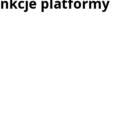
unkcje platformy