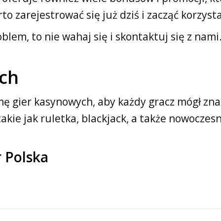
 zarejestrować się już dziś i zacząć korzysta
oblem, to nie wahaj się i skontaktuj się z nam
ych
mę gier kasynowych, aby każdy gracz mógł zna
akie jak ruletka, blackjack, a także nowoczesne
 Polska