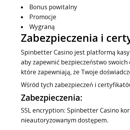
Bonus powitalny
Promocje
Wygraną
Zabezpieczenia i cert
Spinbetter Casino jest platformą kas
aby zapewnić bezpieczeństwo swoich da
które zapewniają, że Twoje doświadcze
Wśród tych zabezpieczeń i certyfikat
Zabezpieczenia:
SSL encryption: Spinbetter Casino kor
nieautoryzowanym dostępem.