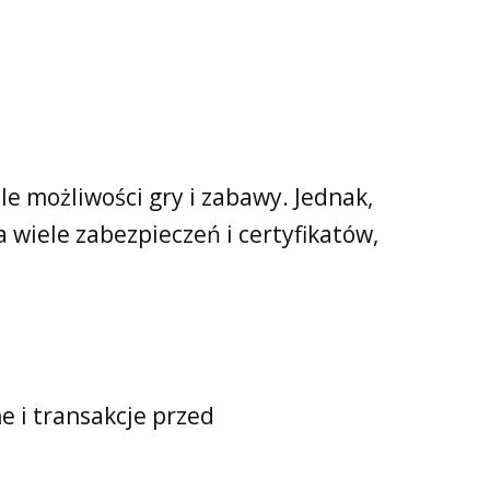
e możliwości gry i zabawy. Jednak,
 wiele zabezpieczeń i certyfikatów,
e i transakcje przed