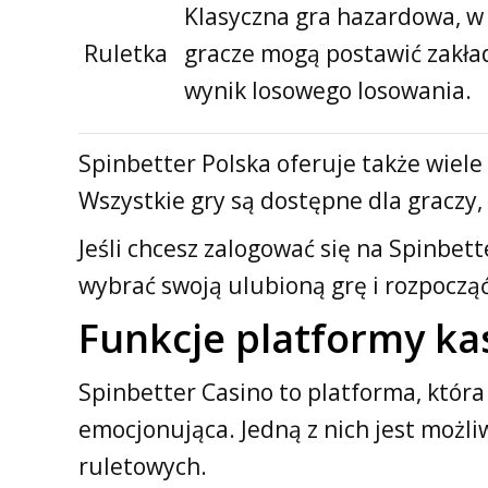
Klasyczna gra hazardowa, w 
Ruletka
gracze mogą postawić zakła
wynik losowego losowania.
Spinbetter Polska oferuje także wiele
Wszystkie gry są dostępne dla graczy, 
Jeśli chcesz zalogować się na Spinbett
wybrać swoją ulubioną grę i rozpocząć
Funkcje platformy k
Spinbetter Casino to platforma, która 
emocjonująca. Jedną z nich jest możliw
ruletowych.