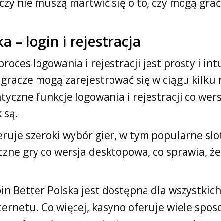
aczy nie muszą martwić się o to, czy mogą gr
a – login i rejestracja
proces logowania i rejestracji jest prosty i i
i gracze mogą zarejestrować się w ciągu kilku
tyczne funkcje logowania i rejestracji co wer
 są.
eruje szeroki wybór gier, w tym popularne sloty
zne gry co wersja desktopowa, co sprawia, że
in Better Polska jest dostępna dla wszystkic
ernetu. Co więcej, kasyno oferuje wiele spos