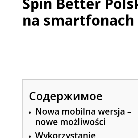
Spin Better Pols
na smartfonach
Содержимое
Nowa mobilna wersja –
nowe możliwości
Wykorzystanie