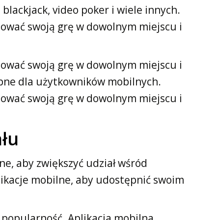
blackjack, video poker i wiele innych.
dować swoją grę w dowolnym miejscu i
dować swoją grę w dowolnym miejscu i
ępne dla użytkowników mobilnych.
dować swoją grę w dowolnym miejscu i
ału
ne, aby zwiększyć udział wśród
likacje mobilne, aby udostępnić swoim
ą popularność. Aplikacja mobilna