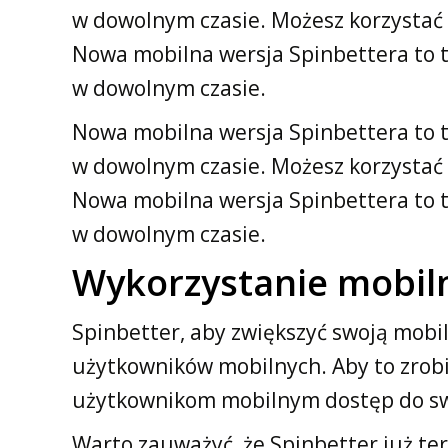
w dowolnym czasie. Możesz korzystać z 
Nowa mobilna wersja Spinbettera to t
w dowolnym czasie.
Nowa mobilna wersja Spinbettera to t
w dowolnym czasie. Możesz korzystać 
Nowa mobilna wersja Spinbettera to t
w dowolnym czasie.
Wykorzystanie mobiln
Spinbetter, aby zwiększyć swoją mobil
użytkowników mobilnych. Aby to zrobi
użytkownikom mobilnym dostęp do sw
Warto zauważyć, że Spinbetter już ter