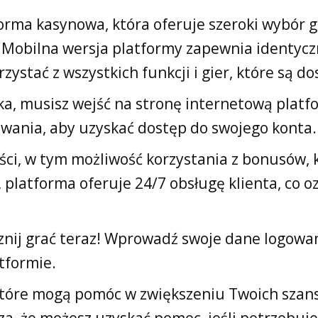
orma kasynowa, która oferuje szeroki wybór g
. Mobilna wersja platformy zapewnia identycz
zystać z wszystkich funkcji i gier, które są 
a, musisz wejść na stronę internetową platform
wania, aby uzyskać dostęp do swojego konta.
zyści, w tym możliwość korzystania z bonusów
latforma oferuje 24/7 obsługę klienta, co oz
cznij grać teraz! Wprowadź swoje dane logowani
tformie.
które mogą pomóc w zwiększeniu Twoich szan