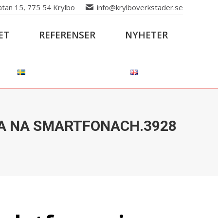
atan 15, 775 54 Krylbo
info@krylboverkstader.se
ET
REFERENSER
NYHETER
RA NA SMARTFONACH.3928