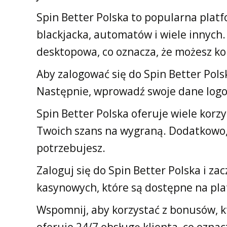
Spin Better Polska to popularna platf
blackjacka, automatów i wiele innych
desktopowa, co oznacza, że możesz kor
Aby zalogować się do Spin Better Polsk
Następnie, wprowadź swoje dane logo
Spin Better Polska oferuje wiele kor
Twoich szans na wygraną. Dodatkowo, p
potrzebujesz.
Zaloguj się do Spin Better Polska i za
kasynowych, które są dostępne na pla
Wspomnij, aby korzystać z bonusów, 