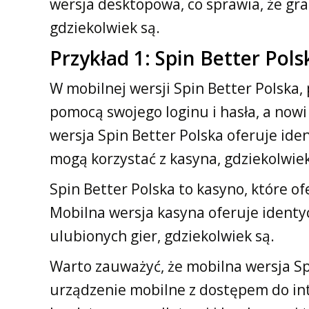
wersja desktopowa, co sprawia, że gr
gdziekolwiek są.
Przykład 1: Spin Better Polsk
W mobilnej wersji Spin Better Polska, 
pomocą swojego loginu i hasła, a now
wersja Spin Better Polska oferuje iden
mogą korzystać z kasyna, gdziekolwiek
Spin Better Polska to kasyno, które of
Mobilna wersja kasyna oferuje identyc
ulubionych gier, gdziekolwiek są.
Warto zauważyć, że mobilna wersja Sp
urządzenie mobilne z dostępem do int