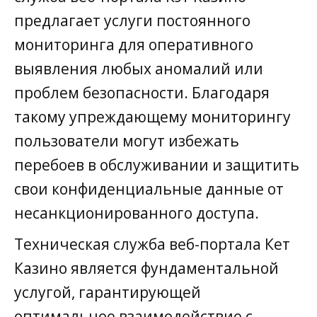
предлагает услуги постоянного
мониторинга для оперативного
выявления любых аномалий или
проблем безопасности. Благодаря
такому упреждающему мониторингу
пользователи могут избежать
перебоев в обслуживании и защитить
свои конфиденциальные данные от
несанкционированного доступа.
Техническая служба веб-портала Кет
Казино является фундаментальной
услугой, гарантирующей
оптимальное взаимодействие с