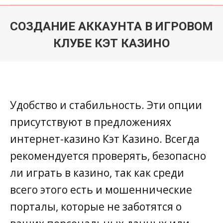
СОЗДАНИЕ АККАУНТА В ИГРОВОМ
КЛУБЕ КЭТ КАЗИНО
Du är här:
Удобство и стабильность. Эти опции
присутствуют в предложениях
интернет-казино Кэт Казино. Всегда
рекомендуется проверять, безопасно
ли играть в казино, так как среди
всего этого есть и мошеннические
порталы, которые не заботятся о