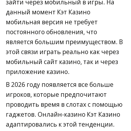
зайти через мобильный в игры. На
данный момент Кэт Казино
мобильная версия не требует
постоянного обновления, что
является большим преимуществом. В
этой связи играть реально как через
мобильный сайт казино, так и через
приложение казино.
В 2026 году появляется все больше
игроков, которые предпочитают
проводить время в слотах с помощью
гаджетов. Онлайн-казино Кэт Казино
адаптировались к этой тенденции.