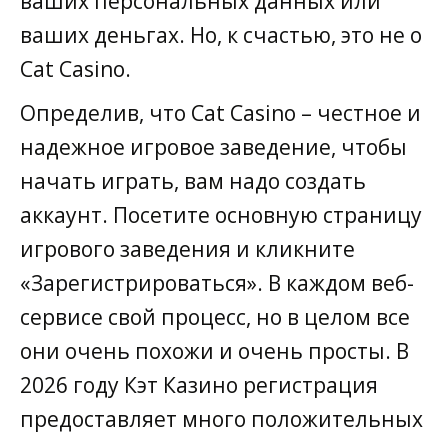
ваших персональных данных или
ваших деньгах. Но, к счастью, это не о
Cat Casino.
Определив, что Cat Casino – честное и
надежное игровое заведение, чтобы
начать играть, вам надо создать
аккаунт. Посетите основную страницу
игрового заведения и кликните
«Зарегистрироваться». В каждом веб-
сервисе свой процесс, но в целом все
они очень похожи и очень просты. В
2026 году Кэт Казино регистрация
предоставляет много положительных