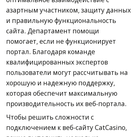
азартным участником, защиту данных
и правильную функциональность
сайта. Департамент помощи
помогает, если не функционирует
портал. Благодаря команде
квалифицированных экспертов
пользователи могут рассчитывать на
хорошую и надежную поддержку,
которая обеспечит максимальную
производительность их веб-портала.
Чтобы решить сложности с
подключением к веб-сайту CatCasino,