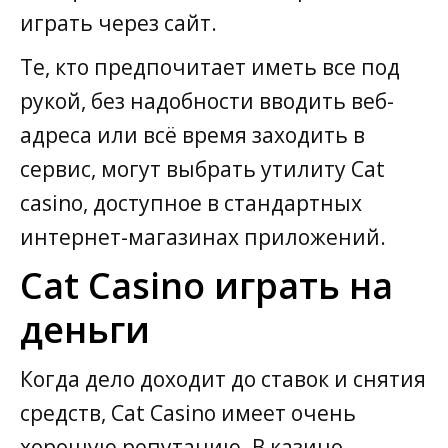
играть через сайт.
Те, кто предпочитает иметь все под
рукой, без надобности вводить веб-
адреса или всё время заходить в
сервис, могут выбрать утилиту Cat
casino, доступное в стандартных
интернет-магазинах приложений.
Cat Casino играть на
деньги
Когда дело доходит до ставок и снятия
средств, Cat Casino имеет очень
хорошую репутацию. В казино