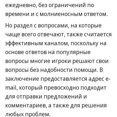
ежедневно, без ограничений по
времени и с молниеносным ответом.
Но раздел с вопросами, на которые
чаще всего отвечают, также считается
эффективным каналом, поскольку на
основе ответов на популярные
вопросы многие игроки решают свои
вопросы без надобности помощи. В
заключение предоставляется адрес e-
mail, который превосходно подходит
для отправки предложений и
комментариев, а также для решения
любых проблем.