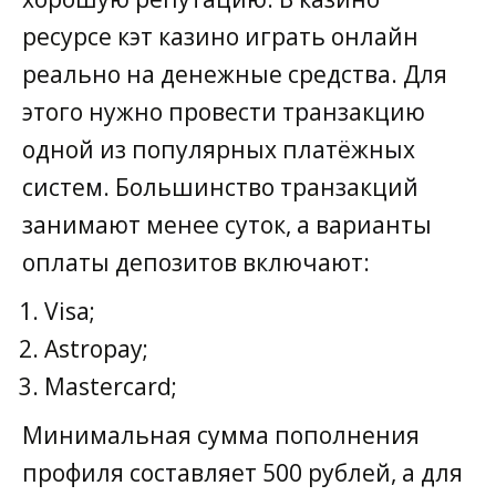
ресурсе кэт казино играть онлайн
реально на денежные средства. Для
этого нужно провести транзакцию
одной из популярных платёжных
систем. Большинство транзакций
занимают менее суток, а варианты
оплаты депозитов включают:
Visa;
Astropay;
Mastercard;
Минимальная сумма пополнения
профиля составляет 500 рублей, а для