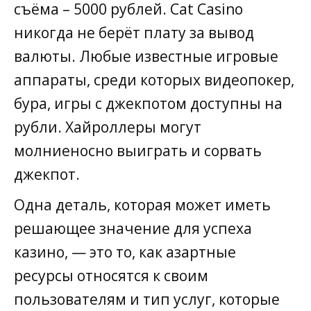
съёма – 5000 рублей. Cat Casino
никогда не берёт плату за вывод
валюты. Любые известные игровые
аппараты, среди которых видеопокер,
бура, игры с джекпотом доступны на
рубли. Хайроллеры могут
молниеносно выиграть и сорвать
джекпот.
Одна деталь, которая может иметь
решающее значение для успеха
казино, — это то, как азартные
ресурсы относятся к своим
пользователям и тип услуг, которые