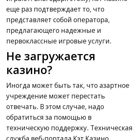
еще раз подтверждает то, что
представляет собой оператора,
предлагающего надежные и
первоклассные игровые услуги.
Не загружается
казино?
Иногда может быть так, что азартное
учреждение может перестать
отвечать. В этом случае, надо
обратиться за помощью в
техническую поддержку. Техническая
служба веб-портала Кэт Казино