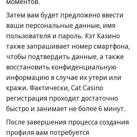
моментов.
Затем вам будет предложено ввести
ваши персональные данные, имя
пользователя и пароль. Кэт Казино
также запрашивает номер смартфона,
чтобы подтвердить данные, а также
восстановить конфиденциальную
информацию в случае их утери или
кражи. Фактически, Cat Casino
регистрация проходит достаточно
быстро и занимает не более 6 минут.
После завершения процесса создания
профиля вам потребуется