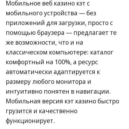
Мобильное веб казино кэт с
мобильного устройства — без
приложений для загрузки, просто с
помощью браузера — предлагает те
же возможности, что и на
классическом компьютере: каталог
комфортный на 100%, а ресурс
автоматически адаптируется к
размеру любого монитора и
интуитивно понятен в навигации.
Мобильная версия кэт казино быстро
грузится и качественно
функционирует.