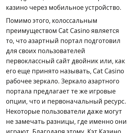
казино через мобильное устройство.
Помимо этого, колоссальным
преимуществом Cat Casino является
то, что азартный портал подготовил
для своих пользователей
первоклассный сайт двойник или, как
его еще принято называть, Cat Casino
рабочее зеркало. Зеркало азартного
портала предлагает те же игровые
опции, что и первоначальный ресурс.
Некоторые пользователи даже могут
не замечать разницы, где именно они
играют. Благодаря этому, Кэт Казино