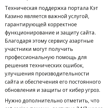
Техническая поддержка портала Кэт
Казино является важной услугой,
гарантирующей корректное
функционирование и защиту сайта.
Благодаря этому сервису азартные
участники могут получить
профессиональную помощь для
решения технических ошибок,
улучшения производительности
сайта и обеспечения его постоянного
обновления и защиты от кибер угроз.
Нужно дополнительно отметить, что