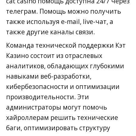
cat casino помощь доступна 24/7 через
телеграм. Помощь можно получить
также используя e-mail, live-чат, а
также другие каналы связи.
Команда технической поддержки Кэт
Казино состоит из отраслевых
аналитиков, обладающих глубокими
навыками веб-разработки,
кибербезопасности и оптимизации
производительности. Эти
администраторы могут помочь
хайроллерам решить технические
баги, оптимизировать структуру