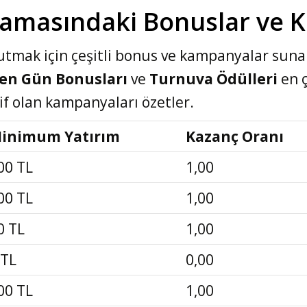
lamasındaki Bonuslar ve
 tutmak için çeşitli bonus ve kampanyalar sun
en Gün Bonusları
ve
Turnuva Ödülleri
en ç
ktif olan kampanyaları özetler.
inimum Yatırım
Kazanç Oranı
00 TL
1,00
00 TL
1,00
0 TL
1,00
 TL
0,00
00 TL
1,00