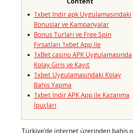
Content
1xbet Indir apk Uygulamasındaki
Bonuslar ve Kampanyalar
Bonus Turları ve Free Spin
Fırsatları 1xbet App ile
1xBet casino APK Uygulamasında
Kolay Giriş ve Kayıt
1xbet Uygulamasındaki Kolay
Bahis Yapma
1xbet Indir APK App ile Kazanma
İpuçları
Türkiye’de internet üzerinden bahis o