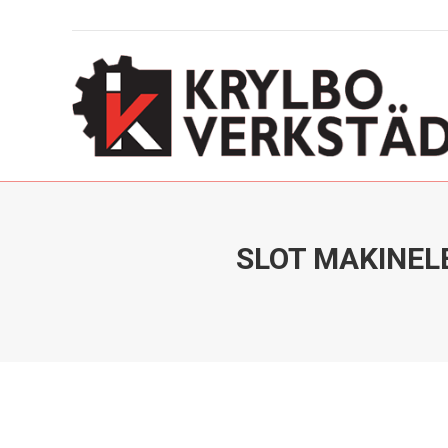
SLOT MAKINEL