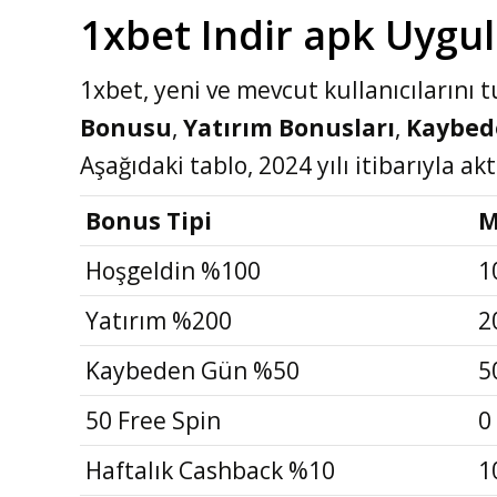
1xbet Indir apk Uygu
1xbet, yeni ve mevcut kullanıcılarını
Bonusu
,
Yatırım Bonusları
,
Kaybed
Aşağıdaki tablo, 2024 yılı itibarıyla a
Bonus Tipi
M
Hoşgeldin %100
1
Yatırım %200
2
Kaybeden Gün %50
5
50 Free Spin
0
Haftalık Cashback %10
1