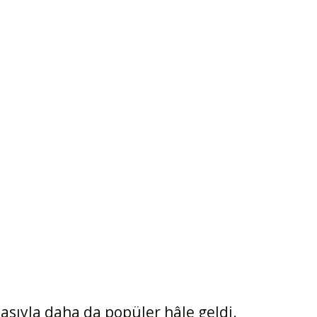
asıyla daha da popüler hâle geldi.