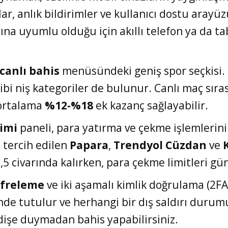
r, anlık bildirimler ve kullanıcı dostu arayüz
na uyumlu olduğu için akıllı telefon ya da ta
canlı bahis
menüsündeki geniş spor seçkisi. F
 gibi niş kategoriler de bulunur. Canlı maç sır
 ortalama
%12‑%18
ek kazanç sağlayabilir.
imi
paneli, para yatırma ve çekme işlemlerin
a tercih edilen
Papara
,
Trendyol Cüzdan
ve
,5 civarında kalırken, para çekme limitleri g
şifreleme
ve iki aşamalı kimlik doğrulama (2FA)
inde tutulur ve herhangi bir dış saldırı durum
dişe duymadan bahis yapabilirsiniz.