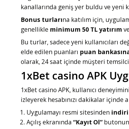
kanallarında geniş yer buldu ve yeni ku
Bonus turları
na katılım için, uygula
genellikle
minimum 50 TL yatırım
v
Bu turlar, sadece yeni kullanıcıları değ
elde edilen puanları
puan bankasın
olarak, 24 saat içinde müşteri temsil
1xBet casino APK Uyg
1xBet casino APK, kullanıcı deneyimin
izleyerek hesabınızı dakikalar içinde ak
Uygulamayı resmi sitesinden
indir
Açılış ekranında
“Kayıt Ol”
butonun