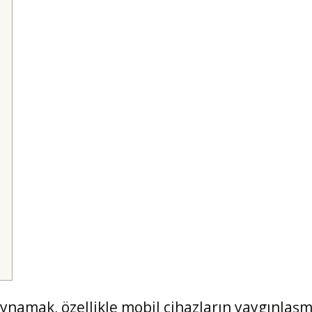
ynamak, özellikle mobil cihazların yaygınlaşm