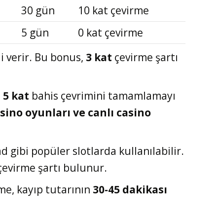
30 gün
10 kat çevirme
5 gün
0 kat çevirme
i verir. Bu bonus,
3 kat
çevirme şartı
e
5 kat
bahis çevrimini tamamlamayı
asino oyunları ve canlı casino
 gibi popüler slotlarda kullanılabilir.
evirme şartı bulunur.
me, kayıp tutarının
30‑45 dakikası