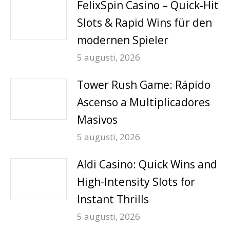
FelixSpin Casino – Quick‑Hit
Slots & Rapid Wins für den
modernen Spieler
5 augusti, 2026
Tower Rush Game: Rápido
Ascenso a Multiplicadores
Masivos
5 augusti, 2026
Aldi Casino: Quick Wins and
High-Intensity Slots for
Instant Thrills
5 augusti, 2026