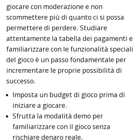
giocare con moderazione e non
scommettere più di quanto ci si possa
permettere di perdere. Studiare
attentamente la tabella dei pagamenti e
familiarizzare con le funzionalità speciali
del gioco è un passo fondamentale per
incrementare le proprie possibilità di
successo.
Imposta un budget di gioco prima di
iniziare a giocare.
Sfrutta la modalità demo per
familiarizzare con il gioco senza
rischiare denaro reale.