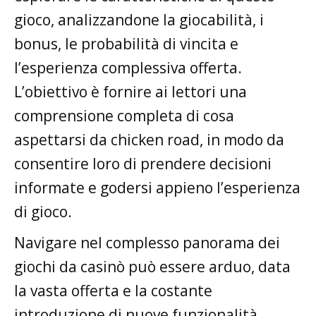
gioco, analizzandone la giocabilità, i
bonus, le probabilità di vincita e
l’esperienza complessiva offerta.
L’obiettivo è fornire ai lettori una
comprensione completa di cosa
aspettarsi da chicken road, in modo da
consentire loro di prendere decisioni
informate e godersi appieno l’esperienza
di gioco.
Navigare nel complesso panorama dei
giochi da casinò può essere arduo, data
la vasta offerta e la costante
introduzione di nuove funzionalità.