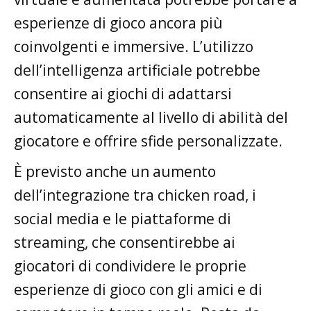
esperienze di gioco ancora più
coinvolgenti e immersive. L’utilizzo
dell’intelligenza artificiale potrebbe
consentire ai giochi di adattarsi
automaticamente al livello di abilità del
giocatore e offrire sfide personalizzate.
È previsto anche un aumento
dell’integrazione tra chicken road, i
social media e le piattaforme di
streaming, che consentirebbe ai
giocatori di condividere le proprie
esperienze di gioco con gli amici e di