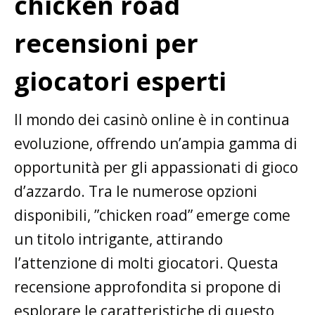
chicken road
recensioni per
giocatori esperti
Il mondo dei casinò online è in continua
evoluzione, offrendo un’ampia gamma di
opportunità per gli appassionati di gioco
d’azzardo. Tra le numerose opzioni
disponibili, ”chicken road” emerge come
un titolo intrigante, attirando
l’attenzione di molti giocatori. Questa
recensione approfondita si propone di
esplorare le caratteristiche di questo