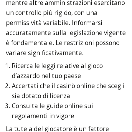
mentre altre amministrazioni esercitano
un controllo più rigido, con una
permissività variabile. Informarsi
accuratamente sulla legislazione vigente
è fondamentale. Le restrizioni possono
variare significativamente.
Ricerca le leggi relative al gioco
d’azzardo nel tuo paese
Accertati che il casinò online che scegli
sia dotato di licenza
Consulta le guide online sui
regolamenti in vigore
La tutela del giocatore è un fattore