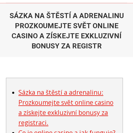
SÁZKA NA ŠTĚSTÍ A ADRENALINU
PROZKOUMEJTE SVĚT ONLINE
CASINO A ZÍSKEJTE EXKLUZIVNÍ
BONUSY ZA REGISTR
Du är här:
Sázka na štěstí a adrenalinu:
Prozkoumejte svět online casino
a získejte exkluzivní bonusy za
registraci.
Co je online casino a jak funguje?