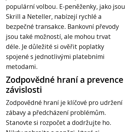
populární volbou. E-peněženky, jako jsou
Skrill a Neteller, nabízejí rychlé a
bezpečné transakce. Bankovní převody
jsou také možností, ale mohou trvat
déle. Je důležité si ověřit poplatky
spojené s jednotlivými platebními
metodami.
Zodpovědné hraní a prevence
závislosti
Zodpovědné hraní je klíčové pro udržení
zábavy a předcházení problémům.
Stanovte si rozpočet a dodržujte ho.