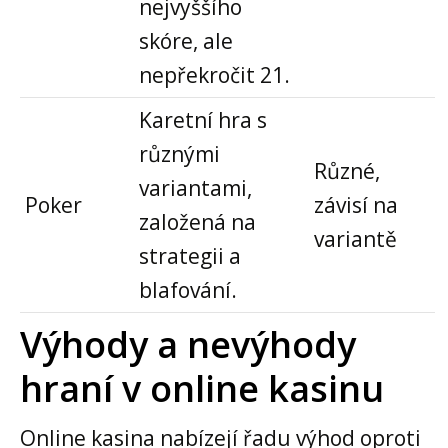
nejvyššího
skóre, ale
nepřekročit 21.
Karetní hra s
různými
Různé,
variantami,
Poker
závisí na
založená na
variantě
strategii a
blafování.
Výhody a nevýhody
hraní v online kasinu
Online kasina nabízejí řadu výhod oproti