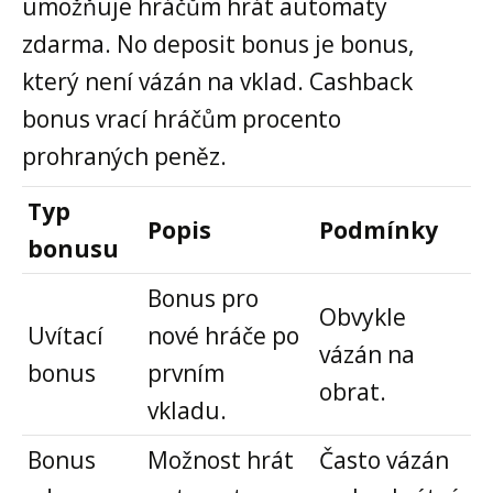
umožňuje hráčům hrát automaty
zdarma. No deposit bonus je bonus,
který není vázán na vklad. Cashback
bonus vrací hráčům procento
prohraných peněz.
Typ
Popis
Podmínky
bonusu
Bonus pro
Obvykle
Uvítací
nové hráče po
vázán na
bonus
prvním
obrat.
vkladu.
Bonus
Možnost hrát
Často vázán