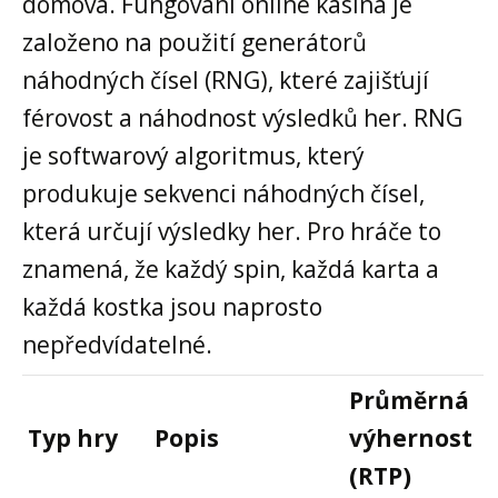
domova. Fungování online kasina je
založeno na použití generátorů
náhodných čísel (RNG), které zajišťují
férovost a náhodnost výsledků her. RNG
je softwarový algoritmus, který
produkuje sekvenci náhodných čísel,
která určují výsledky her. Pro hráče to
znamená, že každý spin, každá karta a
každá kostka jsou naprosto
nepředvídatelné.
Průměrná
Typ hry
Popis
výhernost
(RTP)