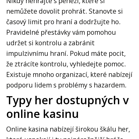
Nikdy nehrajte s penězi, které si
nemůžete dovolit prohrát. Stanovte si
časový limit pro hraní a dodržujte ho.
Pravidelné přestávky vám pomohou
udržet si kontrolu a zabránit
impulzivnímu hraní. Pokud máte pocit,
že ztrácíte kontrolu, vyhledejte pomoc.
Existuje mnoho organizací, které nabízejí
podporu lidem s problémy s hazardem.
Typy her dostupných v
online kasinu
Online kasina nabízejí širokou škálu her,