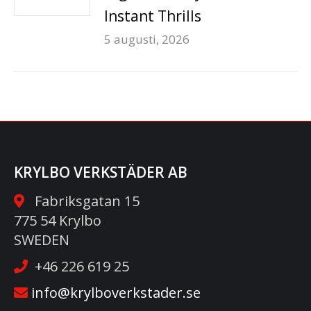
Instant Thrills
5 augusti, 2026
KRYLBO VERKSTÄDER AB
Fabriksgatan 15
775 54 Krylbo
SWEDEN
+46 226 619 25
info@krylboverkstader.se