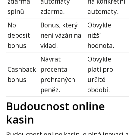
zdarma
automaty
na konkrétní
spinů
zdarma.
automaty.
No
Bonus, který
Obvykle
deposit
není vázán na
nižší
bonus
vklad.
hodnota.
Návrat
Obvykle
Cashback
procenta
platí pro
bonus
prohraných
určité
peněz.
období.
Budoucnost online
kasin
Budoucnost online kasin je plná inovací a