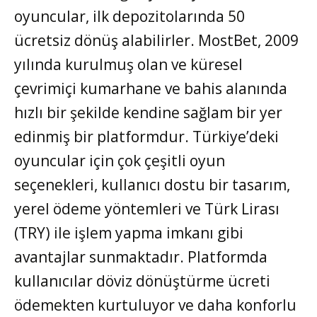
oyuncular, ilk depozitolarında 50
ücretsiz dönüş alabilirler. MostBet, 2009
yılında kurulmuş olan ve küresel
çevrimiçi kumarhane ve bahis alanında
hızlı bir şekilde kendine sağlam bir yer
edinmiş bir platformdur. Türkiye’deki
oyuncular için çok çeşitli oyun
seçenekleri, kullanıcı dostu bir tasarım,
yerel ödeme yöntemleri ve Türk Lirası
(TRY) ile işlem yapma imkanı gibi
avantajlar sunmaktadır. Platformda
kullanıcılar döviz dönüştürme ücreti
ödemekten kurtuluyor ve daha konforlu