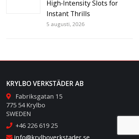
High-Intensity Slots for
Instant Thrills
5 augusti, 2026
KRYLBO VERKSTÄDER AB
Fabriksgatan 15
775 54 Krylbo
SWEDEN
+46 226 619 25
info@krylboverkstader.se