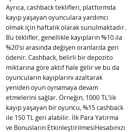
Ayrıca, cashback teklifleri, platformda
kayıp yaşayan oyunculara yardımcı
olmak için haftalık olarak sunulmaktadır.
Bu teklifler, genellikle kayıpların %10 ila
%20’si arasında değişen oranlarda geri
ödenir. Cashback, belirli bir depozito
miktarına göre aktif hale gelir ve bu da
oyuncuların kayıplarını azaltarak
yeniden oyun oynamaya devam
etmelerini sağlar. Örneğin, 1000 TL’lik
kayıp yaşayan bir oyuncu, %15 cashback
ile 150 TL geri alabilir. İlk Para Yatırma
ve Bonusların EtkinleştirilmesiHesabınızı