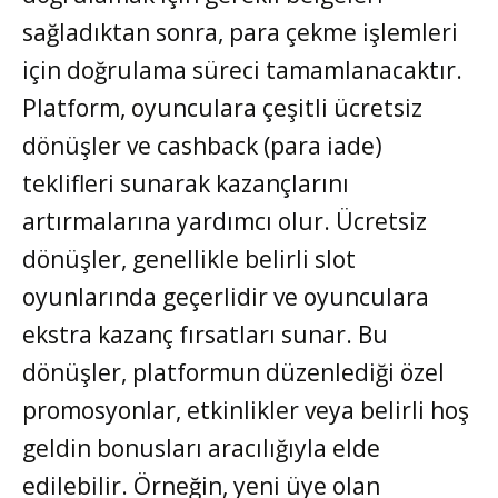
sağladıktan sonra, para çekme işlemleri
için doğrulama süreci tamamlanacaktır.
Platform, oyunculara çeşitli ücretsiz
dönüşler ve cashback (para iade)
teklifleri sunarak kazançlarını
artırmalarına yardımcı olur. Ücretsiz
dönüşler, genellikle belirli slot
oyunlarında geçerlidir ve oyunculara
ekstra kazanç fırsatları sunar. Bu
dönüşler, platformun düzenlediği özel
promosyonlar, etkinlikler veya belirli hoş
geldin bonusları aracılığıyla elde
edilebilir. Örneğin, yeni üye olan