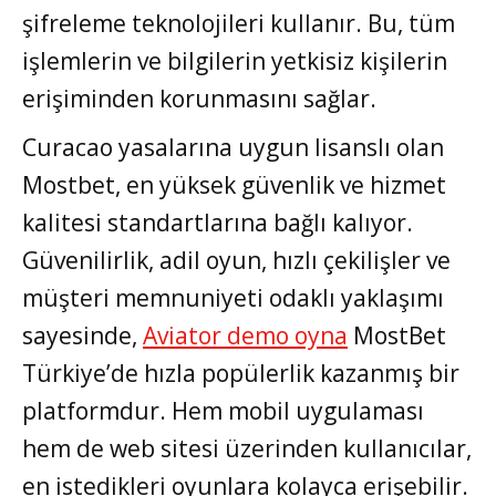
şifreleme teknolojileri kullanır. Bu, tüm
işlemlerin ve bilgilerin yetkisiz kişilerin
erişiminden korunmasını sağlar.
Curacao yasalarına uygun lisanslı olan
Mostbet, en yüksek güvenlik ve hizmet
kalitesi standartlarına bağlı kalıyor.
Güvenilirlik, adil oyun, hızlı çekilişler ve
müşteri memnuniyeti odaklı yaklaşımı
sayesinde,
Aviator demo oyna
MostBet
Türkiye’de hızla popülerlik kazanmış bir
platformdur. Hem mobil uygulaması
hem de web sitesi üzerinden kullanıcılar,
en istedikleri oyunlara kolayca erişebilir.