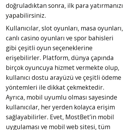
doğruladıktan sonra, ilk para yatırmanızı
yapabilirsiniz.
Kullanıcılar, slot oyunları, masa oyunları,
canlı casino oyunları ve spor bahisleri
gibi çeşitli oyun seçeneklerine
erişebilirler. Platform, dünya çapında
birçok oyuncuya hizmet vermekte olup,
kullanıcı dostu arayüzü ve çeşitli ödeme
yöntemleri ile dikkat çekmektedir.
Ayrıca, mobil uyumlu olması sayesinde
kullanıcılar, her yerden kolayca erişim
sağlayabilirler. Evet, MostBet’in mobil
uygulaması ve mobil web sitesi, tüm