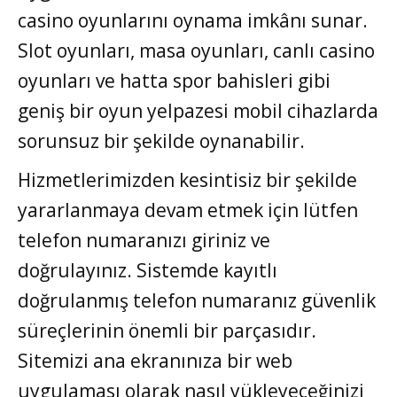
casino oyunlarını oynama imkânı sunar.
Slot oyunları, masa oyunları, canlı casino
oyunları ve hatta spor bahisleri gibi
geniş bir oyun yelpazesi mobil cihazlarda
sorunsuz bir şekilde oynanabilir.
Hizmetlerimizden kesintisiz bir şekilde
yararlanmaya devam etmek için lütfen
telefon numaranızı giriniz ve
doğrulayınız. Sistemde kayıtlı
doğrulanmış telefon numaranız güvenlik
süreçlerinin önemli bir parçasıdır.
Sitemizi ana ekranınıza bir web
uygulaması olarak nasıl yükleyeceğinizi