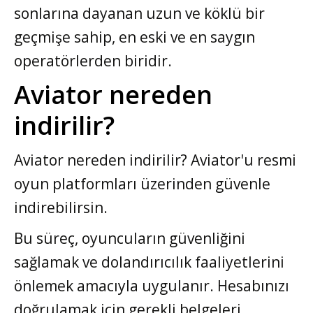
sonlarına dayanan uzun ve köklü bir
geçmişe sahip, en eski ve en saygın
operatörlerden biridir.
Aviator nereden
indirilir?
Aviator nereden indirilir? Aviator'u resmi
oyun platformları üzerinden güvenle
indirebilirsin.
Bu süreç, oyuncuların güvenliğini
sağlamak ve dolandırıcılık faaliyetlerini
önlemek amacıyla uygulanır. Hesabınızı
doğrulamak için gerekli belgeleri