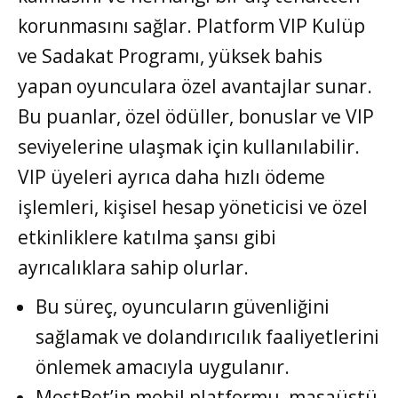
korunmasını sağlar. Platform VIP Kulüp
ve Sadakat Programı, yüksek bahis
yapan oyunculara özel avantajlar sunar.
Bu puanlar, özel ödüller, bonuslar ve VIP
seviyelerine ulaşmak için kullanılabilir.
VIP üyeleri ayrıca daha hızlı ödeme
işlemleri, kişisel hesap yöneticisi ve özel
etkinliklere katılma şansı gibi
ayrıcalıklara sahip olurlar.
Bu süreç, oyuncuların güvenliğini
sağlamak ve dolandırıcılık faaliyetlerini
önlemek amacıyla uygulanır.
MostBet’in mobil platformu, masaüstü