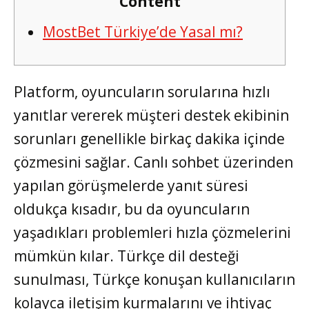
Content
MostBet Türkiye’de Yasal mı?
Platform, oyuncuların sorularına hızlı
yanıtlar vererek müşteri destek ekibinin
sorunları genellikle birkaç dakika içinde
çözmesini sağlar. Canlı sohbet üzerinden
yapılan görüşmelerde yanıt süresi
oldukça kısadır, bu da oyuncuların
yaşadıkları problemleri hızla çözmelerini
mümkün kılar. Türkçe dil desteği
sunulması, Türkçe konuşan kullanıcıların
kolayca iletişim kurmalarını ve ihtiyaç