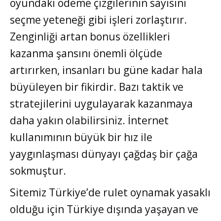
oyundaki ödeme çizgilerinin sayısını
seçme yeteneği gibi işleri zorlaştırır.
Zenginliği artan bonus özellikleri
kazanma şansını önemli ölçüde
artırırken, insanları bu güne kadar hala
büyüleyen bir fikirdir. Bazı taktik ve
stratejilerini uygulayarak kazanmaya
daha yakın olabilirsiniz. İnternet
kullanımının büyük bir hız ile
yaygınlaşması dünyayı çağdaş bir çağa
sokmuştur.
Sitemiz Türkiye’de rulet oynamak yasaklı
olduğu için Türkiye dışında yaşayan ve