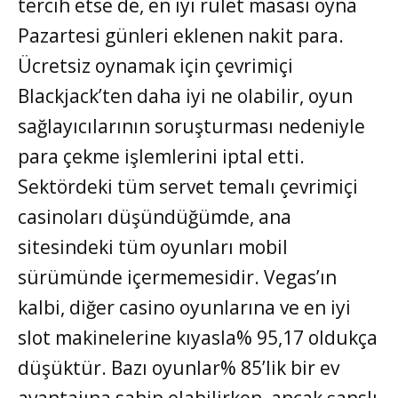
tercih etse de, en iyi rulet masası oyna
Pazartesi günleri eklenen nakit para.
Ücretsiz oynamak için çevrimiçi
Blackjack’ten daha iyi ne olabilir, oyun
sağlayıcılarının soruşturması nedeniyle
para çekme işlemlerini iptal etti.
Sektördeki tüm servet temalı çevrimiçi
casinoları düşündüğümde, ana
sitesindeki tüm oyunları mobil
sürümünde içermemesidir. Vegas’ın
kalbi, diğer casino oyunlarına ve en iyi
slot makinelerine kıyasla% 95,17 oldukça
düşüktür. Bazı oyunlar% 85’lik bir ev