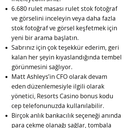
6.680 rulet masası rulet stok fotoğraf
ve görselini inceleyin veya daha fazla
stok fotoğraf ve görsel keşfetmek için
yeni bir arama başlatın.
Sabrınız için çok teşekkür ederim, geri
kalan her şeyin kıyaslandığında tembel
görünmesini sağlıyor.
Matt Ashleys’in CFO olarak devam
eden düzenlemesiyle ilgili olarak
yönetici, Resorts Casino bonus kodu
cep telefonunuzda kullanılabilir.
Birçok anlık bankacılık seçeneği anında
para çekme olanağı sağlar, tombala