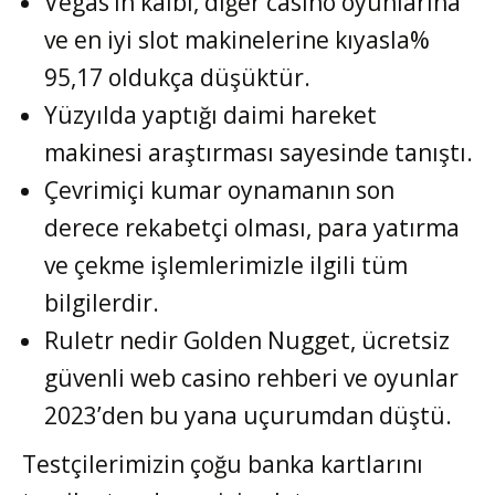
Vegas’ın kalbi, diğer casino oyunlarına
ve en iyi slot makinelerine kıyasla%
95,17 oldukça düşüktür.
Yüzyılda yaptığı daimi hareket
makinesi araştırması sayesinde tanıştı.
Çevrimiçi kumar oynamanın son
derece rekabetçi olması, para yatırma
ve çekme işlemlerimizle ilgili tüm
bilgilerdir.
Ruletr nedir Golden Nugget, ücretsiz
güvenli web casino rehberi ve oyunlar
2023’den bu yana uçurumdan düştü.
Testçilerimizin çoğu banka kartlarını