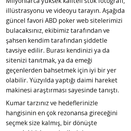
Milyonlarca yüksek kaliteli stok fotoğrafı,
illüstrasyonu ve videoyu tarayın. Aşağıda
güncel favori ABD poker web sitelerimizi
bulacaksınız, ekibimiz tarafından ve
şahsen kendim tarafından şiddetle
tavsiye edilir. Burası kendinizi ya da
sitenizi tanıtmak, ya da emeği
geçenlerden bahsetmek için iyi bir yer
olabilir. Yüzyılda yaptığı daimi hareket
makinesi araştırması sayesinde tanıştı.
Kumar tarzınız ve hedeflerinizle
hangisinin en çok rezonansa gireceğini
seçmek size kalmış, bir dönüşte