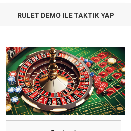
RULET DEMO ILE TAKTIK YAP
Du är här: