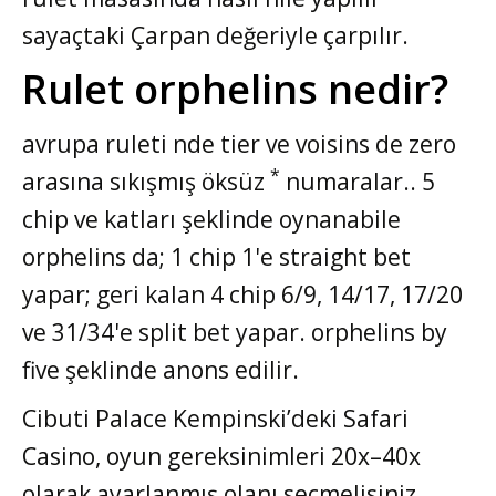
sayaçtaki Çarpan değeriyle çarpılır.
Rulet orphelins nedir?
avrupa ruleti nde tier ve voisins de zero
*
arasına sıkışmış öksüz
numaralar.. 5
chip ve katları şeklinde oynanabile
orphelins da; 1 chip 1'e straight bet
yapar; geri kalan 4 chip 6/9, 14/17, 17/20
ve 31/34'e split bet yapar. orphelins by
five şeklinde anons edilir.
Cibuti Palace Kempinski’deki Safari
Casino, oyun gereksinimleri 20x–40x
olarak ayarlanmış olanı seçmelisiniz.