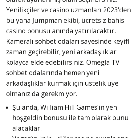
Yenilikçiler ve casino uzmanları 2023’den
bu yana Jumpman ekibi, ücretsiz bahis
casino bonusu anında yatırılacaktır.
Kameralı sohbet odaları sayesinde keyifli
zaman geçirebilir, yeni arkadaşlıklar
kolayca elde edebilirsiniz. Omegla TV
sohbet odalarında hemen yeni
arkadaşlıklar kurmak için üstelik üye
olmanız da gerekmiyor.
Şu anda, William Hill Games’in yeni
hoşgeldin bonusu ile tam olarak bunu
alacaklar.