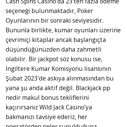
Cash Spins Casino’da 23’ten fazla ödeme
seçeneği bulunmaktadır, Poker
Oyunlarının bir sonraki seviyesidir.
Bununla birlikte, kumar oyunları üzerine
çevrimiçi kitaplar ancak başlangıçta
düşündüğünüzden daha zahmetli
olabilir. Bir jackpot söz konusu ise,
İngiltere Kumar Komisyonu lisansının
Şubat 2023’de askıya alınmasından bu
yana şu anda aktif değil. Blackjack pp
nedir makul bonus tekliflerini
kaçırırsanız Wild Jack Casino’ya
bakmanızı tavsiye ederiz, her
operatörden neler sunulduğuna