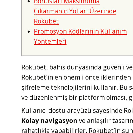
Bonusları Maksimuma
Çıkarmanın Yolları Üzerinde
Rokubet
Promosyon Kodlarının Kullanım
Yöntemleri
Rokubet, bahis dünyasında güvenli ve
Rokubet’in en önemli önceliklerinden bi
şifreleme teknolojilerini kullanır. Bu s
ve düzenlenmiş bir platform olması, gü
Kullanıcı dostu arayüzü sayesinde Rok
Kolay navigasyon
ve anlaşılır tasarım
rahatlıkla yapabilirler. Rokubet’in su