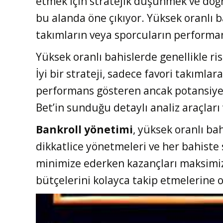
etmek için stratejik düşünmek ve doğ
bu alanda öne çıkıyor. Yüksek oranlı b
takımların veya sporcuların performan
Yüksek oranlı bahislerde genellikle ris
İyi bir strateji, sadece favori takıml
performans gösteren ancak potansiyel 
Bet’in sunduğu detaylı analiz araçları v
Bankroll yönetimi
, yüksek oranlı bah
dikkatlice yönetmeleri ve her bahiste
minimize ederken kazançları maksimize
bütçelerini kolayca takip etmelerine o