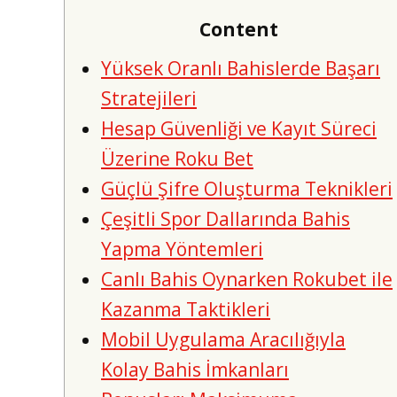
Content
Yüksek Oranlı Bahislerde Başarı
Stratejileri
Hesap Güvenliği ve Kayıt Süreci
Üzerine Roku Bet
Güçlü Şifre Oluşturma Teknikleri
Çeşitli Spor Dallarında Bahis
Yapma Yöntemleri
Canlı Bahis Oynarken Rokubet ile
Kazanma Taktikleri
Mobil Uygulama Aracılığıyla
Kolay Bahis İmkanları