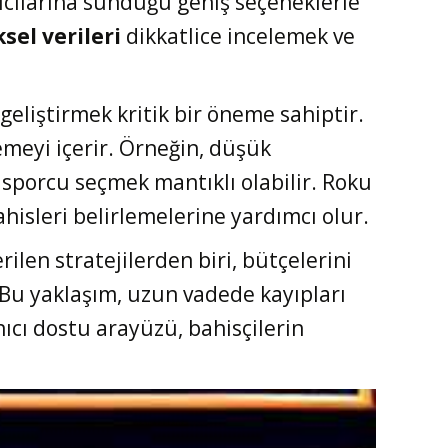
nıcılarına sunduğu geniş seçeneklerle
ksel verileri
dikkatlice incelemek ve
geliştirmek kritik bir öneme sahiptir.
emeyi içerir. Örneğin, düşük
 sporcu seçmek mantıklı olabilir. Roku
bahisleri belirlemelerine yardımcı olur.
ilen stratejilerden biri, bütçelerini
 Bu yaklaşım, uzun vadede kayıpları
ıcı dostu arayüzü, bahisçilerin