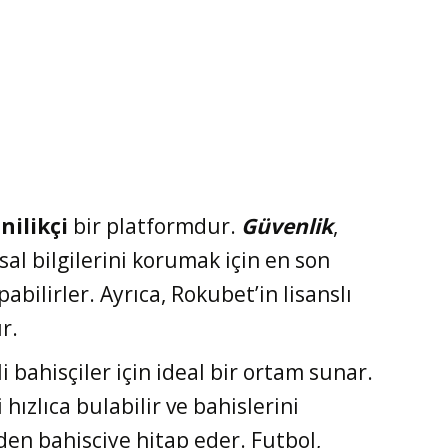
nilikçi
bir platformdur.
Güvenlik
,
sal bilgilerini korumak için en son
abilirler. Ayrıca, Rokubet’in lisanslı
r.
bahisçiler için ideal bir ortam sunar.
 hızlıca bulabilir ve bahislerini
rden bahisçiye hitap eder. Futbol,