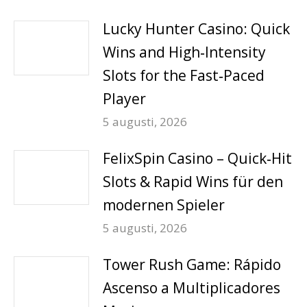
Lucky Hunter Casino: Quick
Wins and High‑Intensity
Slots for the Fast‑Paced
Player
5 augusti, 2026
FelixSpin Casino – Quick‑Hit
Slots & Rapid Wins für den
modernen Spieler
5 augusti, 2026
Tower Rush Game: Rápido
Ascenso a Multiplicadores