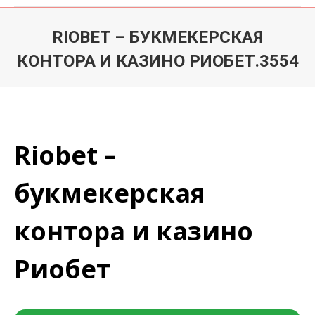
RIOBET – БУКМЕКЕРСКАЯ
КОНТОРА И КАЗИНО РИОБЕТ.3554
Du är här:
Riobet –
букмекерская
контора и казино
Риобет