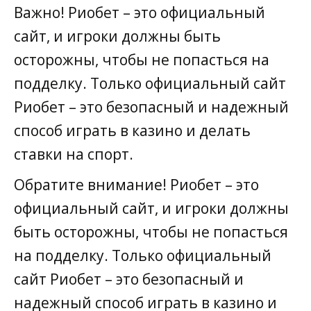
Важно! Риобет – это официальный
сайт, и игроки должны быть
осторожны, чтобы не попасться на
подделку. Только официальный сайт
Риобет – это безопасный и надежный
способ играть в казино и делать
ставки на спорт.
Обратите внимание! Риобет – это
официальный сайт, и игроки должны
быть осторожны, чтобы не попасться
на подделку. Только официальный
сайт Риобет – это безопасный и
надежный способ играть в казино и