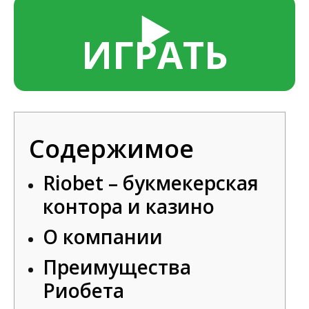
▶️
ИГРАТЬ
Содержимое
Riobet – букмекерская
контора и казино
О компании
Преимущества
Риобета