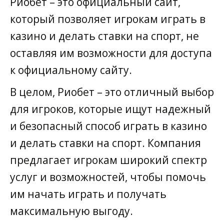
Риобет – это официальный сайт,
который позволяет игрокам играть в
казино и делать ставки на спорт, не
оставляя им возможности для доступа
к официальному сайту.
В целом, Риобет – это отличный выбор
для игроков, которые ищут надежный
и безопасный способ играть в казино
и делать ставки на спорт. Компания
предлагает игрокам широкий спектр
услуг и возможностей, чтобы помочь
им начать играть и получать
максимальную выгоду.