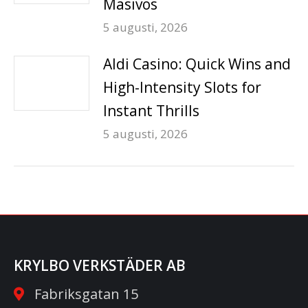
Masivos
5 augusti, 2026
Aldi Casino: Quick Wins and
High-Intensity Slots for
Instant Thrills
5 augusti, 2026
KRYLBO VERKSTÄDER AB
Fabriksgatan 15