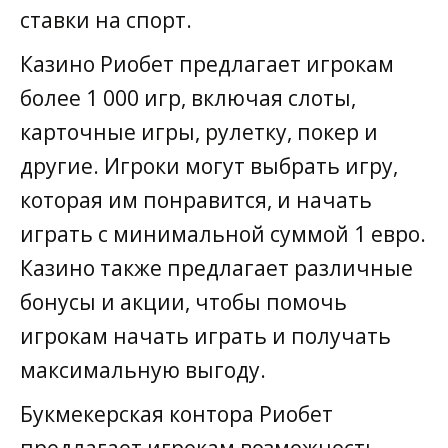
ставки на спорт.
Казино Риобет предлагает игрокам
более 1 000 игр, включая слоты,
карточные игры, рулетку, покер и
другие. Игроки могут выбрать игру,
которая им понравится, и начать
играть с минимальной суммой 1 евро.
Казино также предлагает различные
бонусы и акции, чтобы помочь
игрокам начать играть и получать
максимальную выгоду.
Букмекерская контора Риобет