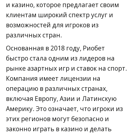
и казино, которое предлагает своим
клиентам широкий спектр услуг и
возможностей для игроков из
различных стран.
Основанная в 2018 году, Риобет
быстро стала одним из лидеров на
рынке азартных игр и ставок на спорт.
Компания имеет лицензии на
операцию в различных странах,
включая Европу, Азии и Латинскую
Америку. Это означает, что игроки из
этих регионов могут безопасно и
законно играть в казино и делать