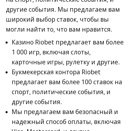
другие события. Мы предлагаем вам
широкий выбор ставок, чтобы вы
могли найти то, что вам нравится.
Казино Riobet предлагает вам более
1 000 игр, включая слоты,
карточные игры, рулетку и другие.
Букмекерская контора Riobet
предлагает вам более 100 ставок на
спорт, политические события, и
другие события.
Мы предлагаем вам безопасный и
надежный способ оплаты, включая