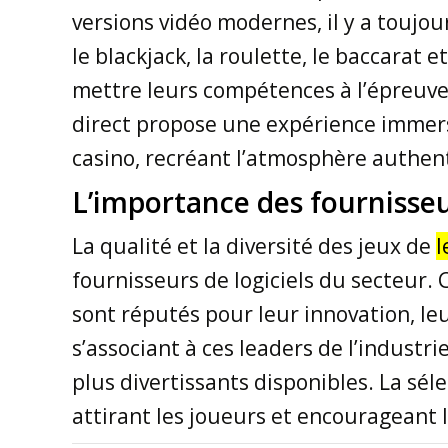
versions vidéo modernes, il y a toujou
le blackjack, la roulette, le baccarat 
mettre leurs compétences à l’épreuve 
direct propose une expérience immersi
casino, recréant l’atmosphère authent
L’importance des fournisseur
La qualité et la diversité des jeux de
l
fournisseurs de logiciels du secteur.
sont réputés pour leur innovation, le
s’associant à ces leaders de l’industri
plus divertissants disponibles. La sél
attirant les joueurs et encourageant la