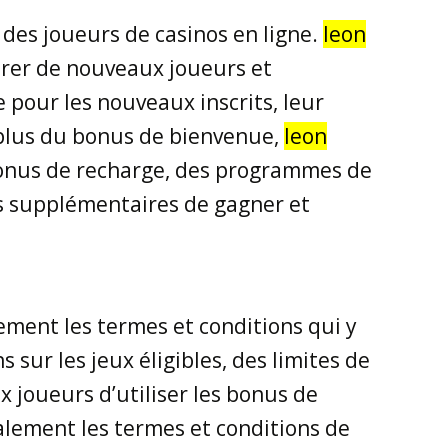
n des joueurs de casinos en ligne.
leon
tirer de nouveaux joueurs et
pour les nouveaux inscrits, leur
 plus du bonus de bienvenue,
leon
bonus de recharge, des programmes de
és supplémentaires de gagner et
vement les termes et conditions qui y
 sur les jeux éligibles, des limites de
 joueurs d’utiliser les bonus de
alement les termes et conditions de