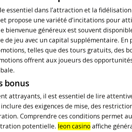
 essentiel dans l’attraction et la fidélisatio
e et propose une variété d’incitations pour at
e bienvenue généreux est souvent disponible 
e de jeu avec un capital supplémentaire. En
otions, telles que des tours gratuits, des 
promotions offrent aux joueurs des opportunit
obale.
es bonus
t attrayants, il est essentiel de lire attenti
nclure des exigences de mise, des restrictions
iration. Comprendre ces conditions permet aux
stration potentielle.
leon casino
affiche génér