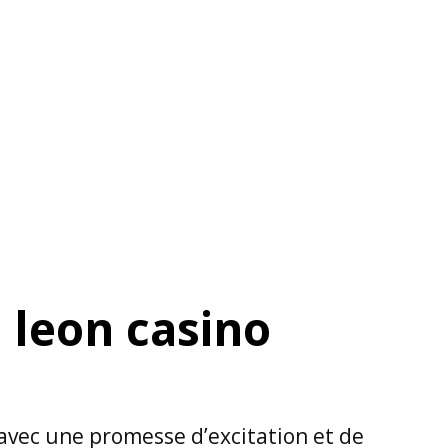
 leon casino
vec une promesse d’excitation et de