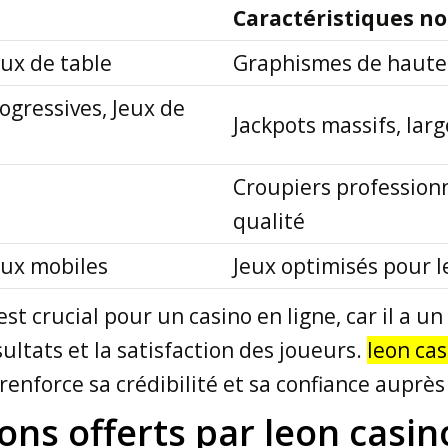
Caractéristiques no
eux de table
Graphismes de haute 
ogressives, Jeux de
Jackpots massifs, la
Croupiers professionn
qualité
eux mobiles
Jeux optimisés pour l
est crucial pour un casino en ligne, car il a un
sultats et la satisfaction des joueurs.
leon cas
renforce sa crédibilité et sa confiance auprès 
ns offerts par leon casin