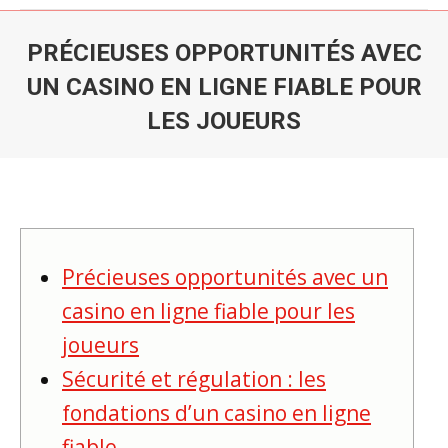
PRÉCIEUSES OPPORTUNITÉS AVEC
UN CASINO EN LIGNE FIABLE POUR
LES JOUEURS
Du är här:
Précieuses opportunités avec un
casino en ligne fiable pour les
joueurs
Sécurité et régulation : les
fondations d’un casino en ligne
fiable