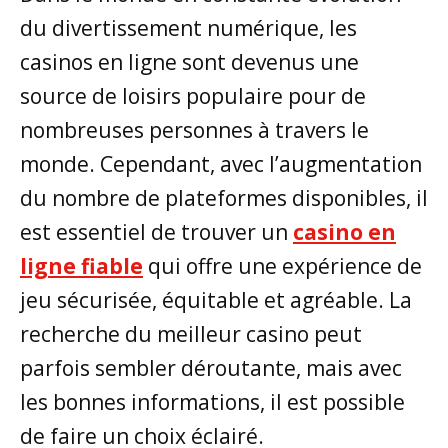
du divertissement numérique, les
casinos en ligne sont devenus une
source de loisirs populaire pour de
nombreuses personnes à travers le
monde. Cependant, avec l’augmentation
du nombre de plateformes disponibles, il
est essentiel de trouver un
casino en
ligne fiable
qui offre une expérience de
jeu sécurisée, équitable et agréable. La
recherche du meilleur casino peut
parfois sembler déroutante, mais avec
les bonnes informations, il est possible
de faire un choix éclairé.