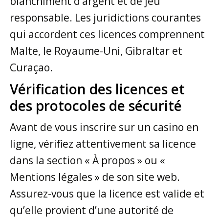
blanchiment d’argent et de jeu
responsable. Les juridictions courantes
qui accordent ces licences comprennent
Malte, le Royaume-Uni, Gibraltar et
Curaçao.
Vérification des licences et
des protocoles de sécurité
Avant de vous inscrire sur un casino en
ligne, vérifiez attentivement sa licence
dans la section « À propos » ou «
Mentions légales » de son site web.
Assurez-vous que la licence est valide et
qu’elle provient d’une autorité de