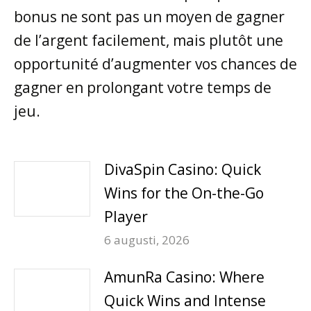
bonus ne sont pas un moyen de gagner
de l’argent facilement, mais plutôt une
opportunité d’augmenter vos chances de
gagner en prolongant votre temps de
jeu.
DivaSpin Casino: Quick
Wins for the On-the-Go
Player
6 augusti, 2026
AmunRa Casino: Where
Quick Wins and Intense