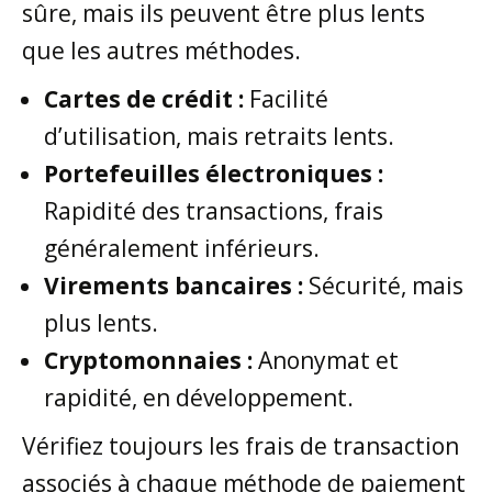
sûre, mais ils peuvent être plus lents
que les autres méthodes.
Cartes de crédit :
Facilité
d’utilisation, mais retraits lents.
Portefeuilles électroniques :
Rapidité des transactions, frais
généralement inférieurs.
Virements bancaires :
Sécurité, mais
plus lents.
Cryptomonnaies :
Anonymat et
rapidité, en développement.
Vérifiez toujours les frais de transaction
associés à chaque méthode de paiement