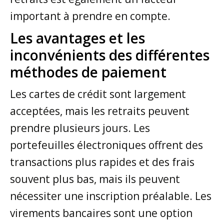
important à prendre en compte.
Les avantages et les
inconvénients des différentes
méthodes de paiement
Les cartes de crédit sont largement
acceptées, mais les retraits peuvent
prendre plusieurs jours. Les
portefeuilles électroniques offrent des
transactions plus rapides et des frais
souvent plus bas, mais ils peuvent
nécessiter une inscription préalable. Les
virements bancaires sont une option