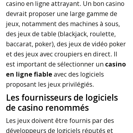
casino en ligne attrayant. Un bon casino
devrait proposer une large gamme de
jeux, notamment des machines à sous,
des jeux de table (blackjack, roulette,
baccarat, poker), des jeux de vidéo poker
et des jeux avec croupiers en direct. Il
est important de sélectionner un
casino
en ligne fiable
avec des logiciels
proposant les jeux privilégiés.
Les fournisseurs de logiciels
de casino renommés
Les jeux doivent être fournis par des
développeurs de logiciels réputés et