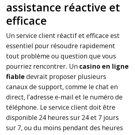
assistance réactive et
efficace
Un service client réactif et efficace est
essentiel pour résoudre rapidement
tout problème ou question que vous
pourriez rencontrer. Un
casino en ligne
fiable
devrait proposer plusieurs
canaux de support, comme le chat en
direct, l’adresse e-mail et le numéro de
téléphone. Le service client doit être
disponible 24 heures sur 24 et 7 jours
sur 7, ou du moins pendant des heures