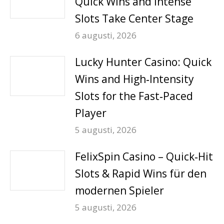
Quick Wins and Intense
Slots Take Center Stage
6 augusti, 2026
Lucky Hunter Casino: Quick
Wins and High‑Intensity
Slots for the Fast‑Paced
Player
5 augusti, 2026
FelixSpin Casino – Quick‑Hit
Slots & Rapid Wins für den
modernen Spieler
5 augusti, 2026