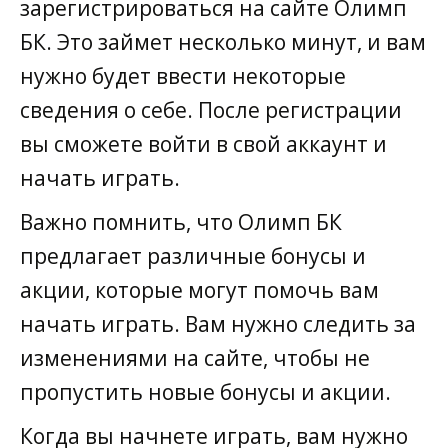
зарегистрироваться на сайте Олимп
БК. Это займет несколько минут, и вам
нужно будет ввести некоторые
сведения о себе. После регистрации
вы сможете войти в свой аккаунт и
начать играть.
Важно помнить, что Олимп БК
предлагает различные бонусы и
акции, которые могут помочь вам
начать играть. Вам нужно следить за
изменениями на сайте, чтобы не
пропустить новые бонусы и акции.
Когда вы начнете играть, вам нужно