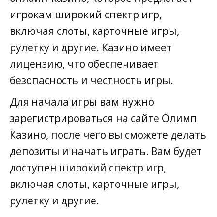
игрокам широкий спектр игр,
включая слоты, карточные игры,
рулетку и другие. Казино имеет
лицензию, что обеспечивает
безопасность и честность игры.
Для начала игры вам нужно
зарегистрироваться на сайте Олимп
Казино, после чего вы сможете делать
депозиты и начать играть. Вам будет
доступен широкий спектр игр,
включая слоты, карточные игры,
рулетку и другие.