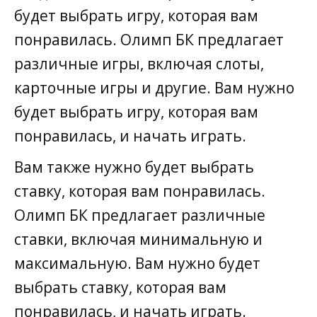
будет выбрать игру, которая вам
понравилась. Олимп БК предлагает
различные игры, включая слоты,
карточные игры и другие. Вам нужно
будет выбрать игру, которая вам
понравилась, и начать играть.
Вам также нужно будет выбрать
ставку, которая вам понравилась.
Олимп БК предлагает различные
ставки, включая минимальную и
максимальную. Вам нужно будет
выбрать ставку, которая вам
понравилась, и начать играть.