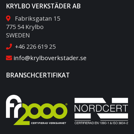
KRYLBO VERKSTÄDER AB
Fabriksgatan 15
775 54 Krylbo
SWEDEN
+46 226 619 25
info@krylboverkstader.se
BRANSCHCERTIFIKAT