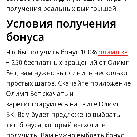
получения реальных выигрышей.
Условия получения
бонуса
Чтобы получить бонус 100%
олимп кз
+ 250 бесплатных вращений от Олимп
Бет, вам нужно выполнить несколько
простых шагов. Скачайте приложение
Олимп Бет скачать и
зарегистрируйтесь на сайте Олимп
БК. Вам будет предложено выбрать
тип бонуса, который вы хотите
получить. Вам нужно выбрать бонус