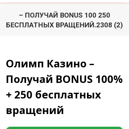
– ПОЛУЧАЙ BONUS 100 250
БЕСПЛАТНЫХ ВРАЩЕНИЙ.2308 (2)
Du är här:
Олимп Казино –
Получай BONUS 100%
+ 250 бесплатных
вращений