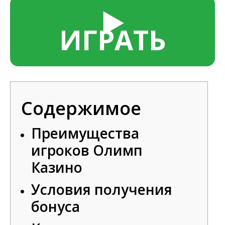
▶️
ИГРАТЬ
Содержимое
Преимущества
игроков Олимп
Казино
Условия получения
бонуса