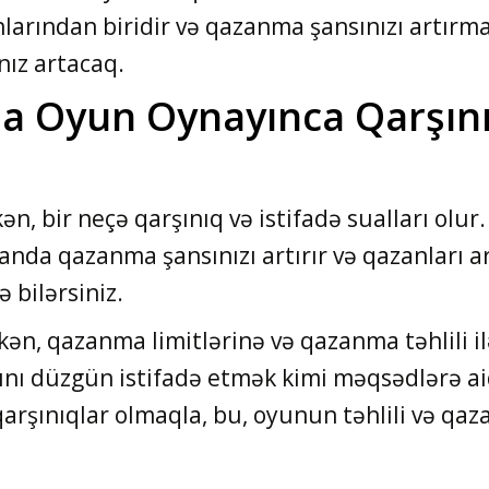
unlarından biridir və qazanma şansınızı artırm
nız artacaq.
a Oyun Oynayınca Qarşınıq
, bir neçə qarşınıq və istifadə sualları olur
nda qazanma şansınızı artırır və qazanları ar
 bilərsiniz.
n, qazanma limitlərinə və qazanma təhlili ilə
sını düzgün istifadə etmək kimi məqsədlərə a
qarşınıqlar olmaqla, bu, oyunun təhlili və qa