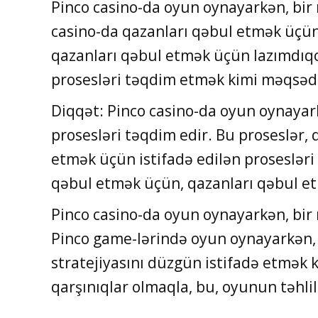
Pinco casino-da oyun oynayarkən, bir n
casino-da qazanları qəbul etmək üçün,
qazanları qəbul etmək üçün lazımdıqc
prosesləri təqdim etmək kimi məqsədl
Diqqət: Pinco casino-da oyun oynayar
prosesləri təqdim edir. Bu proseslər
etmək üçün istifadə edilən proseslər
qəbul etmək üçün, qazanları qəbul etm
Pinco casino-da oyun oynayarkən, bir ne
Pinco game-lərində oyun oynayarkən, oy
stratejiyasını düzgün istifadə etmək k
qarşınıqlar olmaqla, bu, oyunun təhli