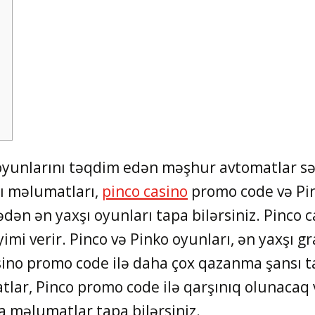
 oyunlarını təqdim edən məşhur avtomatlar səv
lı məlumatları,
pinco casino
promo code və Pin
ədən ən yaxşı oyunları tapa bilərsiniz. Pinco
mi verir. Pinco və Pinko oyunları, ən yaxşı gra
sino promo code ilə daha çox qazanma şansı ta
lar, Pinco promo code ilə qarşınıq olunacaq 
a məlumatlar tapa bilərsiniz.