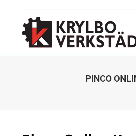
PINCO ONLI