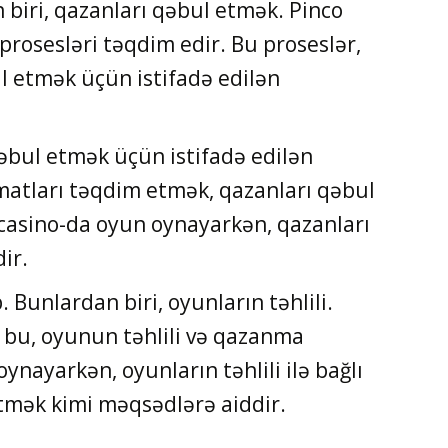
 biri, qazanları qəbul etmək. Pinco
rosesləri təqdim edir. Bu proseslər,
 etmək üçün istifadə edilən
əbul etmək üçün istifadə edilən
matları təqdim etmək, qazanları qəbul
 casino-da oyun oynayarkən, qazanları
ir.
 Bunlardan biri, oyunların təhlili.
, bu, oyunun təhlili və qazanma
ynayarkən, oyunların təhlili ilə bağlı
etmək kimi məqsədlərə aiddir.