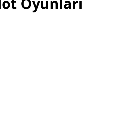
lot Oyunları