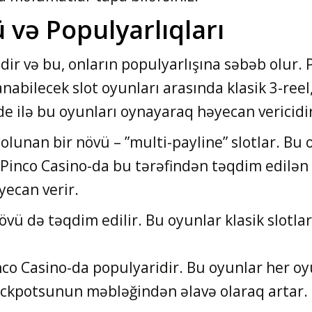
 və Populyarlıqları
dir və bu, onların populyarlışına səbəb olur.
nabilecek slot oyunları arasında klasik 3-reel
de ilə bu oyunları oynayaraq həyecan vericidi
olunan bir növü – ”multi-payline” slotlar. Bu
 Pinco Casino-da bu tərəfindən təqdim edilən 
yecan verir.
növü də təqdim edilir. Bu oyunlar klasik slotla
inco Casino-da populyaridir. Bu oyunlar her o
jackpotsunun məbləğindən əlavə olaraq artar.