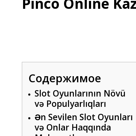
Pinco Online Kaz
Содержимое
Slot Oyunlarının Növü
və Populyarlıqları
Ən Sevilen Slot Oyunları
və Onlar Haqqında