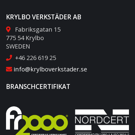
KRYLBO VERKSTÄDER AB
Fabriksgatan 15
775 54 Krylbo
SWEDEN
+46 226 619 25
info@krylboverkstader.se
BRANSCHCERTIFIKAT