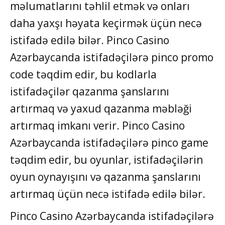
məlumatlarını təhlil etmək və onları
daha yaxşı həyata keçirmək üçün necə
istifadə edilə bilər. Pinco Casino
Azərbaycanda istifadəçilərə pinco promo
code təqdim edir, bu kodlarla
istifadəçilər qazanma şanslarını
artırmaq və yaxud qazanma məbləği
artırmaq imkanı verir. Pinco Casino
Azərbaycanda istifadəçilərə pinco game
təqdim edir, bu oyunlar, istifadəçilərin
oyun oynayışını və qazanma şanslarını
artırmaq üçün necə istifadə edilə bilər.
Pinco Casino Azərbaycanda istifadəçilərə