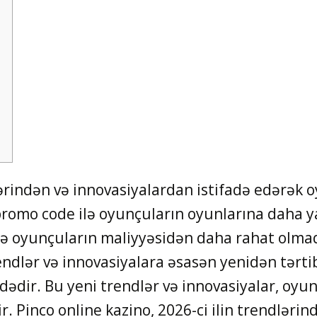
dlərindən və innovasiyalardan istifadə edərək
o promo code ilə oyunçuların oyunlarına daha
ə oyunçuların maliyyəsidən daha rahat olmaq 
trendlər və innovasiyalara əsasən yenidən tə
ədir. Bu yeni trendlər və innovasiyalar, oyu
r. Pinco online kazino, 2026-ci ilin trendləri