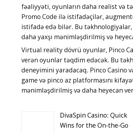
fəaliyyəti, oyunların daha realist və 
Promo Code ilə istifadəçilər, augment
istifadə edə bilər. Bu təkhnologiyalar
daha yaxşı mənimləşdirilmiş və heye
Virtual reality dövrü oyunlar, Pinco C
verən oyunlar təqdim edəcək. Bu təkh
deneyimini yaradacaq. Pinco Casino və 
game və pinco az platformasını kifayə
mənimləşdirilmiş və daha heyecan ve
DivaSpin Casino: Quick
Wins for the On-the-Go