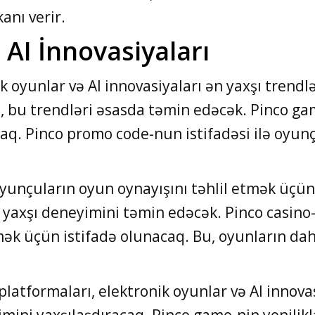
anı verir.
 AI İnnovasiyaları
 oyunlar və AI innovasiyaları ən yaxşı trendlə
, bu trendləri əsasda təmin edəcək. Pinco gam
caq. Pinco promo code-nun istifadəsi ilə oyun
ə oyunçuların oyun oynayışını təhlil etmək üçü
 yaxşı deneyimini təmin edəcək. Pinco casino-n
mək üçün istifadə olunacaq. Bu, oyunların dah
platformaları, elektronik oyunlar və AI innova