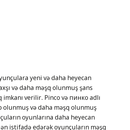
 oyunçulara yeni və daha heyecan
 yaxşı və daha məşq olunmuş şans
imkanı verilir. Pinco və пинко adlı
rtib olunmuş və daha məşq olunmuş
nçuların oyunlarına daha heyecan
ndən istifadə edərək oyunçuların məşq