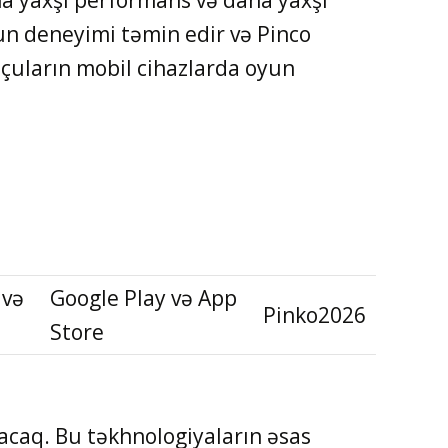
ha yaxşı performans və daha yaxşı
un deneyimi təmin edir və Pinco
çuların mobil cihazlarda oyun
 və
Google Play və App
Pinko2026
Store
acaq. Bu təkhnologiyaların əsas