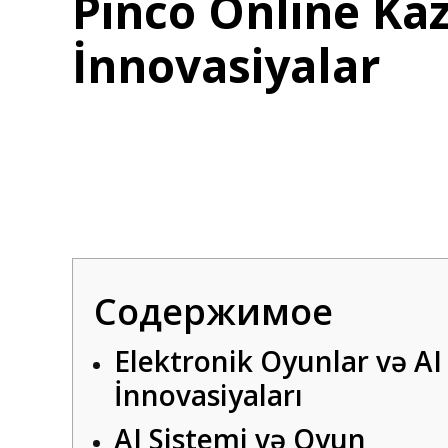
Pinco Online Kaz
İnnovasiyalar
Содержимое
Elektronik Oyunlar və AI
İnnovasiyaları
AI Sistemi və Oyun