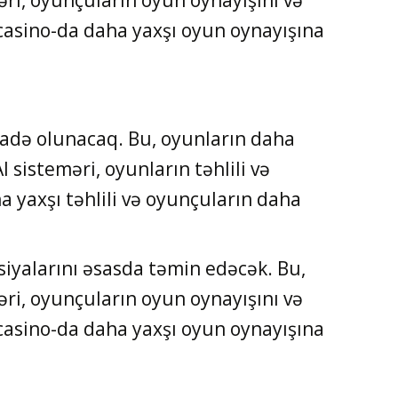
əri, oyunçuların oyun oynayışını və
 casino-da daha yaxşı oyun oynayışına
ifadə olunacaq. Bu, oyunların daha
 sisteməri, oyunların təhlili və
a yaxşı təhlili və oyunçuların daha
siyalarını əsasda təmin edəcək. Bu,
əri, oyunçuların oyun oynayışını və
 casino-da daha yaxşı oyun oynayışına