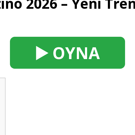
ino 2026 – Yeni Tre
▶️ OYNA