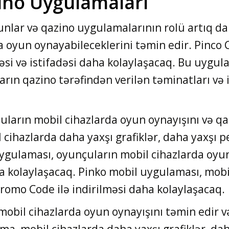
ino Uygulamaları
nlar və qazino uygulamalarının rolü artıq da
 oyun oynayabileceklerini təmin edir. Pinco
əsi və istifadəsi daha kolaylaşacaq. Bu uygul
ın qazino tərəfindən verilən təminatları və i
uların mobil cihazlarda oyun oynayışını və q
cihazlarda daha yaxşı grafiklər, daha yaxşı 
ygulaması, oyunçuların mobil cihazlarda oyun
a kolaylaşacaq. Pinko mobil uygulaması, mobi
romo Code ilə indirilməsi daha kolaylaşacaq.
obil cihazlarda oyun oynayışını təmin edir v