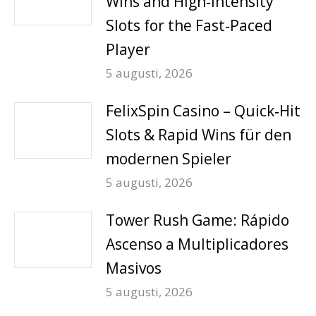
Wins and High‑Intensity
Slots for the Fast‑Paced
Player
5 augusti, 2026
FelixSpin Casino – Quick‑Hit
Slots & Rapid Wins für den
modernen Spieler
5 augusti, 2026
Tower Rush Game: Rápido
Ascenso a Multiplicadores
Masivos
5 augusti, 2026