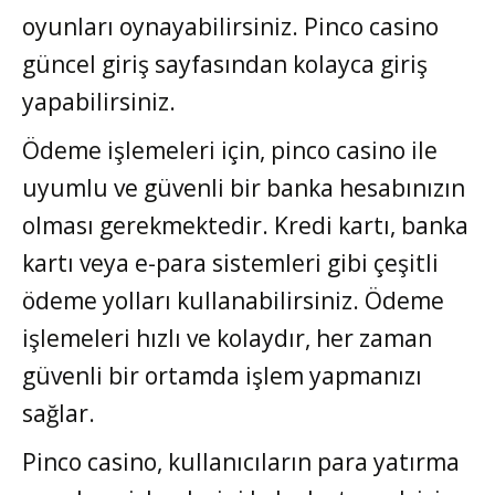
oyunları oynayabilirsiniz. Pinco casino
güncel giriş sayfasından kolayca giriş
yapabilirsiniz.
Ödeme işlemeleri için, pinco casino ile
uyumlu ve güvenli bir banka hesabınızın
olması gerekmektedir. Kredi kartı, banka
kartı veya e-para sistemleri gibi çeşitli
ödeme yolları kullanabilirsiniz. Ödeme
işlemeleri hızlı ve kolaydır, her zaman
güvenli bir ortamda işlem yapmanızı
sağlar.
Pinco casino, kullanıcıların para yatırma