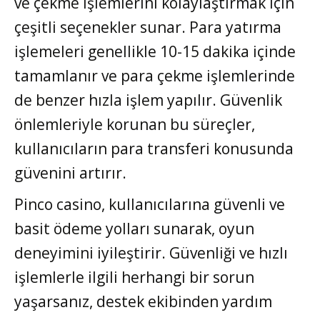
ve çekme işlemlerini kolaylaştırmak için
çeşitli seçenekler sunar. Para yatırma
işlemeleri genellikle 10-15 dakika içinde
tamamlanır ve para çekme işlemlerinde
de benzer hızla işlem yapılır. Güvenlik
önlemleriyle korunan bu süreçler,
kullanıcıların para transferi konusunda
güvenini artırır.
Pinco casino, kullanıcılarına güvenli ve
basit ödeme yolları sunarak, oyun
deneyimini iyileştirir. Güvenliği ve hızlı
işlemlerle ilgili herhangi bir sorun
yaşarsanız, destek ekibinden yardım