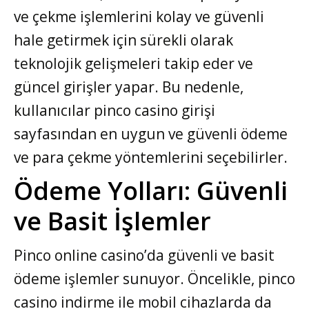
ve çekme işlemlerini kolay ve güvenli
hale getirmek için sürekli olarak
teknolojik gelişmeleri takip eder ve
güncel girişler yapar. Bu nedenle,
kullanıcılar pinco casino girişi
sayfasından en uygun ve güvenli ödeme
ve para çekme yöntemlerini seçebilirler.
Ödeme Yolları: Güvenli
ve Basit İşlemler
Pinco online casino’da güvenli ve basit
ödeme işlemler sunuyor. Öncelikle, pinco
casino indirme ile mobil cihazlarda da