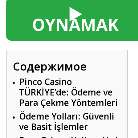
▶️
OYNAMAK
Содержимое
Pinco Casino
TÜRKİYE’de: Ödeme ve
Para Çekme Yöntemleri
Ödeme Yolları: Güvenli
ve Basit İşlemler