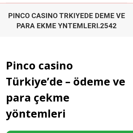
PINCO CASINO TRKIYEDE DEME VE
PARA EKME YNTEMLERI.2542
Du är här:
Pinco casino
Türkiye’de – ödeme ve
para çekme
yöntemleri