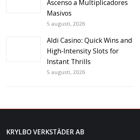
Ascenso a Multiplicadores
Masivos
5 augusti, 2026
Aldi Casino: Quick Wins and
High-Intensity Slots for
Instant Thrills
5 augusti, 2026
KRYLBO VERKSTÄDER AB