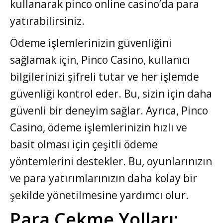
kullanarak pinco online casino’da para
yatırabilirsiniz.
Ödeme işlemlerinizin güvenliğini
sağlamak için, Pinco Casino, kullanıcı
bilgilerinizi şifreli tutar ve her işlemde
güvenliği kontrol eder. Bu, sizin için daha
güvenli bir deneyim sağlar. Ayrıca, Pinco
Casino, ödeme işlemlerinizin hızlı ve
basit olması için çeşitli ödeme
yöntemlerini destekler. Bu, oyunlarınızın
ve para yatırımlarınızın daha kolay bir
şekilde yönetilmesine yardımcı olur.
Para Çekme Yolları: