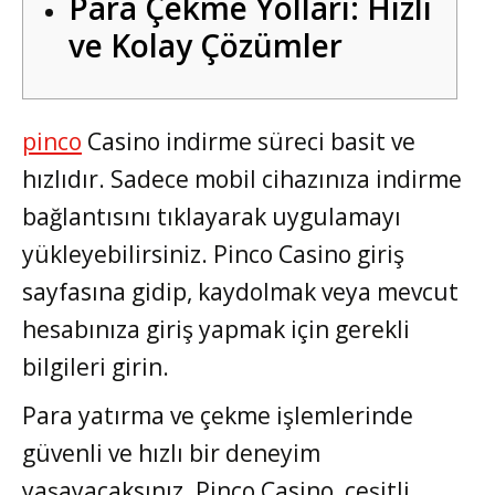
Para Çekme Yolları: Hızlı
ve Kolay Çözümler
pinco
Casino indirme süreci basit ve
hızlıdır. Sadece mobil cihazınıza indirme
bağlantısını tıklayarak uygulamayı
yükleyebilirsiniz. Pinco Casino giriş
sayfasına gidip, kaydolmak veya mevcut
hesabınıza giriş yapmak için gerekli
bilgileri girin.
Para yatırma ve çekme işlemlerinde
güvenli ve hızlı bir deneyim
yaşayacaksınız. Pinco Casino, çeşitli