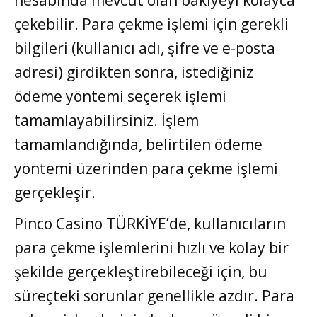
hesabında mevcut olan bakiyeyi kolayca
çekebilir. Para çekme işlemi için gerekli
bilgileri (kullanıcı adı, şifre ve e-posta
adresi) girdikten sonra, istediğiniz
ödeme yöntemi seçerek işlemi
tamamlayabilirsiniz. İşlem
tamamlandığında, belirtilen ödeme
yöntemi üzerinden para çekme işlemi
gerçekleşir.
Pinco Casino TÜRKİYE’de, kullanıcıların
para çekme işlemlerini hızlı ve kolay bir
şekilde gerçekleştirebileceği için, bu
süreçteki sorunlar genellikle azdır. Para