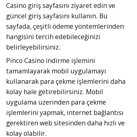
Casino giriş sayfasını ziyaret edin ve
güncel giriş sayfasını kullanın. Bu
sayfada, çeşitli ödeme yöntemlerinden
hangisini tercih edebileceğinizi
belirleyebilirsiniz.
Pinco Casino indirme işlemini
tamamlayarak mobil uygulamayı
kullanarak para çekme işlemlerini daha
kolay hale getirebilirsiniz. Mobil
uygulama üzerinden para çekme
işlemlerini yapmak, internet bağlantısı
gerektiren web sitesinden daha hızlı ve
kolay olabilir.