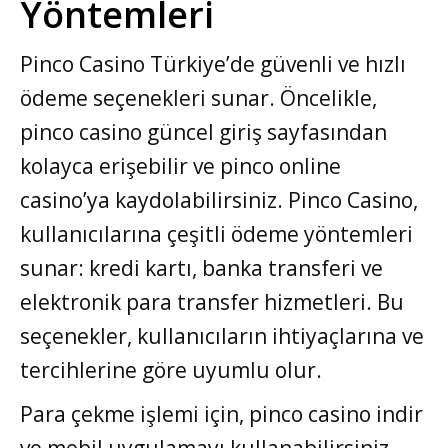
Yöntemleri
Pinco Casino Türkiye’de güvenli ve hızlı
ödeme seçenekleri sunar. Öncelikle,
pinco casino güncel giriş sayfasından
kolayca erişebilir ve pinco online
casino’ya kaydolabilirsiniz. Pinco Casino,
kullanıcılarına çeşitli ödeme yöntemleri
sunar: kredi kartı, banka transferi ve
elektronik para transfer hizmetleri. Bu
seçenekler, kullanıcıların ihtiyaçlarına ve
tercihlerine göre uyumlu olur.
Para çekme işlemi için, pinco casino indir