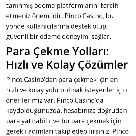
tanınmış ödeme platformlarını tercih
etmeniz önemlidir. Pinco Casino, bu
yönde kullanıcılarına destek olup,
güvenli bir ödeme deneyimi sağlar.
Para Çekme Yolları:
Hızlı ve Kolay Çözümler
Pinco Casino’dan para çekmek için en
hızlı ve kolay yolu bulmak isteyenler için
önerilerimiz var. Pinco Casino’da
kaydolduğunuzda, hesabınıza doğrudan
para yatırabilir ve bu para çekmek için
gerekli adımları takip edebilirsiniz. Pinco