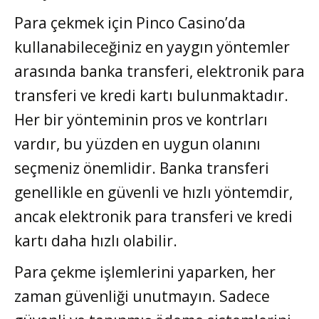
Para çekmek için Pinco Casino’da
kullanabileceğiniz en yaygın yöntemler
arasında banka transferi, elektronik para
transferi ve kredi kartı bulunmaktadır.
Her bir yönteminin pros ve kontrları
vardır, bu yüzden en uygun olanını
seçmeniz önemlidir. Banka transferi
genellikle en güvenli ve hızlı yöntemdir,
ancak elektronik para transferi ve kredi
kartı daha hızlı olabilir.
Para çekme işlemlerini yaparken, her
zaman güvenliği unutmayın. Sadece