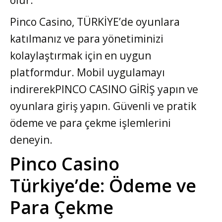
olur.
Pinco Casino, TÜRKİYE’de oyunlara
katılmanız ve para yönetiminizi
kolaylaştırmak için en uygun
platformdur. Mobil uygulamayı
indirerekPINCO CASINO GİRİŞ yapın ve
oyunlara giriş yapın. Güvenli ve pratik
ödeme ve para çekme işlemlerini
deneyin.
Pinco Casino
Türkiye’de: Ödeme ve
Para Çekme