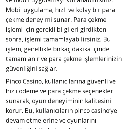
ve mobil uygulamayı kullanabilirsiniz.
Mobil uygulama, hızlı ve kolay bir para
çekme deneyimi sunar. Para çekme
işlemi için gerekli bilgileri girdikten
sonra, işlemi tamamlayabilirsiniz. Bu
işlem, genellikle birkaç dakika içinde
tamamlanır ve para çekme işlemlerinizin
güvenliğini sağlar.
Pinco Casino, kullanıcılarına güvenli ve
hızlı ödeme ve para çekme seçenekleri
sunarak, oyun deneyiminin kalitesini
korur. Bu, kullanıcıların pinco casino’ye
devam etmelerine ve oyunlarını