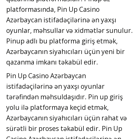
platformasında, Pin Up Casino
Azərbaycan istifadəçilərinə ən yaxşı
oyunlar, məhsullar və xidmətlər sunulur.
Pinup adlı bu platforma giriş etmək,
Azərbaycanın siyahıcıları üçün yeni bir
qazanma imkanı təkabül edir.
Pin Up Casino Azərbaycan
istifadəçilərinə ən yaxşı oyunlar
tərəfindən məhsuldaşıdır. Pin up giriş
yolu ilə platformaya keçid etmək,
Azərbaycanın siyahıcıları üçün rahat və
sürətli bir proses təkabül edir. Pin Up