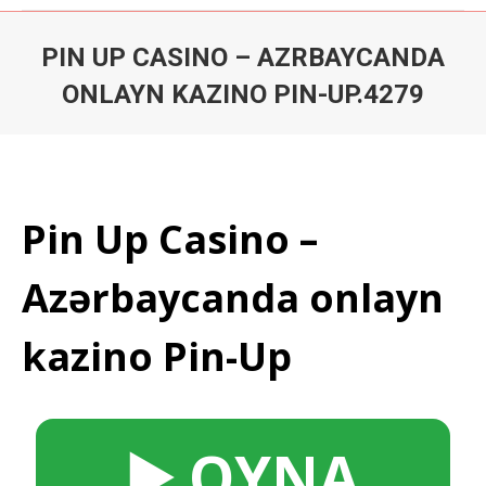
PIN UP CASINO – AZRBAYCANDA
ONLAYN KAZINO PIN-UP.4279
Du är här:
Pin Up Casino –
Azərbaycanda onlayn
kazino Pin-Up
▶️ OYNA