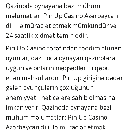
Qazinoda oynayana bəzi mühüm
məlumatlar: Pin Up Casino Azərbaycan
dili ilə müraciət etmək mümkündür və
24 saatlik xidmət təmin edir.
Pin Up Casino tərəfindən təqdim olunan
oyunlar, qazinoda oynayan qazinolara
uyğun və onların məqsədlərini qəbul
edən məhsullardır. Pin Up girişinə qədər
gələn oyunçuların çoxluğunun
əhəmiyyətli nəticələrə sahib olmasına
imkan verir. Qazinoda oynayana bəzi
mühüm məlumatlar: Pin Up Casino
Azərbaycan dili ilə müraciət etmək