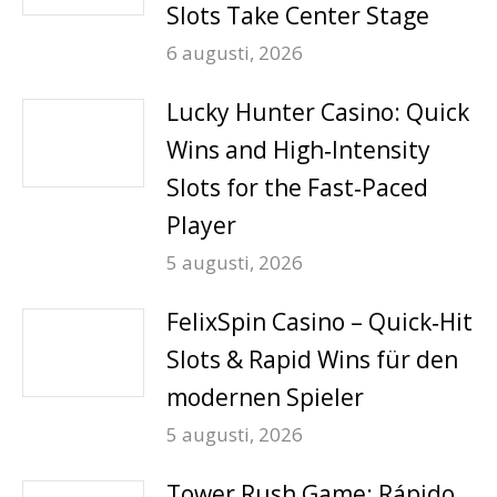
Slots Take Center Stage
6 augusti, 2026
Lucky Hunter Casino: Quick
Wins and High‑Intensity
Slots for the Fast‑Paced
Player
5 augusti, 2026
FelixSpin Casino – Quick‑Hit
Slots & Rapid Wins für den
modernen Spieler
5 augusti, 2026
Tower Rush Game: Rápido