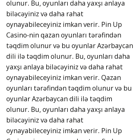
olunur. Bu, oyunları daha yaxşı anlaya
biləcəyiniz və daha rahat
oynayabileceyiniz imkan verir. Pin Up
Casino-nin qazan oyunları tərəfindən
təqdim olunur və bu oyunlar Azərbaycan
dili ilə təqdim olunur. Bu, oyunları daha
yaxşı anlaya biləcəyiniz və daha rahat
oynayabileceyiniz imkan verir. Qazan
oyunları tərəfindən təqdim olunur və bu
oyunlar Azərbaycan dili ilə təqdim
olunur. Bu, oyunları daha yaxşı anlaya
biləcəyiniz və daha rahat
oynayabileceyiniz imkan verir. Pin Up