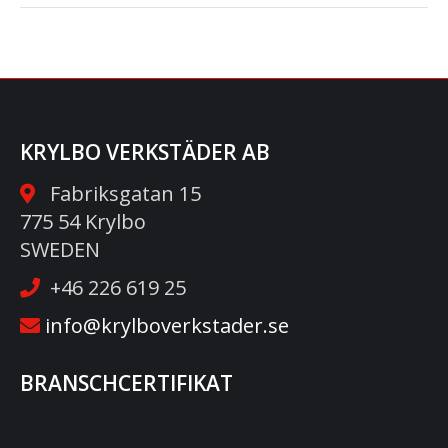
KRYLBO VERKSTÄDER AB
Fabriksgatan 15
775 54 Krylbo
SWEDEN
+46 226 619 25
info@krylboverkstader.se
BRANSCHCERTIFIKAT