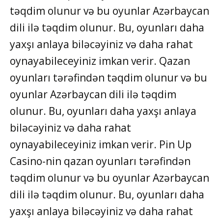
təqdim olunur və bu oyunlar Azərbaycan
dili ilə təqdim olunur. Bu, oyunları daha
yaxşı anlaya biləcəyiniz və daha rahat
oynayabileceyiniz imkan verir. Qazan
oyunları tərəfindən təqdim olunur və bu
oyunlar Azərbaycan dili ilə təqdim
olunur. Bu, oyunları daha yaxşı anlaya
biləcəyiniz və daha rahat
oynayabileceyiniz imkan verir. Pin Up
Casino-nin qazan oyunları tərəfindən
təqdim olunur və bu oyunlar Azərbaycan
dili ilə təqdim olunur. Bu, oyunları daha
yaxşı anlaya biləcəyiniz və daha rahat