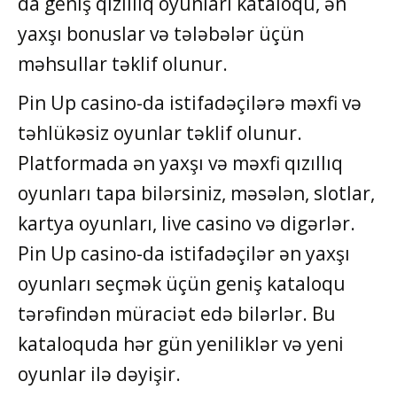
da geniş qızıllıq oyunları kataloqu, ən
yaxşı bonuslar və tələbələr üçün
məhsullar təklif olunur.
Pin Up casino-da istifadəçilərə məxfi və
təhlükəsiz oyunlar təklif olunur.
Platformada ən yaxşı və məxfi qızıllıq
oyunları tapa bilərsiniz, məsələn, slotlar,
kartya oyunları, live casino və digərlər.
Pin Up casino-da istifadəçilər ən yaxşı
oyunları seçmək üçün geniş kataloqu
tərəfindən müraciət edə bilərlər. Bu
kataloquda hər gün yeniliklər və yeni
oyunlar ilə dəyişir.