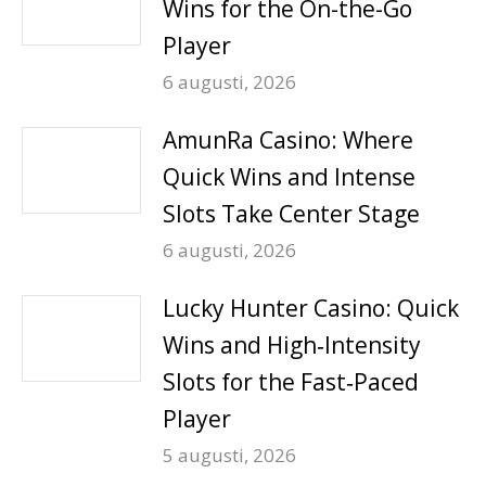
Wins for the On-the-Go
Player
6 augusti, 2026
AmunRa Casino: Where
Quick Wins and Intense
Slots Take Center Stage
6 augusti, 2026
Lucky Hunter Casino: Quick
Wins and High‑Intensity
Slots for the Fast‑Paced
Player
5 augusti, 2026