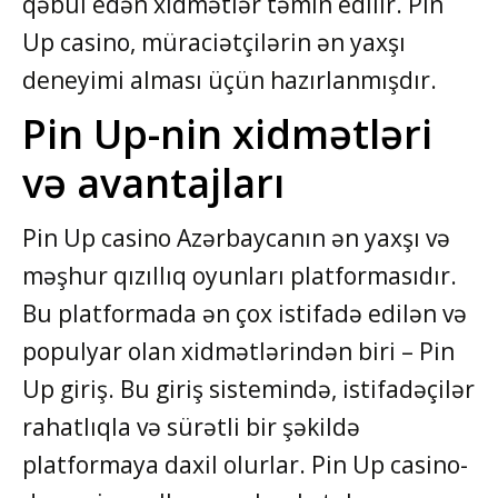
qəbul edən xidmətlər təmin edilir. Pin
Up casino, müraciətçilərin ən yaxşı
deneyimi alması üçün hazırlanmışdır.
Pin Up-nin xidmətləri
və avantajları
Pin Up casino Azərbaycanın ən yaxşı və
məşhur qızıllıq oyunları platformasıdır.
Bu platformada ən çox istifadə edilən və
populyar olan xidmətlərindən biri – Pin
Up giriş. Bu giriş sistemində, istifadəçilər
rahatlıqla və sürətli bir şəkildə
platformaya daxil olurlar. Pin Up casino-