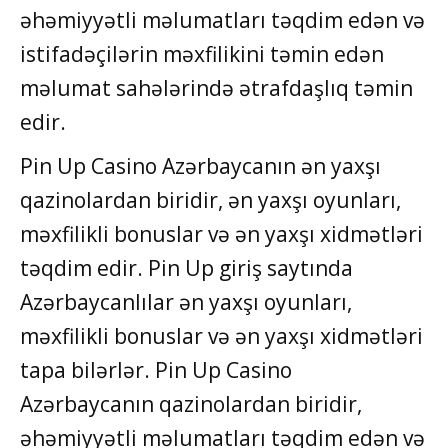
əhəmiyyətli məlumatları təqdim edən və
istifadəçilərin məxfilikini təmin edən
məlumat sahələrində ətrafdaşlıq təmin
edir.
Pin Up Casino Azərbaycanın ən yaxşı
qazinolardan biridir, ən yaxşı oyunları,
məxfilikli bonuslar və ən yaxşı xidmətləri
təqdim edir. Pin Up giriş saytında
Azərbaycanlılar ən yaxşı oyunları,
məxfilikli bonuslar və ən yaxşı xidmətləri
tapa bilərlər. Pin Up Casino
Azərbaycanın qazinolardan biridir,
əhəmiyyətli məlumatları təqdim edən və