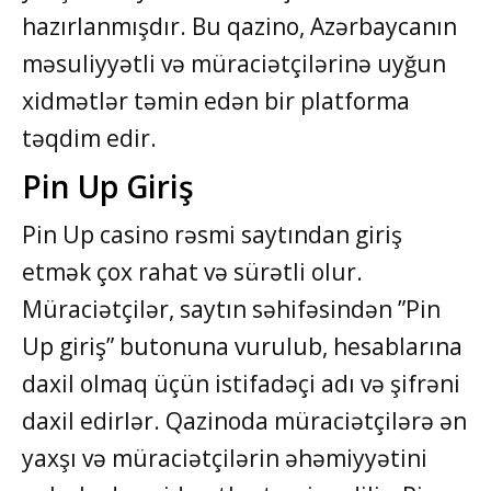
hazırlanmışdır. Bu qazino, Azərbaycanın
məsuliyyətli və müraciətçilərinə uyğun
xidmətlər təmin edən bir platforma
təqdim edir.
Pin Up Giriş
Pin Up casino rəsmi saytından giriş
etmək çox rahat və sürətli olur.
Müraciətçilər, saytın səhifəsindən ”Pin
Up giriş” butonuna vurulub, hesablarına
daxil olmaq üçün istifadəçi adı və şifrəni
daxil edirlər. Qazinoda müraciətçilərə ən
yaxşı və müraciətçilərin əhəmiyyətini