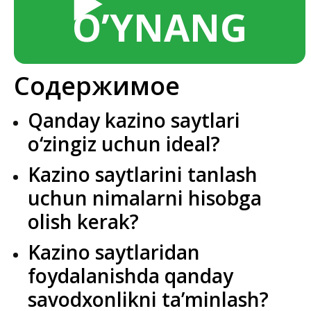
▶️
O’YNANG
Содержимое
Qanday kazino saytlari
o‘zingiz uchun ideal?
Kazino saytlarini tanlash
uchun nimalarni hisobga
olish kerak?
Kazino saytlaridan
foydalanishda qanday
savodxonlikni ta’minlash?