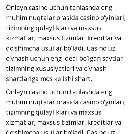
Onlayn casino uchun tanlashda eng
muhim nuqtalar orasida casino o’yinlari,
tizimning qulayliklari va maxsus
xizmatlar, maxsus tizimlar, kreditlar va
qo’shimcha usullar bo’ladi. Casino uz
o’ynash uchun eng ideal bo’lgan saytlar
tizimning xususiyatlari va o’ynash
shartlariga mos kelishi shart.
Onlayn casino uchun tanlashda eng
muhim nuqtalar orasida casino o’yinlari,
tizimning qulayliklari va maxsus
xizmatlar, maxsus tizimlar, kreditlar va
qo’shimcha usullar bo’ladi. Casino uz