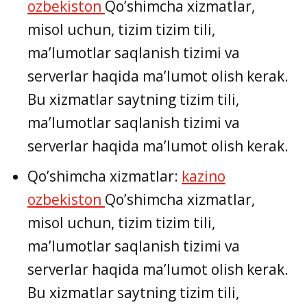
ozbekiston
Qo’shimcha xizmatlar,
misol uchun, tizim tizim tili,
ma’lumotlar saqlanish tizimi va
serverlar haqida ma’lumot olish kerak.
Bu xizmatlar saytning tizim tili,
ma’lumotlar saqlanish tizimi va
serverlar haqida ma’lumot olish kerak.
Qo’shimcha xizmatlar:
kazino
ozbekiston
Qo’shimcha xizmatlar,
misol uchun, tizim tizim tili,
ma’lumotlar saqlanish tizimi va
serverlar haqida ma’lumot olish kerak.
Bu xizmatlar saytning tizim tili,