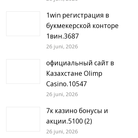
1win регистрация в
букмекерской конторе
1вин.3687
26 juni, 2026
официальный сайт в
Казахстане Olimp
Casino.10547
26 juni, 2026
7к казино бонусы и
акции.5100 (2)
26 juni, 2026