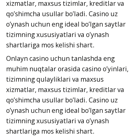
xizmatlar, maxsus tizimlar, kreditlar va
qo’shimcha usullar bo’ladi. Casino uz
o’ynash uchun eng ideal bo’lgan saytlar
tizimning xususiyatlari va o’ynash
shartlariga mos kelishi shart.
Onlayn casino uchun tanlashda eng
muhim nuqtalar orasida casino o’yinlari,
tizimning qulayliklari va maxsus
xizmatlar, maxsus tizimlar, kreditlar va
qo’shimcha usullar bo’ladi. Casino uz
o’ynash uchun eng ideal bo’lgan saytlar
tizimning xususiyatlari va o’ynash
shartlariga mos kelishi shart.