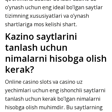
o’ynash uchun eng ideal bo’lgan saytlar
tizimning xususiyatlari va o’ynash
shartlariga mos kelishi shart.
Kazino saytlarini
tanlash uchun
nimalarni hisobga olish
kerak?
Online casino slots va casino uz
yechimlari uchun eng ishonchli saytlarni
tanlash uchun kerak bo’lgan nimalarni
hisobga olish muhimdir. Bu saytlarning