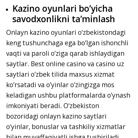
Kazino oyunlari bo’yicha
savodxonlikni ta’minlash
Onlayn kazino oyunlari o‘zbekistondagi
keng tushunchaga ega bo‘lgan ishonchli
vaqti va paroli o‘ziga qarab ishlaydigan
saytlar. Best online casino va casino uz
saytlari o‘zbek tilida maxsus xizmat
ko‘rsatadi va o‘yinlar o‘zingizga mos
keladigan ushbu platformalarda o‘ynash
imkoniyati beradi. O‘zbekiston
bozoridagi onlayn kazino saytlari
o‘yinlar, bonuslar va tashkiliy xizmatlar
bilan muvaffaqiyatli ishga tushiriladi.