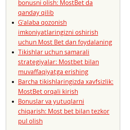
bonusni olish: MostBet da
qanday qilib
G‘alaba qozonish
imkoniyatlaringizni oshirish
uchun Most Bet dan foydalaning
Tikishlar uchun samarali
strategiyalar: Mostbet bilan
muvaffaqiyatga erishing
Barcha tikishlaringizda xavfsizlik:
MostBet orqali kirish
Bonuslar va yutuqlarni
chiqarish: Most bet bilan tezkor
pul olish