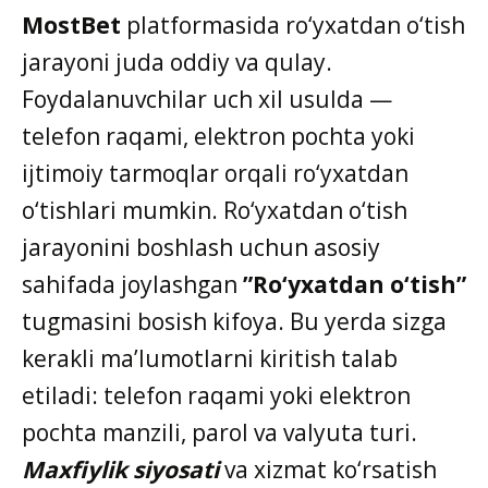
MostBet
platformasida ro‘yxatdan o‘tish
jarayoni juda oddiy va qulay.
Foydalanuvchilar uch xil usulda —
telefon raqami, elektron pochta yoki
ijtimoiy tarmoqlar orqali ro‘yxatdan
o‘tishlari mumkin. Ro‘yxatdan o‘tish
jarayonini boshlash uchun asosiy
sahifada joylashgan
”Ro‘yxatdan o‘tish”
tugmasini bosish kifoya. Bu yerda sizga
kerakli ma’lumotlarni kiritish talab
etiladi: telefon raqami yoki elektron
pochta manzili, parol va valyuta turi.
Maxfiylik siyosati
va xizmat ko‘rsatish