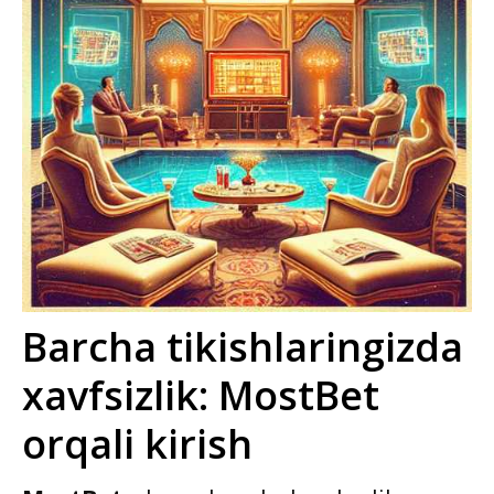
Barcha tikishlaringizda
xavfsizlik: MostBet
orqali kirish