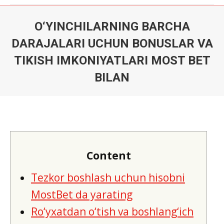
O‘YINCHILARNING BARCHA
DARAJALARI UCHUN BONUSLAR VA
TIKISH IMKONIYATLARI MOST BET
BILAN
Du är här:
Content
Tezkor boshlash uchun hisobni
MostBet da yarating
Ro‘yxatdan o‘tish va boshlang‘ich