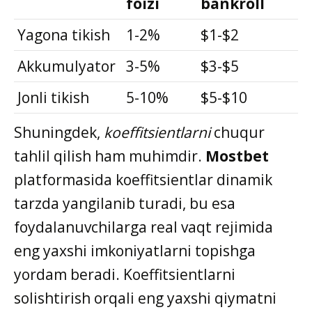
foizi
bankroll
Yagona tikish
1-2%
$1-$2
Akkumulyator
3-5%
$3-$5
Jonli tikish
5-10%
$5-$10
Shuningdek,
koeffitsientlarni
chuqur
tahlil qilish ham muhimdir.
Mostbet
platformasida koeffitsientlar dinamik
tarzda yangilanib turadi, bu esa
foydalanuvchilarga real vaqt rejimida
eng yaxshi imkoniyatlarni topishga
yordam beradi. Koeffitsientlarni
solishtirish orqali eng yaxshi qiymatni