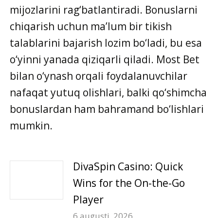
mijozlarini rag‘batlantiradi. Bonuslarni
chiqarish uchun ma’lum bir tikish
talablarini bajarish lozim bo‘ladi, bu esa
o‘yinni yanada qiziqarli qiladi. Most Bet
bilan o‘ynash orqali foydalanuvchilar
nafaqat yutuq olishlari, balki qo‘shimcha
bonuslardan ham bahramand bo‘lishlari
mumkin.
DivaSpin Casino: Quick
Wins for the On-the-Go
Player
6 augusti, 2026