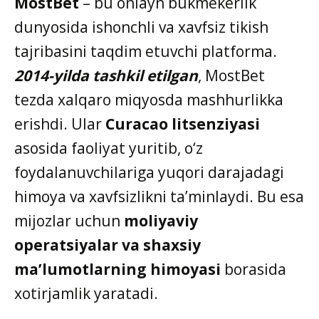
MostBet
– bu onlayn bukmekerlik
dunyosida ishonchli va xavfsiz tikish
tajribasini taqdim etuvchi platforma.
2014-yilda tashkil etilgan
, MostBet
tezda xalqaro miqyosda mashhurlikka
erishdi. Ular
Curacao litsenziyasi
asosida faoliyat yuritib, o‘z
foydalanuvchilariga yuqori darajadagi
himoya va xavfsizlikni ta’minlaydi. Bu esa
mijozlar uchun
moliyaviy
operatsiyalar va shaxsiy
ma’lumotlarning himoyasi
borasida
xotirjamlik yaratadi.