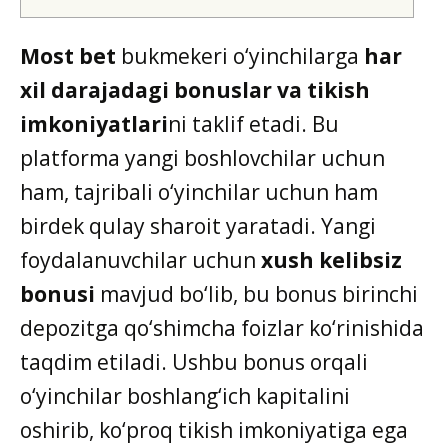
Most bet
bukmekeri o‘yinchilarga
har
xil darajadagi bonuslar va tikish
imkoniyatlari
ni taklif etadi. Bu
platforma yangi boshlovchilar uchun
ham, tajribali o‘yinchilar uchun ham
birdek qulay sharoit yaratadi. Yangi
foydalanuvchilar uchun
xush kelibsiz
bonusi
mavjud bo‘lib, bu bonus birinchi
depozitga qo‘shimcha foizlar ko‘rinishida
taqdim etiladi. Ushbu bonus orqali
o‘yinchilar boshlang‘ich kapitalini
oshirib, ko‘proq tikish imkoniyatiga ega