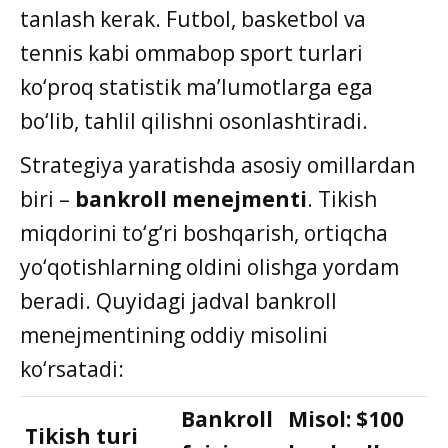
tanlash kerak. Futbol, basketbol va
tennis kabi ommabop sport turlari
ko‘proq statistik ma’lumotlarga ega
bo‘lib, tahlil qilishni osonlashtiradi.
Strategiya yaratishda asosiy omillardan
biri –
bankroll menejmenti
. Tikish
miqdorini to‘g‘ri boshqarish, ortiqcha
yo‘qotishlarning oldini olishga yordam
beradi. Quyidagi jadval bankroll
menejmentining oddiy misolini
ko‘rsatadi:
Bankroll
Misol: $100
Tikish turi