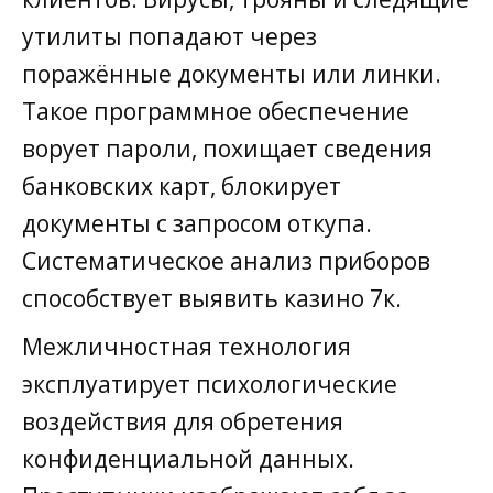
утилиты попадают через
поражённые документы или линки.
Такое программное обеспечение
ворует пароли, похищает сведения
банковских карт, блокирует
документы с запросом откупа.
Систематическое анализ приборов
способствует выявить казино 7к.
Межличностная технология
эксплуатирует психологические
воздействия для обретения
конфиденциальной данных.