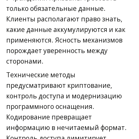
только обязательные данные.
Клиенты располагают право знать,
какие данные аккумулируются и как
применяются. Ясность механизмов
порождает уверенность между
сторонами.
Технические методы
предусматривают криптование,
контроль доступа и модернизацию
программного оснащения.
Кодирование превращает
информацию в нечитаемый формат.
Контроль доступа лимитирует