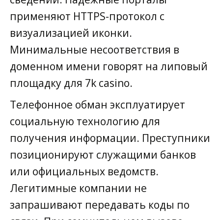
применяют HTTPS-протокол с
визуализацией иконки.
Минимальные несоответствия в
доменном имени говорят на липовый
площадку для 7k casino.
Телефонное обман эксплуатирует
социальную технологию для
получения информации. Преступники
позиционируют служащими банков
или официальных ведомств.
Легитимные компании не
запрашивают передавать коды по