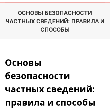
ОСНОВЫ БЕЗОПАСНОСТИ
ЧАСТНЫХ СВЕДЕНИЙ: ПРАВИЛА И
СПОСОБЫ
Du är här:
Основы
безопасности
частных сведений:
правила и способы