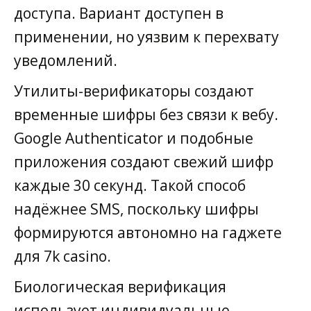
доступа. Вариант доступен в
применении, но уязвим к перехвату
уведомлений.
Утилиты-верификаторы создают
временные шифры без связи к вебу.
Google Authenticator и подобные
приложения создают свежий шифр
каждые 30 секунд. Такой способ
надёжнее SMS, поскольку шифры
формируются автономно на гаджете
для 7k casino.
Биологическая верификация
использует индивидуальные