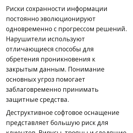
Риски сохранности информации
постоянно эволюционируют
одновременно с прогрессом решений.
Нарушители используют
отличающиеся способы для
обретения проникновения к
закрытым данным. Понимание
основных угроз помогает
заблаговременно принимать
защитные средства.
Деструктивное софтовое оснащение
представляет большую риск для
клиентов. Вирусы, трояны и следящие