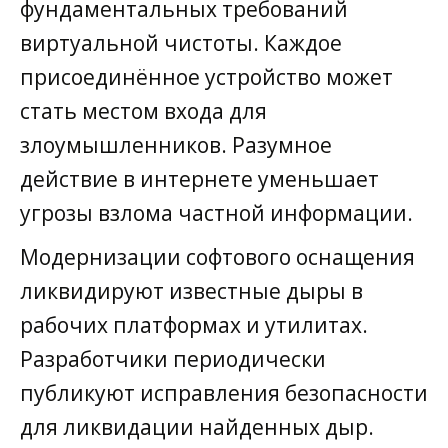
фундаментальных требований
виртуальной чистоты. Каждое
присоединённое устройство может
стать местом входа для
злоумышленников. Разумное
действие в интернете уменьшает
угрозы взлома частной информации.
Модернизации софтового оснащения
ликвидируют известные дыры в
рабочих платформах и утилитах.
Разработчики периодически
публикуют исправления безопасности
для ликвидации найденных дыр.