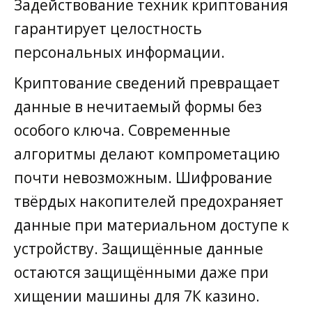
Задействование техник криптования
гарантирует целостность
персональных информации.
Криптование сведений превращает
данные в нечитаемый формы без
особого ключа. Современные
алгоритмы делают компрометацию
почти невозможным. Шифрование
твёрдых накопителей предохраняет
данные при материальном доступе к
устройству. Защищённые данные
остаются защищёнными даже при
хищении машины для 7К казино.