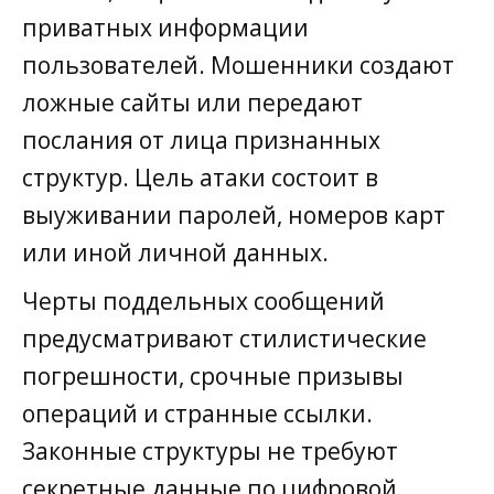
приватных информации
пользователей. Мошенники создают
ложные сайты или передают
послания от лица признанных
структур. Цель атаки состоит в
выуживании паролей, номеров карт
или иной личной данных.
Черты поддельных сообщений
предусматривают стилистические
погрешности, срочные призывы
операций и странные ссылки.
Законные структуры не требуют
секретные данные по цифровой