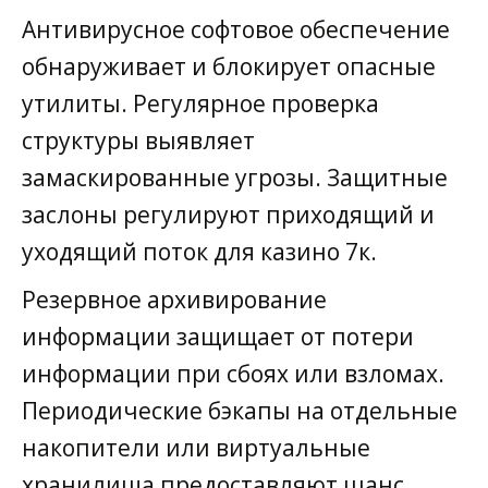
Антивирусное софтовое обеспечение
обнаруживает и блокирует опасные
утилиты. Регулярное проверка
структуры выявляет
замаскированные угрозы. Защитные
заслоны регулируют приходящий и
уходящий поток для казино 7к.
Резервное архивирование
информации защищает от потери
информации при сбоях или взломах.
Периодические бэкапы на отдельные
накопители или виртуальные
хранилища предоставляют шанс