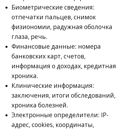
Биометрические сведения:
отпечатки пальцев, снимок
физиономии, радужная оболочка
глаза, речь.
Финансовые данные: номера
банковских карт, счетов,
информация о доходах, кредитная
хроника.
Клинические информация:
заключения, итоги обследований,
хроника болезней.
Электронные определители: IP-
адрес, cookies, координаты,