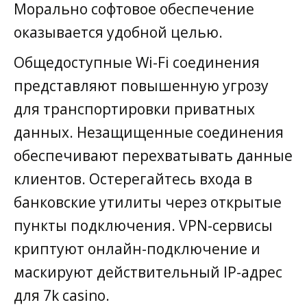
Морально софтовое обеспечение
оказывается удобной целью.
Общедоступные Wi-Fi соединения
представляют повышенную угрозу
для транспортировки приватных
данных. Незащищенные соединения
обеспечивают перехватывать данные
клиентов. Остерегайтесь входа в
банковские утилиты через открытые
пункты подключения. VPN-сервисы
криптуют онлайн-подключение и
маскируют действительный IP-адрес
для 7k casino.