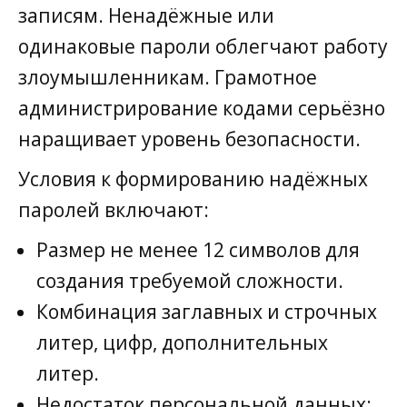
записям. Ненадёжные или
одинаковые пароли облегчают работу
злоумышленникам. Грамотное
администрирование кодами серьёзно
наращивает уровень безопасности.
Условия к формированию надёжных
паролей включают:
Размер не менее 12 символов для
создания требуемой сложности.
Комбинация заглавных и строчных
литер, цифр, дополнительных
литер.
Недостаток персональной данных: