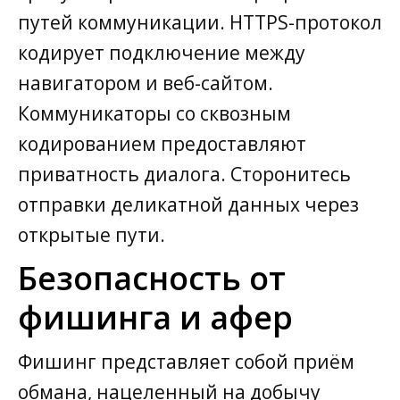
путей коммуникации. HTTPS-протокол
кодирует подключение между
навигатором и веб-сайтом.
Коммуникаторы со сквозным
кодированием предоставляют
приватность диалога. Сторонитесь
отправки деликатной данных через
открытые пути.
Безопасность от
фишинга и афер
Фишинг представляет собой приём
обмана, нацеленный на добычу