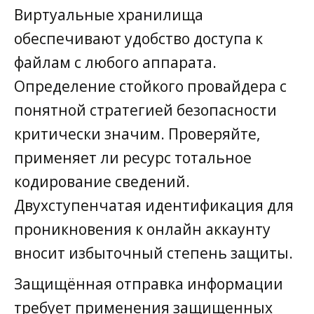
Виртуальные хранилища
обеспечивают удобство доступа к
файлам с любого аппарата.
Определение стойкого провайдера с
понятной стратегией безопасности
критически значим. Проверяйте,
применяет ли ресурс тотальное
кодирование сведений.
Двухступенчатая идентификация для
проникновения к онлайн аккаунту
вносит избыточный степень защиты.
Защищённая отправка информации
требует применения защищенных