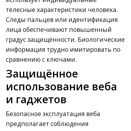
телесные характеристики человека.
Следы пальцев или идентификация
лица обеспечивают повышенный
градус защищённости. Биологические
информация трудно имитировать по
сравнению с ключами.
Защищённое
использование веба
и гаджетов
Безопасное эксплуатация веба
предполагает соблюдения