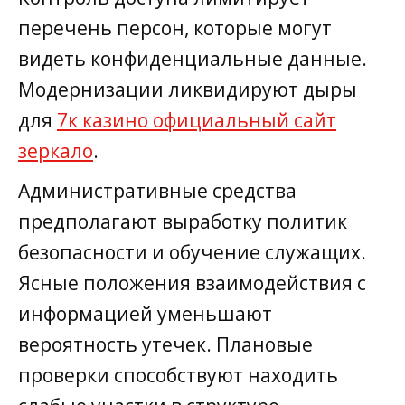
перечень персон, которые могут
видеть конфиденциальные данные.
Модернизации ликвидируют дыры
для
7к казино официальный сайт
зеркало
.
Административные средства
предполагают выработку политик
безопасности и обучение служащих.
Ясные положения взаимодействия с
информацией уменьшают
вероятность утечек. Плановые
проверки способствуют находить