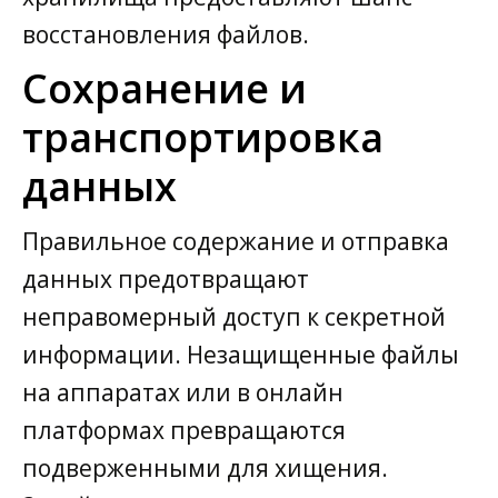
восстановления файлов.
Сохранение и
транспортировка
данных
Правильное содержание и отправка
данных предотвращают
неправомерный доступ к секретной
информации. Незащищенные файлы
на аппаратах или в онлайн
платформах превращаются
подверженными для хищения.