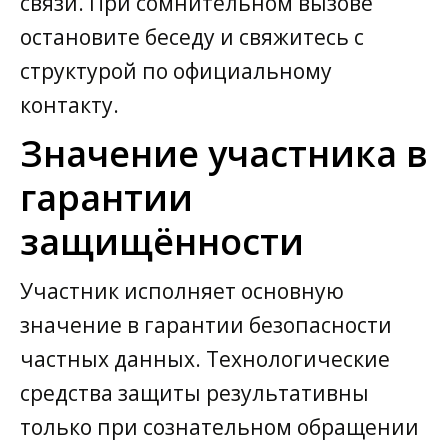
связи. При сомнительном вызове
остановите беседу и свяжитесь с
структурой по официальному
контакту.
Значение участника в
гарантии
защищённости
Участник исполняет основную
значение в гарантии безопасности
частных данных. Технологические
средства защиты результативны
только при сознательном обращении