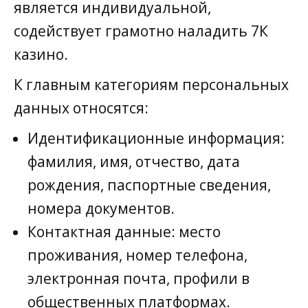
является индивидуальной,
содействует грамотно наладить 7К
казино.
К главным категориям персональных
данных относятся:
Идентификационные информация:
фамилия, имя, отчество, дата
рождения, паспортные сведения,
номера документов.
Контактная данные: место
проживания, номер телефона,
электронная почта, профили в
общественных платформах.