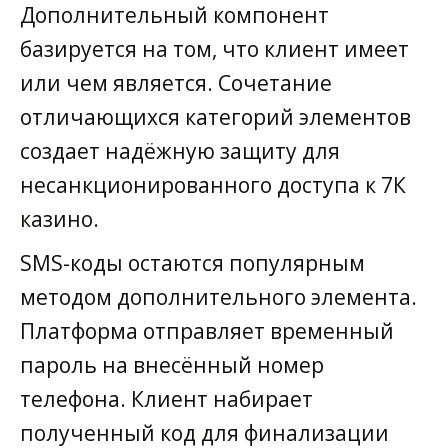
Дополнительный компонент
базируется на том, что клиент имеет
или чем является. Сочетание
отличающихся категорий элементов
создает надёжную защиту для
несанкционированного доступа к 7К
казино.
SMS-коды остаются популярным
методом дополнительного элемента.
Платформа отправляет временный
пароль на внесённый номер
телефона. Клиент набирает
полученный код для финализации