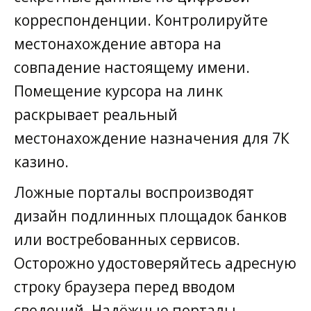
корреспонденции. Контролируйте
местонахождение автора на
совпадение настоящему имени.
Помещение курсора на линк
раскрывает реальный
местонахождение назначения для 7К
казино.
Ложные порталы воспроизводят
дизайн подлинных площадок банков
или востребованных сервисов.
Осторожно удостоверяйтесь адресную
строку браузера перед вводом
сведений. Надёжные порталы