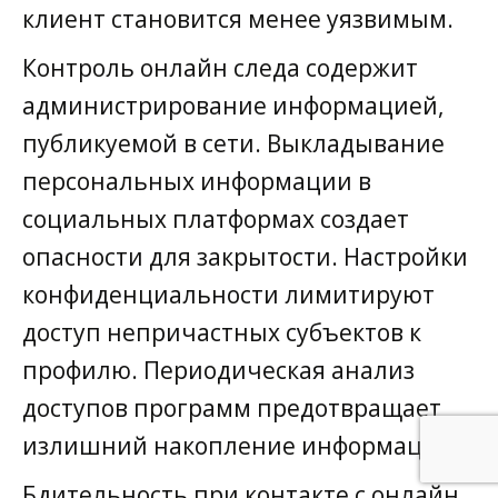
клиент становится менее уязвимым.
Контроль онлайн следа содержит
администрирование информацией,
публикуемой в сети. Выкладывание
персональных информации в
социальных платформах создает
опасности для закрытости. Настройки
конфиденциальности лимитируют
доступ непричастных субъектов к
профилю. Периодическая анализ
доступов программ предотвращает
излишний накопление информации.
Бдительность при контакте с онлайн