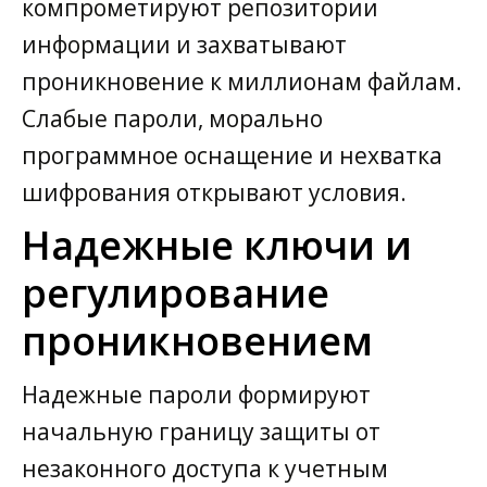
компрометируют репозитории
информации и захватывают
проникновение к миллионам файлам.
Слабые пароли, морально
программное оснащение и нехватка
шифрования открывают условия.
Надежные ключи и
регулирование
проникновением
Надежные пароли формируют
начальную границу защиты от
незаконного доступа к учетным