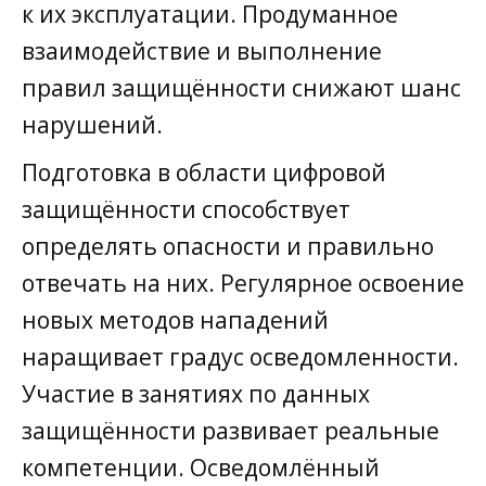
к их эксплуатации. Продуманное
взаимодействие и выполнение
правил защищённости снижают шанс
нарушений.
Подготовка в области цифровой
защищённости способствует
определять опасности и правильно
отвечать на них. Регулярное освоение
новых методов нападений
наращивает градус осведомленности.
Участие в занятиях по данных
защищённости развивает реальные
компетенции. Осведомлённый