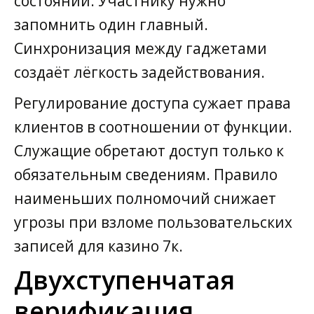
состоянии. Участнику нужно
запомнить один главный.
Синхронизация между гаджетами
создаёт лёгкость задействования.
Регулирование доступа сужает права
клиентов в соотношении от функции.
Служащие обретают доступ только к
обязательным сведениям. Правило
наименьших полномочий снижает
угрозы при взломе пользовательских
записей для казино 7к.
Двухступенчатая
верификация