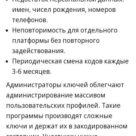
имен, чисел рождения, номеров
телефонов.
Неповторимость для отдельного
платформы без повторного
задействования.
Периодическая смена кодов каждые
3-6 месяцев.
Администраторы ключей облегчают
администрирование массивом
пользовательских профилей. Такие
программы производят сложные
ключи и держат их в закодированном