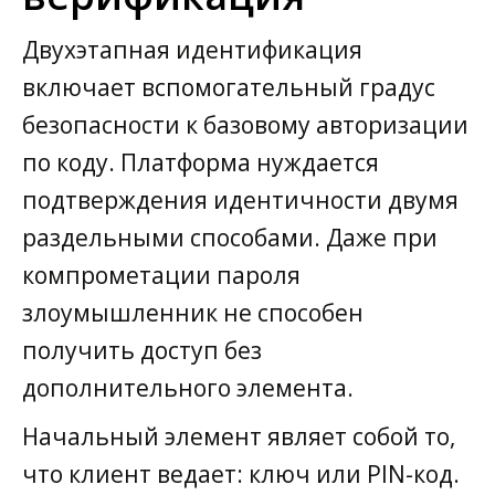
Двухэтапная идентификация
включает вспомогательный градус
безопасности к базовому авторизации
по коду. Платформа нуждается
подтверждения идентичности двумя
раздельными способами. Даже при
компрометации пароля
злоумышленник не способен
получить доступ без
дополнительного элемента.
Начальный элемент являет собой то,
что клиент ведает: ключ или PIN-код.