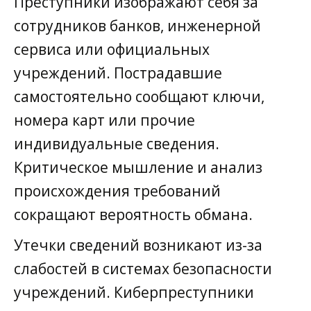
Преступники изображают себя за
сотрудников банков, инженерной
сервиса или официальных
учреждений. Пострадавшие
самостоятельно сообщают ключи,
номера карт или прочие
индивидуальные сведения.
Критическое мышление и анализ
происхождения требований
сокращают вероятность обмана.
Утечки сведений возникают из-за
слабостей в системах безопасности
учреждений. Киберпреступники