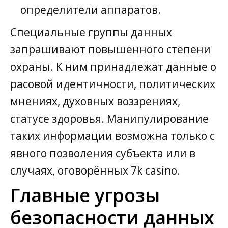
определители аппаратов.
Специальные группы данных
запрашивают повышенного степени
охраны. К ним принадлежат данные о
расовой идентичности, политических
мнениях, духовных воззрениях,
статусе здоровья. Манипулирование
таких информации возможна только с
явного позволения субъекта или в
случаях, оговорённых 7k casino.
Главные угрозы
безопасности данных