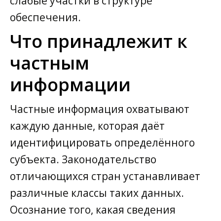
слабые участки в структуре
обеспечения.
Что принадлежит к
частным
информации
Частные информация охватывают
каждую данные, которая даёт
идентифицировать определённого
субъекта. Законодательство
отличающихся стран устанавливает
различные классы таких данных.
Осознание того, какая сведения