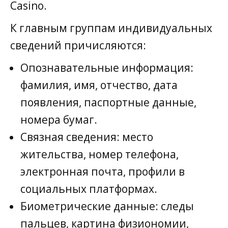
Casino.
К главным группам индивидуальных
сведений причисляются:
Опознавательные информация:
фамилия, имя, отчество, дата
появления, паспортные данные,
номера бумаг.
Связная сведения: место
жительства, номер телефона,
электронная почта, профили в
социальных платформах.
Биометрические данные: следы
пальцев, картина физиономии,