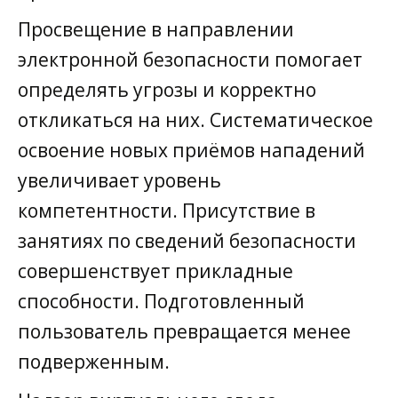
Просвещение в направлении
электронной безопасности помогает
определять угрозы и корректно
откликаться на них. Систематическое
освоение новых приёмов нападений
увеличивает уровень
компетентности. Присутствие в
занятиях по сведений безопасности
совершенствует прикладные
способности. Подготовленный
пользователь превращается менее
подверженным.