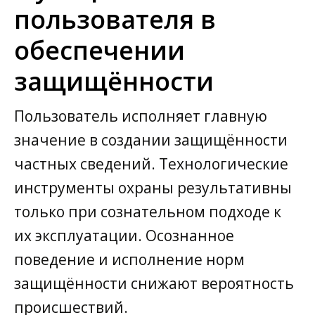
пользователя в
обеспечении
защищённости
Пользователь исполняет главную
значение в создании защищённости
частных сведений. Технологические
инструменты охраны результативны
только при сознательном подходе к
их эксплуатации. Осознанное
поведение и исполнение норм
защищённости снижают вероятность
происшествий.