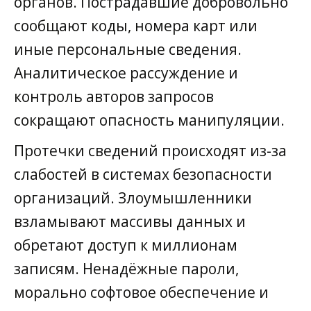
органов. Пострадавшие добровольно
сообщают коды, номера карт или
иные персональные сведения.
Аналитическое рассуждение и
контроль авторов запросов
сокращают опасность манипуляции.
Протечки сведений происходят из-за
слабостей в системах безопасности
организаций. Злоумышленники
взламывают массивы данных и
обретают доступ к миллионам
записям. Ненадёжные пароли,
морально софтовое обеспечение и