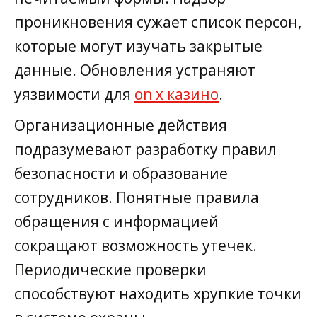
проникновения сужает список персон,
которые могут изучать закрытые
данные. Обновления устраняют
уязвимости для
on x казино
.
Организационные действия
подразумевают разработку правил
безопасности и образование
сотрудников. Понятные правила
обращения с информацией
сокращают возможность утечек.
Периодические проверки
способствуют находить хрупкие точки