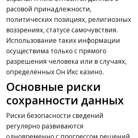
расовой принадлежности,
политических позициях, религиозных
воззрениях, статусе самочувствия.
Использование таких информации
осуществима только с прямого
разрешения человека или в случаях,
определённых Он Икс казино.
Основные риски
сохранности данных
Риски безопасности сведений
регулярно развиваются
одновременно с прогрессом решений.