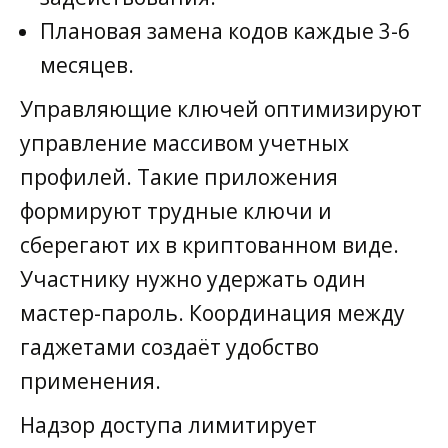
Плановая замена кодов каждые 3-6
месяцев.
Управляющие ключей оптимизируют
управление массивом учетных
профилей. Такие приложения
формируют трудные ключи и
сберегают их в криптованном виде.
Участнику нужно удержать один
мастер-пароль. Координация между
гаджетами создаёт удобство
применения.
Надзор доступа лимитирует