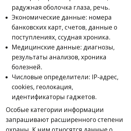
радужная оболочка глаза, речь.
Экономические данные: номера
банковских карт, счетов, данные о
поступлениях, ссудная хроника.
Медицинские данные: диагнозы,
результаты анализов, хроника
болезней.
Числовые определители: IP-адрес,
cookies, геолокация,
идентификаторы гаджетов.
Особые категории информации
запрашивают расширенного степени
охраны. К ним относятся данные о