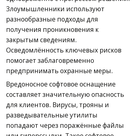
Злоумышленники используют
разнообразные подходы для
получения проникновения к
закрытым сведениям.
Осведомлённость ключевых рисков
помогает заблаговременно
предпринимать охранные меры.
Вредоносное софтовое оснащение
составляет значительную опасность
для клиентов. Вирусы, трояны и
разведывательные утилиты
попадают через поражённые файлы
или гиперссылки. Такое софтовое