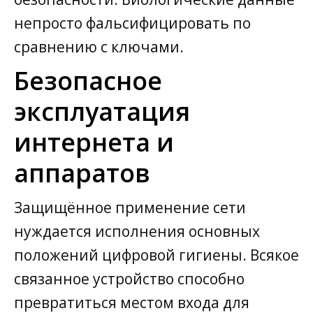
непросто фальсифицировать по
сравнению с ключами.
Безопасное
эксплуатация
интернета и
аппаратов
Защищённое применение сети
нуждается исполнения основных
положений цифровой гигиены. Всякое
связанное устройство способно
превратиться местом входа для