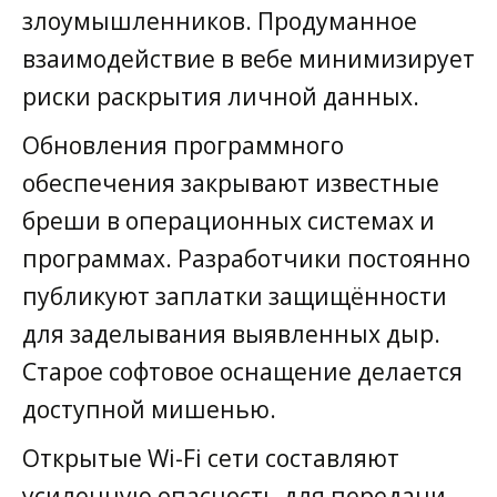
злоумышленников. Продуманное
взаимодействие в вебе минимизирует
риски раскрытия личной данных.
Обновления программного
обеспечения закрывают известные
бреши в операционных системах и
программах. Разработчики постоянно
публикуют заплатки защищённости
для заделывания выявленных дыр.
Старое софтовое оснащение делается
доступной мишенью.
Открытые Wi-Fi сети составляют
усиленную опасность для передачи