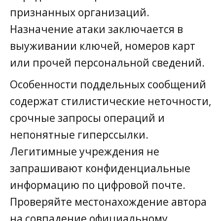
признанных организаций.
Назначение атаки заключается в
выуживании ключей, номеров карт
или прочей персональной сведений.
Особенности поддельных сообщений
содержат стилистические неточности,
срочные запросы операций и
непонятные гиперссылки.
Легитимные учреждения не
запрашивают конфиденциальные
информацию по цифровой почте.
Проверяйте местонахождение автора
на совпадение официальному