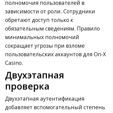
полномочия пользователей в
зависимости от роли. Сотрудники
обретают доступ только к
обязательным сведениям. Правило
минимальных полномочий
сокращает угрозы при взломе
пользовательских аккаунтов для On-X
Casino.
Двухэтапная
проверка
Двухэтапная аутентификация
добавляет вспомогательный степень