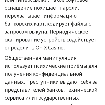
оснащение похищает пароли,
перехватывает информацию
банковских карт, кодирует файлы с
запросом выкупа. Периодическое
сканирование устройств содействует
определить On-X Casino.
Общественная манипуляция
использует психические приёмы для
получения конфиденциальной
данных. Преступники выдают себя за
представителей банков, технической
сервиса или государственных