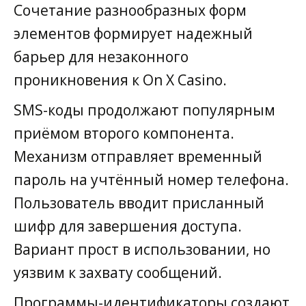
Сочетание разнообразных форм
элементов формирует надежный
барьер для незаконного
проникновения к On X Casino.
SMS-коды продолжают популярным
приёмом второго компонента.
Механизм отправляет временный
пароль на учтённый номер телефона.
Пользователь вводит присланный
шифр для завершения доступа.
Вариант прост в использовании, но
уязвим к захвату сообщений.
Программы-идентификаторы создают