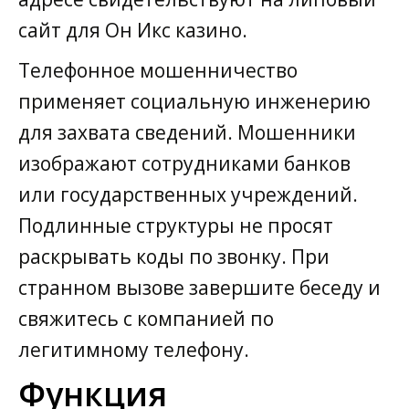
сайт для Он Икс казино.
Телефонное мошенничество
применяет социальную инженерию
для захвата сведений. Мошенники
изображают сотрудниками банков
или государственных учреждений.
Подлинные структуры не просят
раскрывать коды по звонку. При
странном вызове завершите беседу и
свяжитесь с компанией по
легитимному телефону.
Функция