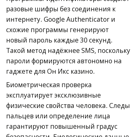
разовые шифры без соединения к
интернету. Google Authenticator и
схожие программы генерируют
новый пароль каждые 30 секунд.
Такой метод надёжнее SMS, поскольку
пароли формируются автономно на
гаджете для Он Икс казино.
Биометрическая проверка
эксплуатирует эксклюзивные
физические свойства человека. Следы
пальцев или определение лица
гарантируют повышенный градус
безопасности. Биологические данные