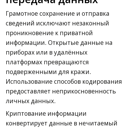
Грамотное сохранение и отправка
сведений исключают незаконный
проникновение к приватной
информации. Открытые данные на
приборах или в удалённых
платформах превращаются
подверженными для кражи.
Использование способов кодирования
предоставляет неприкосновенность
личных данных.
Криптование информации
конвертирует данные в нечитаемый