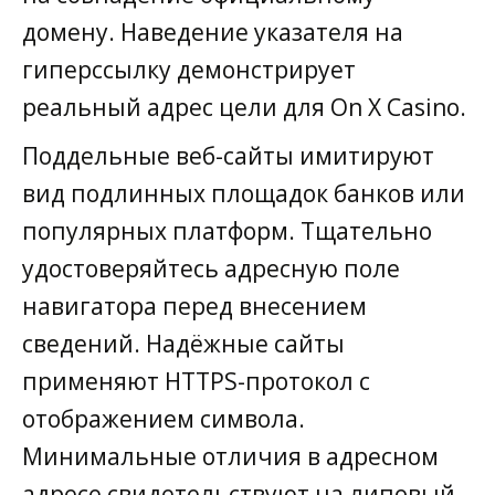
домену. Наведение указателя на
гиперссылку демонстрирует
реальный адрес цели для On X Casino.
Поддельные веб-сайты имитируют
вид подлинных площадок банков или
популярных платформ. Тщательно
удостоверяйтесь адресную поле
навигатора перед внесением
сведений. Надёжные сайты
применяют HTTPS-протокол с
отображением символа.
Минимальные отличия в адресном
адресе свидетельствуют на липовый