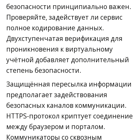
безопасности принципиально важен.
Проверяйте, задействует ли сервис
полное кодирование данных.
Двухступенчатая верификация для
проникновения к виртуальному
учётной добавляет дополнительный
степень безопасности.
Защищённая пересылка информации
предполагает задействования
безопасных каналов коммуникации.
HTTPS-протокол криптует соединение
между браузером и порталом.
Коммуникаторы со сквозным