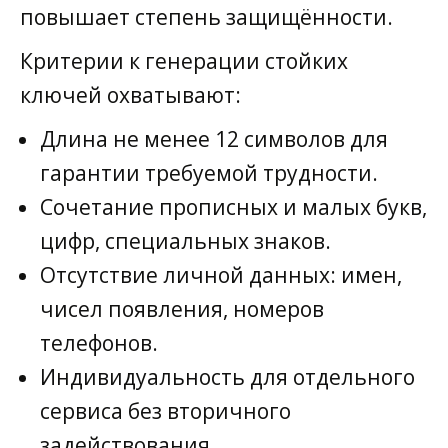
повышает степень защищённости.
Критерии к генерации стойких
ключей охватывают:
Длина не менее 12 символов для
гарантии требуемой трудности.
Сочетание прописных и малых букв,
цифр, специальных знаков.
Отсутствие личной данных: имен,
чисел появления, номеров
телефонов.
Индивидуальность для отдельного
сервиса без вторичного
задействования.