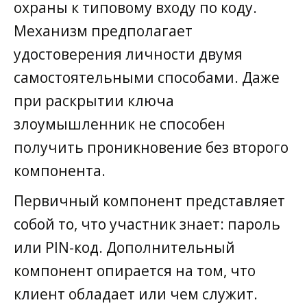
охраны к типовому входу по коду.
Механизм предполагает
удостоверения личности двумя
самостоятельными способами. Даже
при раскрытии ключа
злоумышленник не способен
получить проникновение без второго
компонента.
Первичный компонент представляет
собой то, что участник знает: пароль
или PIN-код. Дополнительный
компонент опирается на том, что
клиент обладает или чем служит.