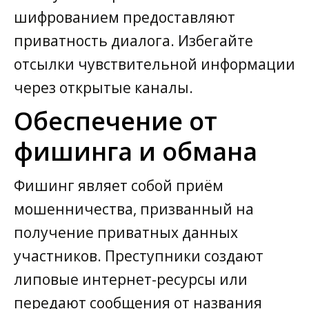
шифрованием предоставляют
приватность диалога. Избегайте
отсылки чувствительной информации
через открытые каналы.
Обеспечение от
фишинга и обмана
Фишинг являет собой приём
мошенничества, призванный на
получение приватных данных
участников. Преступники создают
липовые интернет-ресурсы или
передают сообщения от названия