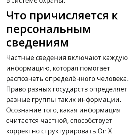
в системе охраны.
Что причисляется к
персональным
сведениям
Частные сведения включают каждую
информацию, которая помогает
распознать определённого человека.
Право разных государств определяет
разные группы таких информации.
Осознание того, какая информация
считается частной, способствует
корректно структурировать On X