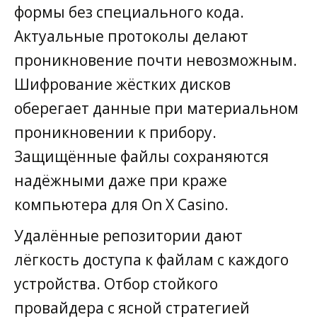
формы без специального кода.
Актуальные протоколы делают
проникновение почти невозможным.
Шифрование жёстких дисков
оберегает данные при материальном
проникновении к прибору.
Защищённые файлы сохраняются
надёжными даже при краже
компьютера для On X Casino.
Удалённые репозитории дают
лёгкость доступа к файлам с каждого
устройства. Отбор стойкого
провайдера с ясной стратегией