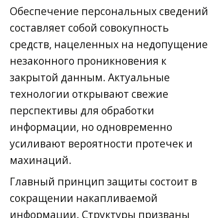
Обеспечение персональных сведений
составляет собой совокупность
средств, нацеленных на недопущение
незаконного проникновения к
закрытой данным. Актуальные
технологии открывают свежие
перспективы для обработки
информации, но одновременно
усиливают вероятности протечек и
махинаций.
Главный принцип защиты состоит в
сокращении накапливаемой
информации. Структуры призваны