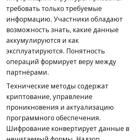
требовать только требуемые
информацию. Участники обладают
возможность знать, какие данные
аккумулируются и как
эксплуатируются. Понятность
операций формирует веру между
партнёрами.
Технические методы содержат
криптование, управление
проникновения и актуализацию
программного обеспечения.
Шифрование конвертирует данные в
нечитаемый формы. Надзор