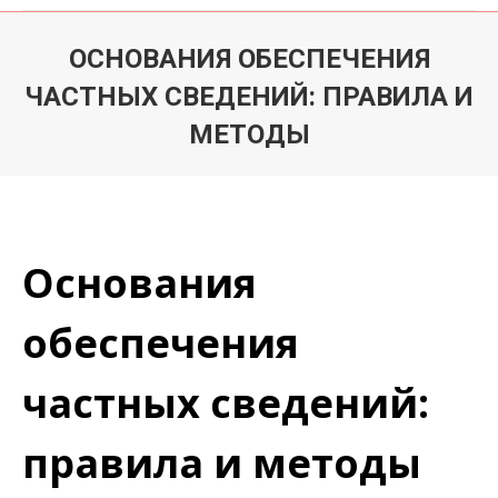
ОСНОВАНИЯ ОБЕСПЕЧЕНИЯ
ЧАСТНЫХ СВЕДЕНИЙ: ПРАВИЛА И
МЕТОДЫ
Du är här:
Основания
обеспечения
частных сведений:
правила и методы