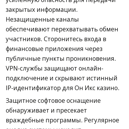
закрытых информации.
Незащищенные каналы
обеспечивают перехватывать обмен
участников. Сторонитесь входа в
финансовые приложения через
публичные пункты проникновения.
VPN-службы защищают онлайн-
подключение и скрывают истинный
IP-идентификатор для Он Икс казино.
Защитное софтовое оснащение
обнаруживает и пресекает
враждебные программы. Регулярное