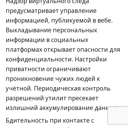
Надзор виртуального следа
предусматривает управление
информацией, публикуемой в вебе.
Выкладывание персональных
информации в социальных
платформах открывает опасности для
конфиденциальности. Настройки
приватности ограничивают
проникновение чужих людей к
учётной. Периодическая контроль
разрешений утилит пресекает
излишний аккумулирование данных.
Бдительность при контакте с