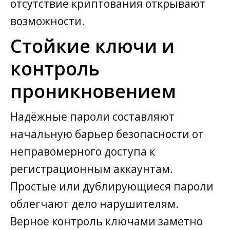
отсутствие криптования открывают
возможности.
Стойкие ключи и
контроль
проникновением
Надёжные пароли составляют
начальную барьер безопасности от
неправомерного доступа к
регистрационным аккаунтам.
Простые или дублирующиеся пароли
облегчают дело нарушителям.
Верное контроль ключами заметно