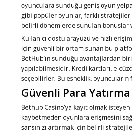
oyunculara sunduğu geniş oyun yelpazes
gibi popüler oyunlar, farklı stratejiler
belirli dönemlerde sunulan bonuslar 
Kullanıcı dostu arayüzü ve hızlı erişim 
için güvenli bir ortam sunan bu platfo
BetHub’ın sunduğu avantajlardan biri 
yapılabilmesidir. Kredi kartları, e-cüz
seçebilirler. Bu esneklik, oyuncuların
Güvenli Para Yatırma 
Bethub Casino’ya kayıt olmak isteyen o
kaybetmeden oyunlara erişmesini sağl
şansınızı artırmak için belirli strate