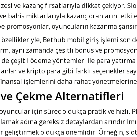
i ve kazanç fırsatlarıyla dikkat çekiyor. Slot
 ve bahis miktarlarıyla kazanç oranlarını etkil
ve promosyonlar, oyuncuların kazanma şansını
özellikleriyle, Bethub mobil giriş işlemi son de
rm, aynı zamanda çeşitli bonus ve promosyonla
de çeşitli ödeme yöntemleri ile para yatırma
danlar ve kripto para gibi farklı seçenekler sa
 finansal işlemlerini daha rahat yönetmelerine
ve Çekme Alternatifleri
yuncular için süreç oldukça pratik ve hızlı. P
amak adına gereksiz detaylardan arındırılmı
jiler geliştirmek oldukça önemlidir. Örneğin, 