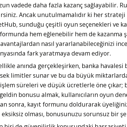
uzun vadede daha fazla kazanç sağlayabilir. Ru
rsiniz. Ancak unutulmamalıdır ki her strateji ri
Hub, sunduğu çeşitli oyun seçenekleri ve kaza
tformunda hem eğlenebilir hem de kazanma şan
vantajlardan nasıl yararlanabileceğinizi inc
dünyasında fark yaratmaya devam ediyor.
nellikle anında gerçekleşirken, banka havalesi 
sek limitler sunar ve bu da büyük miktarlard
 işlem süreleri ve düşük ücretlerle öne çıkar; b
geldin bonusu almak, kullanıcıların oyun dene
ıktan sonra, kayıt formunu doldurarak üyeliğin
ve eksiksiz olması, bonusunuzu sorunsuz bir şe
biri de güvenilirlik konusundaki hassasiyeti