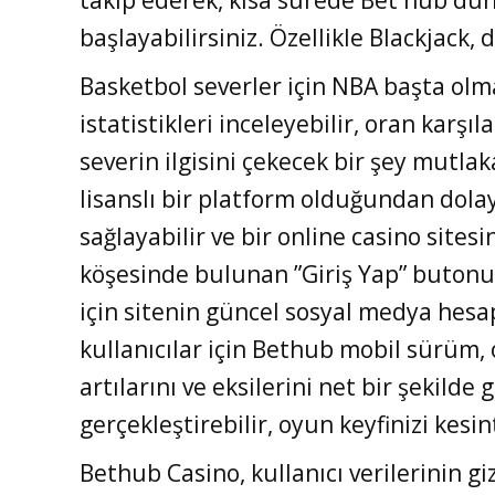
takip ederek, kısa sürede Bet hub dün
başlayabilirsiniz. Özellikle Blackjack,
Basketbol severler için NBA başta olm
istatistikleri inceleyebilir, oran kar
severin ilgisini çekecek bir şey mutla
lisanslı bir platform olduğundan dolay
sağlayabilir ve bir online casino site
köşesinde bulunan ”Giriş Yap” butonunu
için sitenin güncel sosyal medya hesap
kullanıcılar için Bethub mobil sürüm,
artılarını ve eksilerini net bir şekilde
gerçekleştirebilir, oyun keyfinizi kesin
Bethub Casino, kullanıcı verilerinin gi