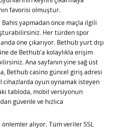
 oyunlarının keyfini çıkarmaya
nın favorisi olmuştur.
. Bahis yapmadan önce maçla ilgili
şturabilirsiniz. Her türden spor
landa öne çıkarıyor. Bethub yurt dışı
yine de Bethub’a kolaylıkla erişim
lirsiniz. Ana sayfanın yine sağ üst
a, Bethub casino güncel giriş adresi
bil cihazlarda oyun oynamak isteyen
aki tabloda, mobil versiyonun
ızdan güvenle ve hızlıca
a önlemler alıyor. Tüm veriler SSL