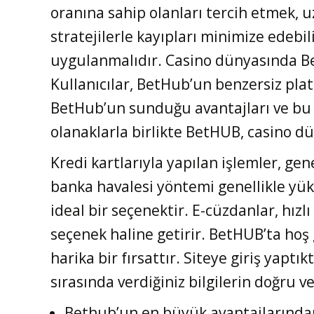
oranına sahip olanları tercih etmek, 
stratejilerle kayıpları minimize edebili
uygulanmalıdır. Casino dünyasında Bet
Kullanıcılar, BetHub’un benzersiz pla
BetHub’un sunduğu avantajları ve bu a
olanaklarla birlikte BetHUB, casino 
Kredi kartlarıyla yapılan işlemler, ge
banka havalesi yöntemi genellikle yük
ideal bir seçenektir. E-cüzdanlar, hızlı
seçenek haline getirir. BetHUB’ta hoş 
harika bir fırsattır. Siteye giriş yapt
sırasında verdiğiniz bilgilerin doğru 
Bethub’un en büyük avantajlarından 