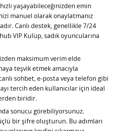
hızlı yaşayabileceğinizden emin
binizi manuel olarak onaylatmanız
tadır. Canlı destek, genellikle 7/24
ethub VIP Kulüp, sadık oyuncularına
inizden maksimum verim elde
amaya teşvik etmek amacıyla
canlı sohbet, e-posta veya telefon gibi
ayı tercih eden kullanıcılar için ideal
erden biridir.
anında sonucu görebiliyorsunuz.
üçlü bir şifre oluşturun. Bu adımları