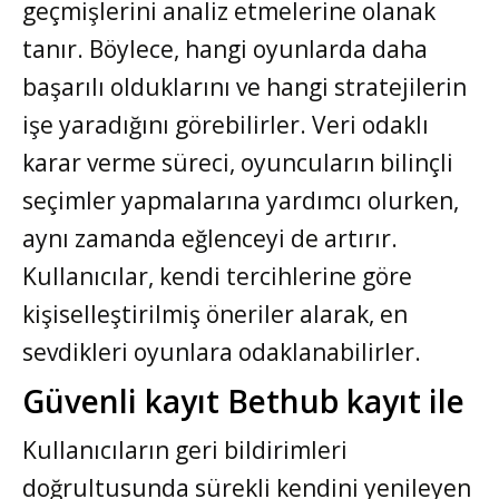
geçmişlerini analiz etmelerine olanak
tanır. Böylece, hangi oyunlarda daha
başarılı olduklarını ve hangi stratejilerin
işe yaradığını görebilirler. Veri odaklı
karar verme süreci, oyuncuların bilinçli
seçimler yapmalarına yardımcı olurken,
aynı zamanda eğlenceyi de artırır.
Kullanıcılar, kendi tercihlerine göre
kişiselleştirilmiş öneriler alarak, en
sevdikleri oyunlara odaklanabilirler.
Güvenli kayıt Bethub kayıt ile
Kullanıcıların geri bildirimleri
doğrultusunda sürekli kendini yenileyen