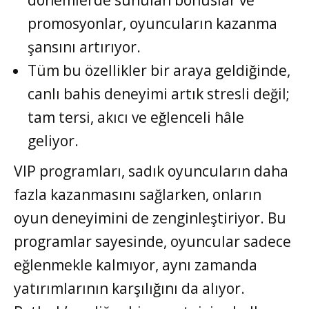
dönemlerde sunulan bonuslar ve
promosyonlar, oyuncuların kazanma
şansını artırıyor.
Tüm bu özellikler bir araya geldiğinde,
canlı bahis deneyimi artık stresli değil;
tam tersi, akıcı ve eğlenceli hâle
geliyor.
VIP programları, sadık oyuncuların daha
fazla kazanmasını sağlarken, onların
oyun deneyimini de zenginleştiriyor. Bu
programlar sayesinde, oyuncular sadece
eğlenmekle kalmıyor, aynı zamanda
yatırımlarının karşılığını da alıyor.