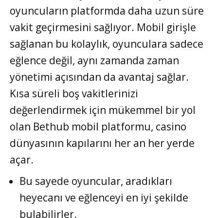
oyuncuların platformda daha uzun süre
vakit geçirmesini sağlıyor. Mobil girişle
sağlanan bu kolaylık, oyunculara sadece
eğlence değil, aynı zamanda zaman
yönetimi açısından da avantaj sağlar.
Kısa süreli boş vakitlerinizi
değerlendirmek için mükemmel bir yol
olan Bethub mobil platformu, casino
dünyasının kapılarını her an her yerde
açar.
Bu sayede oyuncular, aradıkları
heyecanı ve eğlenceyi en iyi şekilde
bulabilirler.