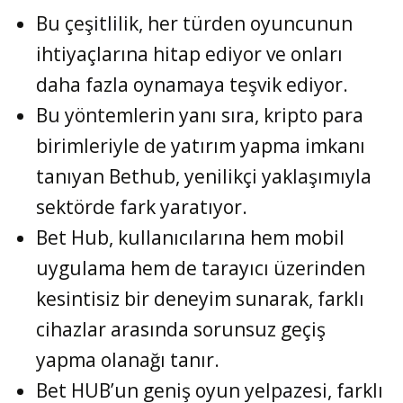
Bu çeşitlilik, her türden oyuncunun
ihtiyaçlarına hitap ediyor ve onları
daha fazla oynamaya teşvik ediyor.
Bu yöntemlerin yanı sıra, kripto para
birimleriyle de yatırım yapma imkanı
tanıyan Bethub, yenilikçi yaklaşımıyla
sektörde fark yaratıyor.
Bet Hub, kullanıcılarına hem mobil
uygulama hem de tarayıcı üzerinden
kesintisiz bir deneyim sunarak, farklı
cihazlar arasında sorunsuz geçiş
yapma olanağı tanır.
Bet HUB’un geniş oyun yelpazesi, farklı