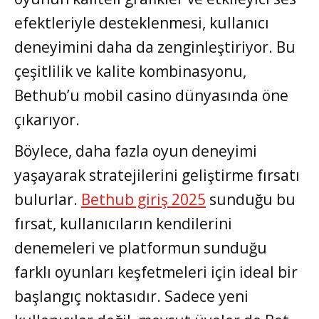
efektleriyle desteklenmesi, kullanıcı
deneyimini daha da zenginleştiriyor. Bu
çeşitlilik ve kalite kombinasyonu,
Bethub’u mobil casino dünyasında öne
çıkarıyor.
Böylece, daha fazla oyun deneyimi
yaşayarak stratejilerini geliştirme fırsatı
bulurlar.
Bethub giriş 2025
sunduğu bu
fırsat, kullanıcıların kendilerini
denemeleri ve platformun sunduğu
farklı oyunları keşfetmeleri için ideal bir
başlangıç noktasıdır. Sadece yeni