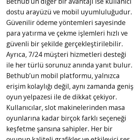
Bethub’un diğer bir avantajı ise kullanıcı
dostu arayüzü ve mobil uyumluluğudur.
Güvenilir ödeme yöntemleri sayesinde
para yatırma ve çekme işlemleri hızlı ve
güvenli bir şekilde gerçekleştirilebilir.
Ayrıca, 7/24 müşteri hizmetleri desteği
ile her türlü sorunuz anında yanıt bulur.
Bethub’un mobil platformu, yalnızca
erişim kolaylığı değil, aynı zamanda geniş
oyun yelpazesi ile de dikkat çekiyor.
Kullanıcılar, slot makinelerinden masa
oyunlarına kadar birçok farklı seçeneği
keşfetme şansına sahipler. Her bir
oyunun kaliteli grafikler ve etkileyici ses