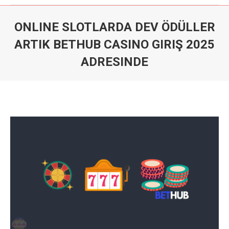
ONLINE SLOTLARDA DEV ÖDÜLLER
ARTIK BETHUB CASINO GIRIŞ 2025
ADRESINDE
Du är här: