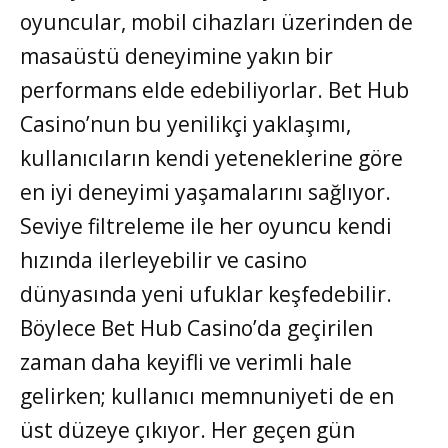
oyuncular, mobil cihazları üzerinden de
masaüstü deneyimine yakın bir
performans elde edebiliyorlar. Bet Hub
Casino’nun bu yenilikçi yaklaşımı,
kullanıcıların kendi yeteneklerine göre
en iyi deneyimi yaşamalarını sağlıyor.
Seviye filtreleme ile her oyuncu kendi
hızında ilerleyebilir ve casino
dünyasında yeni ufuklar keşfedebilir.
Böylece Bet Hub Casino’da geçirilen
zaman daha keyifli ve verimli hale
gelirken; kullanıcı memnuniyeti de en
üst düzeye çıkıyor. Her geçen gün