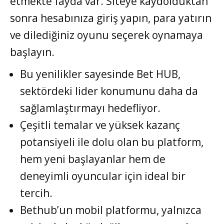
etmekte fayda var. Siteye kaydolduktan
sonra hesabınıza giriş yapın, para yatırın
ve dilediğiniz oyunu seçerek oynamaya
başlayın.
Bu yenilikler sayesinde Bet HUB,
sektördeki lider konumunu daha da
sağlamlaştırmayı hedefliyor.
Çeşitli temalar ve yüksek kazanç
potansiyeli ile dolu olan bu platform,
hem yeni başlayanlar hem de
deneyimli oyuncular için ideal bir
tercih.
Bethub’un mobil platformu, yalnızca