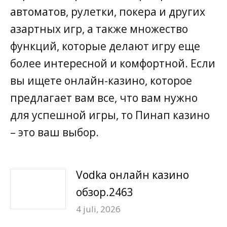
автоматов, рулетки, покера и других
азартных игр, а также множество
функций, которые делают игру еще
более интересной и комфортной. Если
вы ищете онлайн-казино, которое
предлагает вам все, что вам нужно
для успешной игры, то Пинап казино
– это ваш выбор.
Vodka онлайн казино
обзор.2463
4 juli, 2026