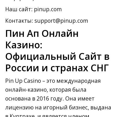
Наш сайт: pinup.com
Контакты: support@pinup.com
Пин Ап Онлайн
Казино:
Официальный Сайт в
России и странах СНГ
Pin Up Casino – это международная
онлайн-казино, которая была
основана в 2016 году. Она имеет
лицензию на игорный бизнес, выдана
в Куртрахе, и является членом