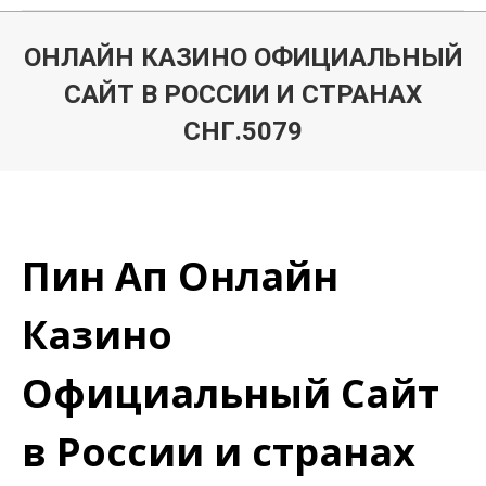
ОНЛАЙН КАЗИНО ОФИЦИАЛЬНЫЙ
САЙТ В РОССИИ И СТРАНАХ
СНГ.5079
Du är här:
Пин Ап Онлайн
Казино
Официальный Сайт
в России и странах