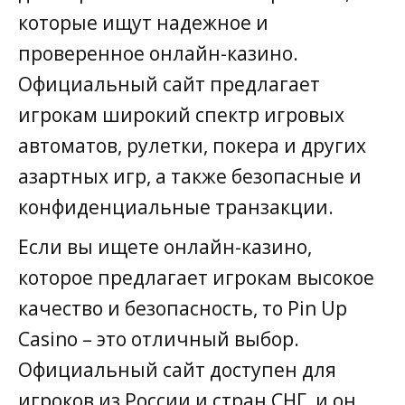
которые ищут надежное и
проверенное онлайн-казино.
Официальный сайт предлагает
игрокам широкий спектр игровых
автоматов, рулетки, покера и других
азартных игр, а также безопасные и
конфиденциальные транзакции.
Если вы ищете онлайн-казино,
которое предлагает игрокам высокое
качество и безопасность, то Pin Up
Casino – это отличный выбор.
Официальный сайт доступен для
игроков из России и стран СНГ, и он