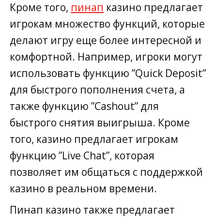
Кроме того,
пинап
казино предлагает
игрокам множество функций, которые
делают игру еще более интересной и
комфортной. Например, игроки могут
использовать функцию ”Quick Deposit”
для быстрого пополнения счета, а
также функцию ”Cashout” для
быстрого снятия выигрыша. Кроме
того, казино предлагает игрокам
функцию ”Live Chat”, которая
позволяет им общаться с поддержкой
казино в реальном времени.
Пинап казино также предлагает