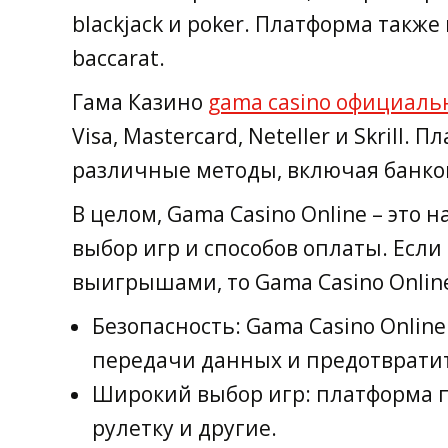
blackjack и poker. Платформа такж
baccarat.
Гама Казино
gama casino официаль
Visa, Mastercard, Neteller и Skri
различные методы, включая банко
В целом, Gama Casino Online – это
выбор игр и способов оплаты. Есл
выигрышами, то Gama Casino Online
Безопасность: Gama Casino Onli
передачи данных и предотврати
Широкий выбор игр: платформа п
рулетку и другие.