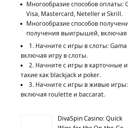
Многообразие способов оплаты: G
Visa, Mastercard, Neteller и Skrill.
Многообразие способов получени
получения выигрышей, включая 
1. Начните с игры в слоты: Gama
включая игру в слоты.
2. Начните с игры в карточные 
такие как blackjack и poker.
3. Начните с игры в живые игры
включая roulette и baccarat.
DivaSpin Casino: Quick