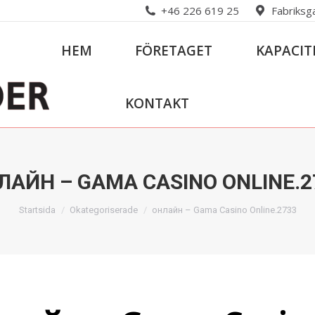
+46 226 619 25
Fabriksg
HEM
FÖRETAGET
KAPACIT
KONTAKT
ЛАЙН – GAMA CASINO ONLINE.2
Du är här:
Startsida
Okategoriserade
онлайн – Gama Casino Online.2733