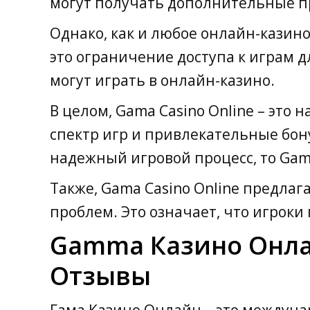
могут получать дополнительные пр
Однако, как и любое онлайн-казино
это ограничение доступа к играм дл
могут играть в онлайн-казино.
В целом, Gama Casino Online – это
спектр игр и привлекательные бон
надежный игровой процесс, то Gama
Также, Gama Casino Online предлаг
проблем. Это означает, что игроки
Gamma Казино Онлай
Отзывы