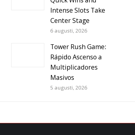
Quick Wins and
Intense Slots Take
Center Stage
6 augusti, 2026
Tower Rush Game:
Rápido Ascenso a
Multiplicadores
Masivos
5 augusti, 2026