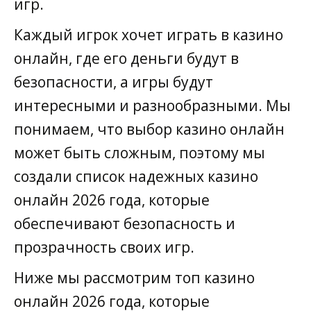
игр.
Каждый игрок хочет играть в казино
онлайн, где его деньги будут в
безопасности, а игры будут
интересными и разнообразными. Мы
понимаем, что выбор казино онлайн
может быть сложным, поэтому мы
создали список надежных казино
онлайн 2026 года, которые
обеспечивают безопасность и
прозрачность своих игр.
Ниже мы рассмотрим топ казино
онлайн 2026 года, которые