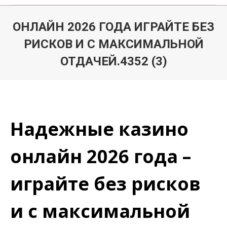
ОНЛАЙН 2026 ГОДА ИГРАЙТЕ БЕЗ
РИСКОВ И С МАКСИМАЛЬНОЙ
ОТДАЧЕЙ.4352 (3)
Du är här:
Надежные казино
онлайн 2026 года –
играйте без рисков
и с максимальной