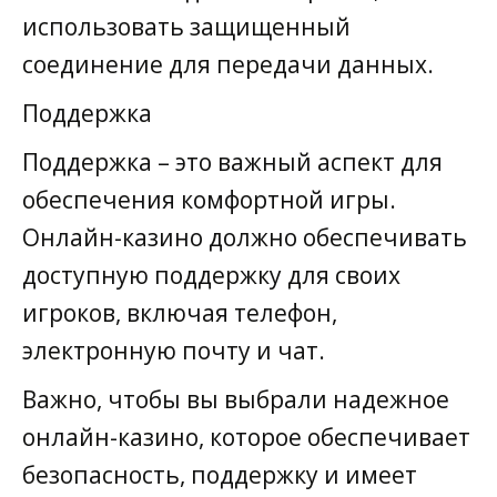
использовать защищенный
соединение для передачи данных.
Поддержка
Поддержка – это важный аспект для
обеспечения комфортной игры.
Онлайн-казино должно обеспечивать
доступную поддержку для своих
игроков, включая телефон,
электронную почту и чат.
Важно, чтобы вы выбрали надежное
онлайн-казино, которое обеспечивает
безопасность, поддержку и имеет