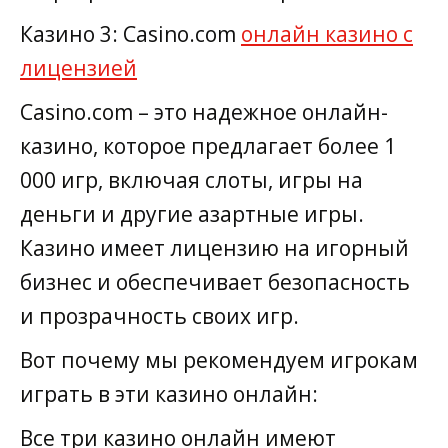
Казино 3: Casino.com
онлайн казино с
лицензией
Casino.com – это надежное онлайн-
казино, которое предлагает более 1
000 игр, включая слоты, игры на
деньги и другие азартные игры.
Казино имеет лицензию на игорный
бизнес и обеспечивает безопасность
и прозрачность своих игр.
Вот почему мы рекомендуем игрокам
играть в эти казино онлайн:
Все три казино онлайн имеют