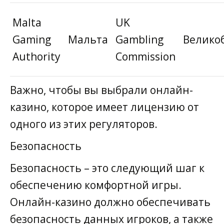
Malta
UK
Gaming
Мальта
Gambling
Велико
Authority
Commission
Важно, чтобы вы выбрали онлайн-
казино, которое имеет лицензию от
одного из этих регуляторов.
Безопасность
Безопасность – это следующий шаг к
обеспечению комфортной игры.
Онлайн-казино должно обеспечивать
безопасность данных игроков, а также