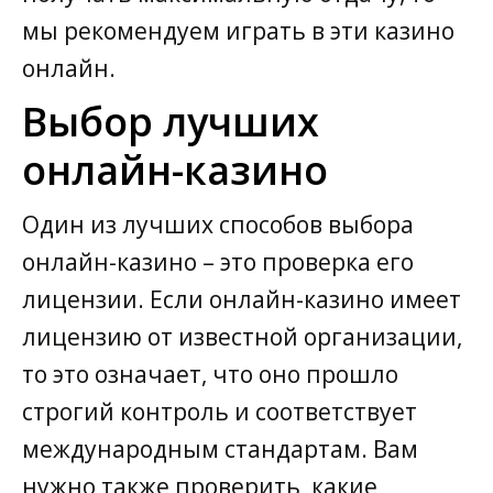
мы рекомендуем играть в эти казино
онлайн.
Выбор лучших
онлайн-казино
Один из лучших способов выбора
онлайн-казино – это проверка его
лицензии. Если онлайн-казино имеет
лицензию от известной организации,
то это означает, что оно прошло
строгий контроль и соответствует
международным стандартам. Вам
нужно также проверить, какие