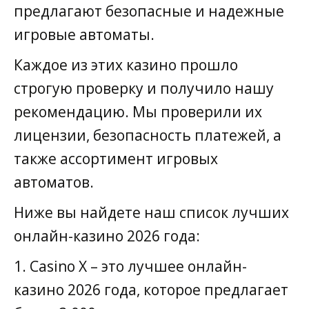
предлагают безопасные и надежные
игровые автоматы.
Каждое из этих казино прошло
строгую проверку и получило нашу
рекомендацию. Мы проверили их
лицензии, безопасность платежей, а
также ассортимент игровых
автоматов.
Ниже вы найдете наш список лучших
онлайн-казино 2026 года:
1. Casino X – это лучшее онлайн-
казино 2026 года, которое предлагает