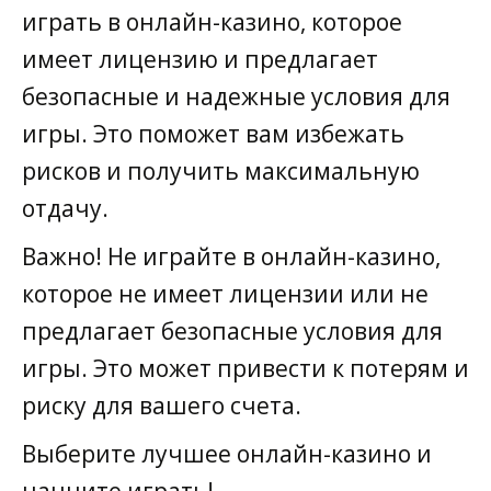
играть в онлайн-казино, которое
имеет лицензию и предлагает
безопасные и надежные условия для
игры. Это поможет вам избежать
рисков и получить максимальную
отдачу.
Важно! Не играйте в онлайн-казино,
которое не имеет лицензии или не
предлагает безопасные условия для
игры. Это может привести к потерям и
риску для вашего счета.
Выберите лучшее онлайн-казино и