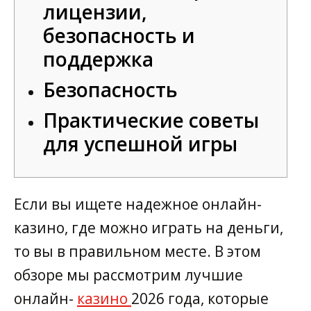
лицензии,
безопасность и
поддержка
Безопасность
Практические советы
для успешной игры
Если вы ищете надежное онлайн-
казино, где можно играть на деньги,
то вы в правильном месте. В этом
обзоре мы рассмотрим лучшие
онлайн-
казино
2026 года, которые