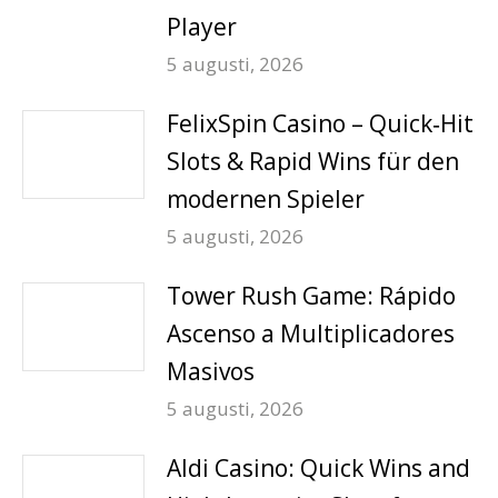
Player
5 augusti, 2026
FelixSpin Casino – Quick‑Hit
Slots & Rapid Wins für den
modernen Spieler
5 augusti, 2026
Tower Rush Game: Rápido
Ascenso a Multiplicadores
Masivos
5 augusti, 2026
Aldi Casino: Quick Wins and