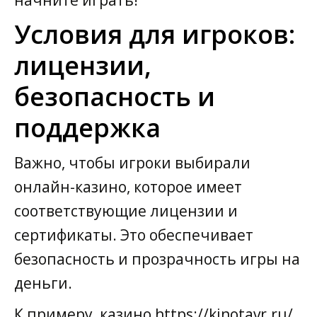
начните играть!
Условия для игроков:
лицензии,
безопасность и
поддержка
Важно, чтобы игроки выбирали
онлайн-казино, которое имеет
соответствующие лицензии и
сертификаты. Это обеспечивает
безопасность и прозрачность игры на
деньги.
К примеру, казино https://kinotavr.ru/