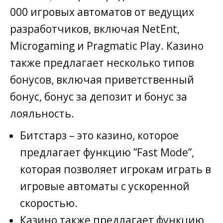
000 игровых автоматов от ведущих
разработчиков, включая NetEnt,
Microgaming и Pragmatic Play. Казино
также предлагает несколько типов
бонусов, включая приветственный
бонус, бонус за депозит и бонус за
лояльность.
Битстарз – это казино, которое
предлагает функцию ”Fast Mode”,
которая позволяет игрокам играть в
игровые автоматы с ускоренной
скоростью.
Казино также предлагает функцию