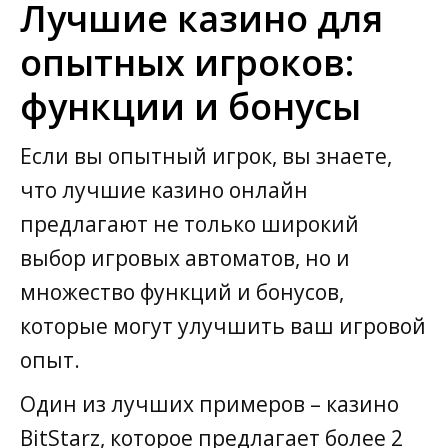
Лучшие казино для
опытных игроков:
функции и бонусы
Если вы опытный игрок, вы знаете,
что лучшие казино онлайн
предлагают не только широкий
выбор игровых автоматов, но и
множество функций и бонусов,
которые могут улучшить ваш игровой
опыт.
Один из лучших примеров – казино
BitStarz, которое предлагает более 2