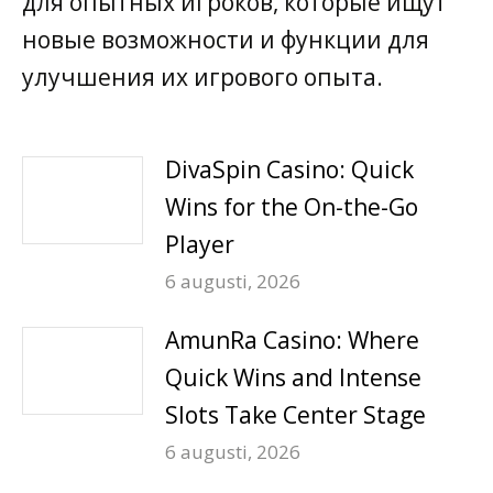
для опытных игроков, которые ищут
новые возможности и функции для
улучшения их игрового опыта.
DivaSpin Casino: Quick
Wins for the On-the-Go
Player
6 augusti, 2026
AmunRa Casino: Where
Quick Wins and Intense
Slots Take Center Stage
6 augusti, 2026