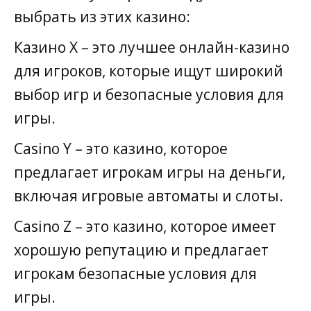
выбрать из этих казино:
Казино X – это лучшее онлайн-казино
для игроков, которые ищут широкий
выбор игр и безопасные условия для
игры.
Casino Y – это казино, которое
предлагает игрокам игры на деньги,
включая игровые автоматы и слоты.
Casino Z – это казино, которое имеет
хорошую репутацию и предлагает
игрокам безопасные условия для
игры.