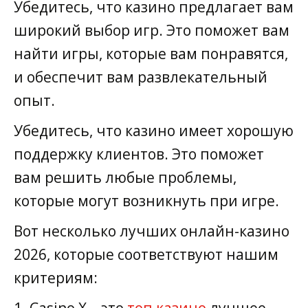
Убедитесь, что казино предлагает вам
широкий выбор игр. Это поможет вам
найти игры, которые вам понравятся,
и обеспечит вам развлекательный
опыт.
Убедитесь, что казино имеет хорошую
поддержку клиентов. Это поможет
вам решить любые проблемы,
которые могут возникнуть при игре.
Вот несколько лучших онлайн-казино
2026, которые соответствуют нашим
критериям: