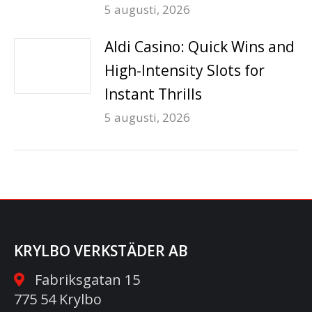
5 augusti, 2026
Aldi Casino: Quick Wins and
High-Intensity Slots for
Instant Thrills
5 augusti, 2026
KRYLBO VERKSTÄDER AB
Fabriksgatan 15
775 54 Krylbo