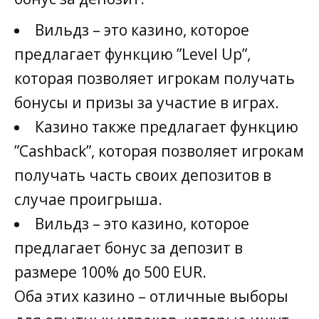
Вильдз – это казино, которое
предлагает функцию ”Level Up”,
которая позволяет игрокам получать
бонусы и призы за участие в играх.
Казино также предлагает функцию
”Cashback”, которая позволяет игрокам
получать часть своих депозитов в
случае проигрыша.
Вильдз – это казино, которое
предлагает бонус за депозит в
размере 100% до 500 EUR.
Оба этих казино – отличные выборы