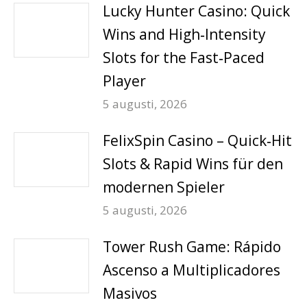
Lucky Hunter Casino: Quick
Wins and High‑Intensity
Slots for the Fast‑Paced
Player
5 augusti, 2026
FelixSpin Casino – Quick‑Hit
Slots & Rapid Wins für den
modernen Spieler
5 augusti, 2026
Tower Rush Game: Rápido
Ascenso a Multiplicadores
Masivos