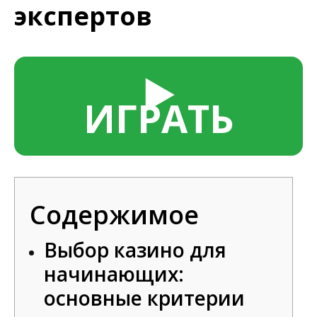
экспертов
▶️
ИГРАТЬ
Содержимое
Выбор казино для
начинающих:
основные критерии