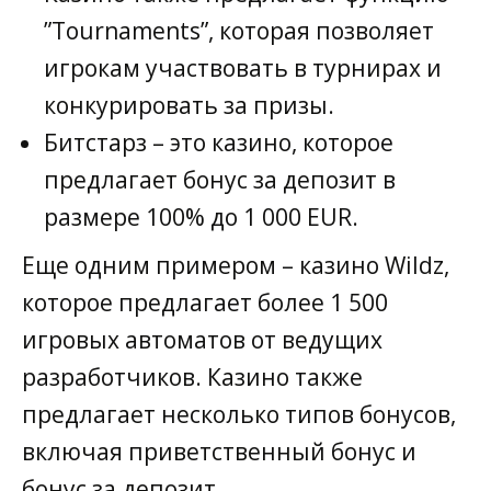
”Tournaments”, которая позволяет
игрокам участвовать в турнирах и
конкурировать за призы.
Битстарз – это казино, которое
предлагает бонус за депозит в
размере 100% до 1 000 EUR.
Еще одним примером – казино Wildz,
которое предлагает более 1 500
игровых автоматов от ведущих
разработчиков. Казино также
предлагает несколько типов бонусов,
включая приветственный бонус и
бонус за депозит.