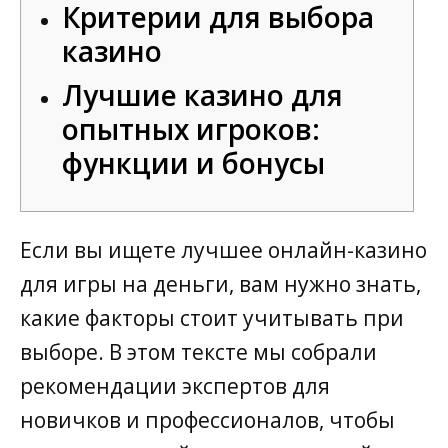
Критерии для выбора
казино
Лучшие казино для
опытных игроков:
функции и бонусы
Если вы ищете лучшее онлайн-казино
для игры на деньги, вам нужно знать,
какие факторы стоит учитывать при
выборе. В этом тексте мы собрали
рекомендации экспертов для
новичков и профессионалов, чтобы