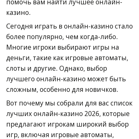
помочь вам найти лучшее онлайн-
казино.
Сегодня играть в онлайн-казино стало
более популярно, чем когда-либо.
Многие игроки выбирают игры на
деньги, такие как игровые автоматы,
слоты и другие. Однако, выбор
лучшего онлайн-казино может быть
сложным, особенно для новичков.
Вот почему мы собрали для вас список
лучших онлайн-казино 2026, которые
предлагают игрокам широкий выбор
игр, включая игровые автоматы,