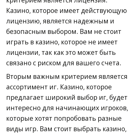
критерием является лицензия.
Казино, которое имеет действующую
лицензию, является надежным и
безопасным выбором. Вам не стоит
играть в казино, которое не имеет
лицензии, так как это может быть
связано с риском для вашего счета.
Вторым важным критерием является
ассортимент иг. Казино, которое
предлагает широкий выбор иг, будет
интересно для начинающих игроков,
которые хотят попробовать разные
виды игр. Вам стоит выбрать казино,