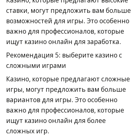
Казино, которые предлагают высокие
ставки, могут предложить вам больше
возможностей для игры. Это особенно
важно для профессионалов, которые
ищут казино онлайн для заработка.
Рекомендация 5: выберите казино с
сложными играми
Казино, которые предлагают сложные
игры, могут предложить вам больше
вариантов для игры. Это особенно
важно для профессионалов, которые
ищут казино онлайн для более
сложных игр.