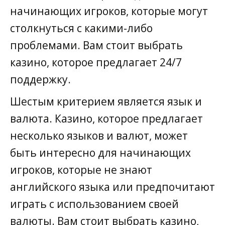
начинающих игроков, которые могут
столкнуться с какими-либо
проблемами. Вам стоит выбрать
казино, которое предлагает 24/7
поддержку.
Шестым критерием является язык и
валюта. Казино, которое предлагает
несколько языков и валют, может
быть интересно для начинающих
игроков, которые не знают
английского языка или предпочитают
играть с использованием своей
валюты. Вам стоит выбрать казино,