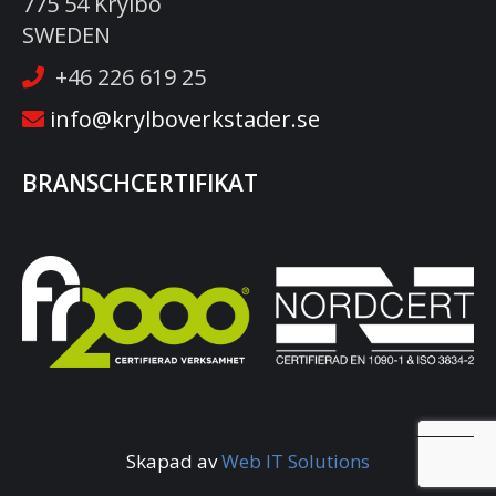
775 54 Krylbo
SWEDEN
+46 226 619 25
info@krylboverkstader.se
BRANSCHCERTIFIKAT
Skapad av
Web IT Solutions