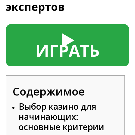
экспертов
▶️
ИГРАТЬ
Содержимое
Выбор казино для
начинающих:
основные критерии