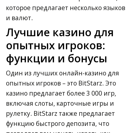
которое предлагает несколько языков
и валют.
Лучшие казино для
опытных игроков:
функции и бонусы
Один из лучших онлайн-казино для
опытных игроков – это BitStarz. Это
казино предлагает более 3 000 игр,
включая слоты, карточные игры и
рулетку. BitStarz также предлагает
функцию быстрого депозита, что