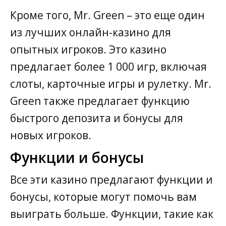
Кроме того, Mr. Green – это еще один
из лучших онлайн-казино для
опытных игроков. Это казино
предлагает более 1 000 игр, включая
слоты, карточные игры и рулетку. Mr.
Green также предлагает функцию
быстрого депозита и бонусы для
новых игроков.
Функции и бонусы
Все эти казино предлагают функции и
бонусы, которые могут помочь вам
выиграть больше. Функции, такие как