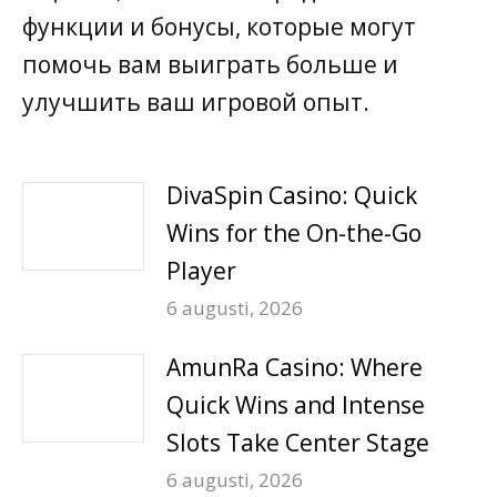
функции и бонусы, которые могут
помочь вам выиграть больше и
улучшить ваш игровой опыт.
DivaSpin Casino: Quick
Wins for the On-the-Go
Player
6 augusti, 2026
AmunRa Casino: Where
Quick Wins and Intense
Slots Take Center Stage
6 augusti, 2026