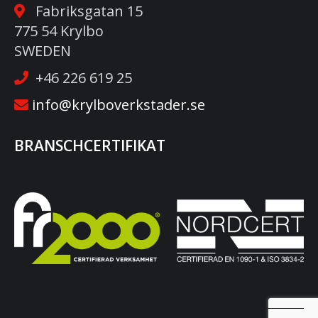
Fabriksgatan 15
775 54 Krylbo
SWEDEN
+46 226 619 25
info@krylboverkstader.se
BRANSCHCERTIFIKAT