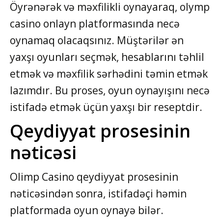
Öyrənərək və məxfilikli oynayaraq, olymp
casino onlayn platformasında necə
oynamaq olacaqsınız. Müştərilər ən
yaxşı oyunları seçmək, hesablarını təhlil
etmək və məxfilik sərhədini təmin etmək
lazımdır. Bu proses, oyun oynayışını necə
istifadə etmək üçün yaxşı bir reseptdir.
Qeydiyyat prosesinin
nəticəsi
Olimp Casino qeydiyyat prosesinin
nəticəsindən sonra, istifadəçi həmin
platformada oyun oynayə bilər.