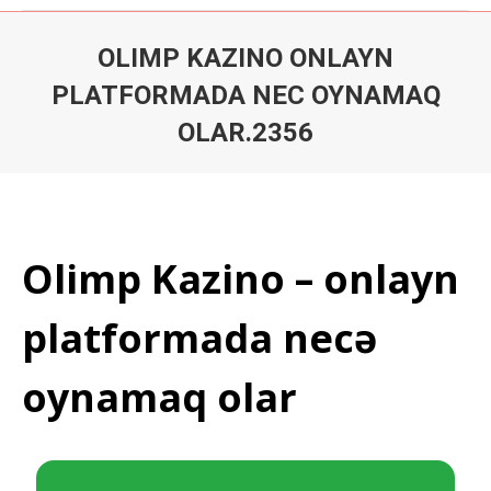
OLIMP KAZINO ONLAYN
PLATFORMADA NEC OYNAMAQ
OLAR.2356
Du är här:
Olimp Kazino – onlayn
platformada necə
oynamaq olar