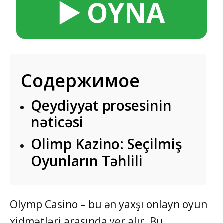
▶️ OYNA
Содержимое
Qeydiyyat prosesinin
nəticəsi
Olimp Kazino: Seçilmiş
Oyunların Təhlili
Olymp Casino – bu ən yaxşı onlayn oyun
xidmətləri arasında yer alır. Bu