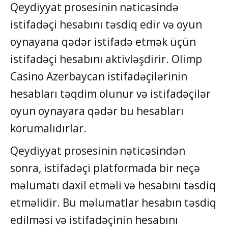
Qeydiyyat prosesinin nəticəsində
istifadəçi hesabını təsdiq edir və oyun
oynayana qədər istifadə etmək üçün
istifadəçi hesabını aktivləşdirir. Olimp
Casino Azerbaycan istifadəçilərinin
hesabları təqdim olunur və istifadəçilər
oyun oynayara qədər bu hesabları
korumalıdırlar.
Qeydiyyat prosesinin nəticəsindən
sonra, istifadəçi platformada bir neçə
məlumatı daxil etməli və hesabını təsdiq
etməlidir. Bu məlumatlar hesabın təsdiq
edilməsi və istifadəçinin hesabını