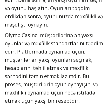
edin. Daha sonra, ən yaxşı oyunları seçin
və oyunu başlatın. Oyunları təqdim
etdikdən sonra, oyununuzda məxfilikli və
məşqlişti oynayın.
Olymp Casino, müştərilərinə ən yaxşı
oyunlar və məxfilik standartlarını təqdim
edir. Platformada oynamaq üçün,
müştərilər ən yaxşı oyunları seçmək,
hesablarını təhlil etmək və məxfilik
sərhədini təmin etmək lazımdır. Bu
proses, müştərilərin oyun oynayışını və
məxfilikli oynamaq üçün necə istifadə
etmək üçün yaxşı bir reseptdir.