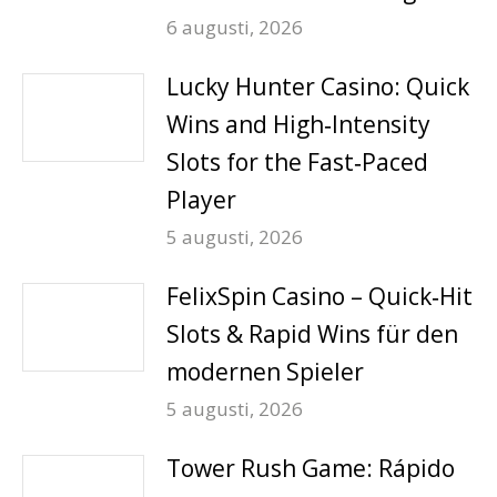
6 augusti, 2026
Lucky Hunter Casino: Quick
Wins and High‑Intensity
Slots for the Fast‑Paced
Player
5 augusti, 2026
FelixSpin Casino – Quick‑Hit
Slots & Rapid Wins für den
modernen Spieler
5 augusti, 2026
Tower Rush Game: Rápido