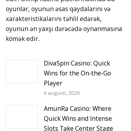
oyunlar, oyunun əsas qaydalarını və
xarakteristikalarını təhlil edərək,
oyunun ən yaxşı dərəcədə oynanmasına
kömək edir.
DivaSpin Casino: Quick
Wins for the On-the-Go
Player
6 augusti, 2026
AmunRa Casino: Where
Quick Wins and Intense
Slots Take Center Stage