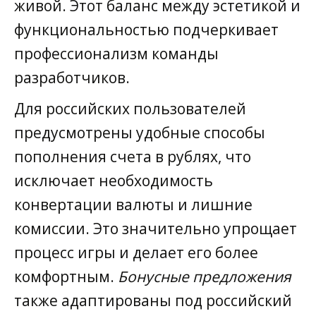
живой. Этот баланс между эстетикой и
функциональностью подчеркивает
профессионализм команды
разработчиков.
Для российских пользователей
предусмотрены удобные способы
пополнения счета в рублях, что
исключает необходимость
конвертации валюты и лишние
комиссии. Это значительно упрощает
процесс игры и делает его более
комфортным.
Бонусные предложения
также адаптированы под российский