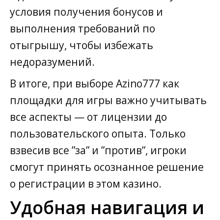
условия получения бонусов и
выполнения требований по
отыгрышу, чтобы избежать
недоразумений.
В итоге, при выборе Azino777 как
площадки для игры важно учитывать
все аспекты — от лицензии до
пользовательского опыта. Только
взвесив все ”за” и ”против”, игроки
смогут принять осознанное решение
о регистрации в этом казино.
Удобная навигация и