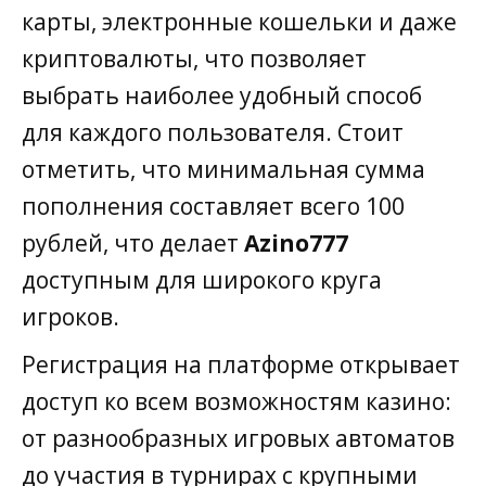
карты, электронные кошельки и даже
криптовалюты, что позволяет
выбрать наиболее удобный способ
для каждого пользователя. Стоит
отметить, что минимальная сумма
пополнения составляет всего 100
рублей, что делает
Azino777
доступным для широкого круга
игроков.
Регистрация на платформе открывает
доступ ко всем возможностям казино:
от разнообразных игровых автоматов
до участия в турнирах с крупными