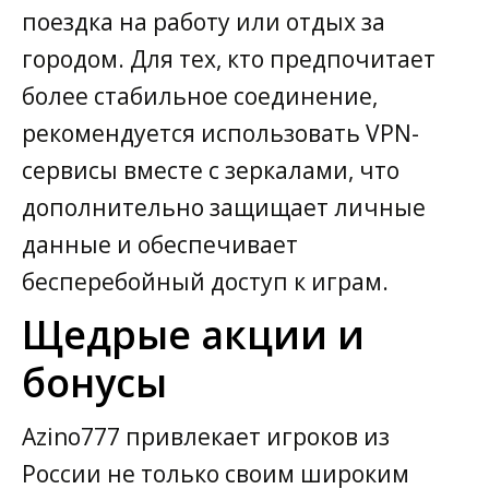
поездка на работу или отдых за
городом. Для тех, кто предпочитает
более стабильное соединение,
рекомендуется использовать VPN-
сервисы вместе с зеркалами, что
дополнительно защищает личные
данные и обеспечивает
бесперебойный доступ к играм.
Щедрые акции и
бонусы
Azino777 привлекает игроков из
России не только своим широким