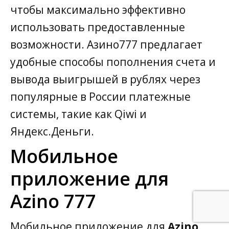
чтобы максимально эффективно
использовать предоставленные
возможности. Азино777 предлагает
удобные способы пополнения счета и
вывода выигрышей в рублях через
популярные в России платежные
системы, такие как Qiwi и
Яндекс.Деньги.
Мобильное
приложение для
Azino 777
Мобильное приложение для
Azino