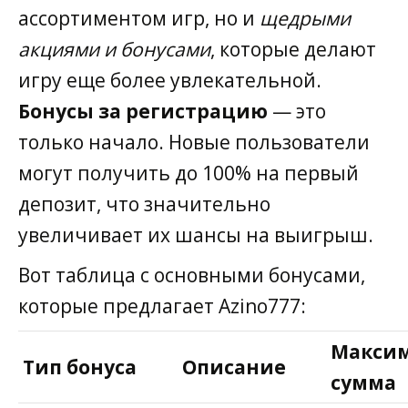
ассортиментом игр, но и
щедрыми
акциями и бонусами
, которые делают
игру еще более увлекательной.
Бонусы за регистрацию
— это
только начало. Новые пользователи
могут получить до 100% на первый
депозит, что значительно
увеличивает их шансы на выигрыш.
Вот таблица с основными бонусами,
которые предлагает Azino777:
Макси
Тип бонуса
Описание
сумма