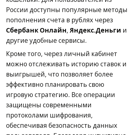
России доступны популярные методы
пополнения счета в рублях через
Сбербанк Онлайн
,
Яндекс.Деньги
и
другие удобные сервисы.
Кроме того, через личный кабинет
можно отслеживать историю ставок и
выигрышей, что позволяет более
эффективно планировать свою
игровую стратегию. Все операции
защищены современными
протоколами шифрования,
обеспечивая безопасность данных