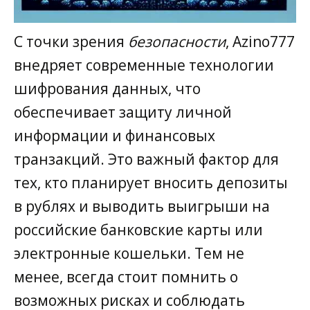
С точки зрения
безопасности
, Azino777
внедряет современные технологии
шифрования данных, что
обеспечивает защиту личной
информации и финансовых
транзакций. Это важный фактор для
тех, кто планирует вносить депозиты
в рублях и выводить выигрыши на
российские банковские карты или
электронные кошельки. Тем не
менее, всегда стоит помнить о
возможных рисках и соблюдать