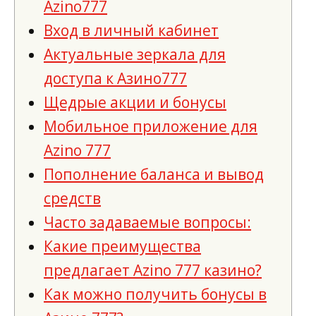
Azino777
Вход в личный кабинет
Актуальные зеркала для
доступа к Азино777
Щедрые акции и бонусы
Мобильное приложение для
Azino 777
Пополнение баланса и вывод
средств
Часто задаваемые вопросы:
Какие преимущества
предлагает Azino 777 казино?
Как можно получить бонусы в