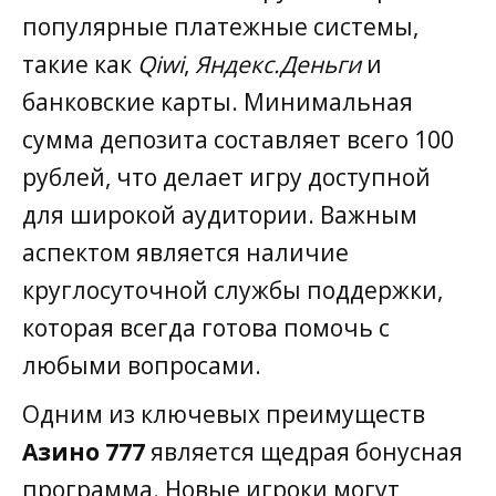
популярные платежные системы,
такие как
Qiwi
,
Яндекс.Деньги
и
банковские карты. Минимальная
сумма депозита составляет всего 100
рублей, что делает игру доступной
для широкой аудитории. Важным
аспектом является наличие
круглосуточной службы поддержки,
которая всегда готова помочь с
любыми вопросами.
Одним из ключевых преимуществ
Азино 777
является щедрая бонусная
программа. Новые игроки могут