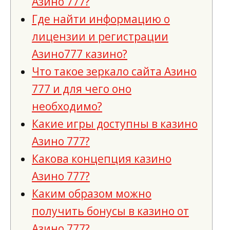
Азино 777?
Где найти информацию о
лицензии и регистрации
Азино777 казино?
Что такое зеркало сайта Азино
777 и для чего оно
необходимо?
Какие игры доступны в казино
Азино 777?
Какова концепция казино
Азино 777?
Каким образом можно
получить бонусы в казино от
Азино 777?