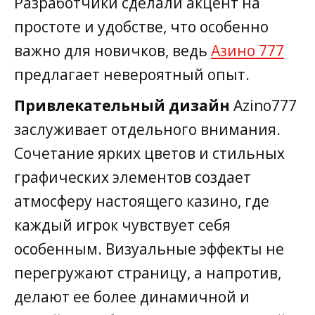
Разработчики сделали акцент на
простоте и удобстве, что особенно
важно для новичков, ведь
Азино 777
предлагает невероятный опыт.
Привлекательный дизайн
Azino777
заслуживает отдельного внимания.
Сочетание ярких цветов и стильных
графических элементов создает
атмосферу настоящего казино, где
каждый игрок чувствует себя
особенным. Визуальные эффекты не
перегружают страницу, а напротив,
делают ее более динамичной и