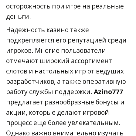
осторожность при игре на реальные
деньги.
Надежность казино также
подкрепляется его репутацией среди
игроков. Многие пользователи
отмечают широкий ассортимент
слотов и настольных игр от ведущих
разработчиков, а также оперативную
работу службы поддержки.
Azino777
предлагает разнообразные бонусы и
акции, которые делают игровой
процесс еще более увлекательным.
Однако важно внимательно изучать