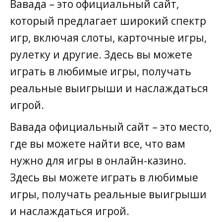
Вавада – это официальный сайт,
который предлагает широкий спектр
игр, включая слоты, карточные игры,
рулетку и другие. Здесь вы можете
играть в любимые игры, получать
реальные выигрыши и наслаждаться
игрой.
Вавада официальный сайт – это место,
где вы можете найти все, что вам
нужно для игры в онлайн-казино.
Здесь вы можете играть в любимые
игры, получать реальные выигрыши
и наслаждаться игрой.