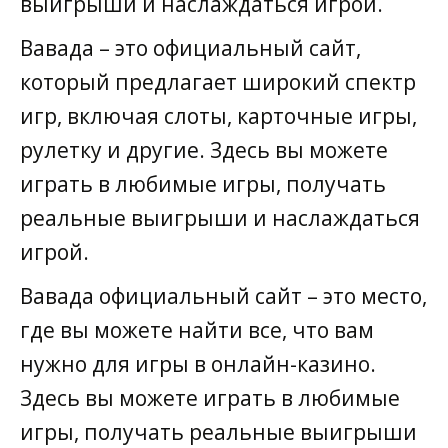
выигрыши и наслаждаться игрой.
Вавада – это официальный сайт,
который предлагает широкий спектр
игр, включая слоты, карточные игры,
рулетку и другие. Здесь вы можете
играть в любимые игры, получать
реальные выигрыши и наслаждаться
игрой.
Вавада официальный сайт – это место,
где вы можете найти все, что вам
нужно для игры в онлайн-казино.
Здесь вы можете играть в любимые
игры, получать реальные выигрыши