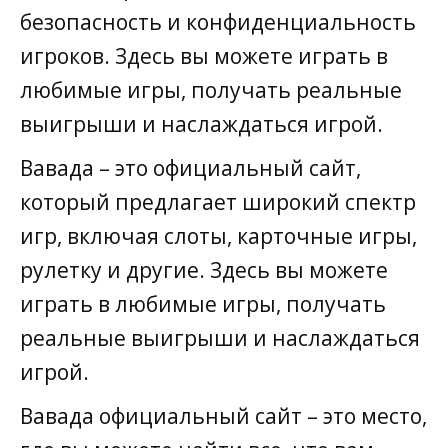
безопасность и конфиденциальность
игроков. Здесь вы можете играть в
любимые игры, получать реальные
выигрыши и наслаждаться игрой.
Вавада – это официальный сайт,
который предлагает широкий спектр
игр, включая слоты, карточные игры,
рулетку и другие. Здесь вы можете
играть в любимые игры, получать
реальные выигрыши и наслаждаться
игрой.
Вавада официальный сайт – это место,