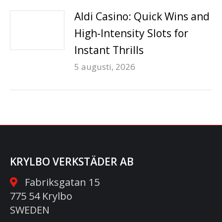
Aldi Casino: Quick Wins and
High-Intensity Slots for
Instant Thrills
5 augusti, 2026
KRYLBO VERKSTÄDER AB
Fabriksgatan 15
775 54 Krylbo
SWEDEN