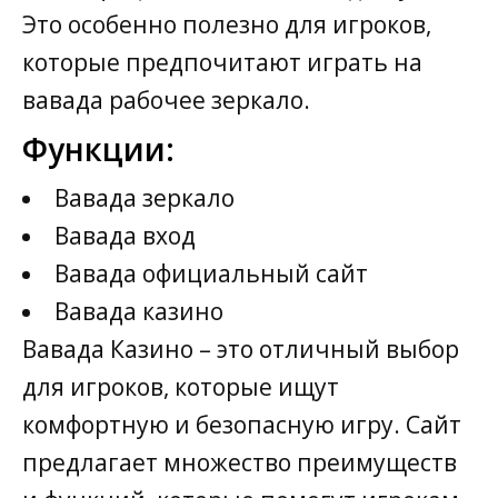
Это особенно полезно для игроков,
которые предпочитают играть на
вавада рабочее зеркало.
Функции:
Вавада зеркало
Вавада вход
Вавада официальный сайт
Вавада казино
Вавада Казино – это отличный выбор
для игроков, которые ищут
комфортную и безопасную игру. Сайт
предлагает множество преимуществ