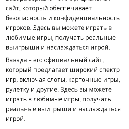
сайт, который обеспечивает
безопасность и конфиденциальность
игроков. Здесь вы можете играть в
любимые игры, получать реальные
выигрыши и наслаждаться игрой.
Вавада – это официальный сайт,
который предлагает широкий спектр
игр, включая слоты, карточные игры,
рулетку и другие. Здесь вы можете
играть в любимые игры, получать
реальные выигрыши и наслаждаться
игрой.