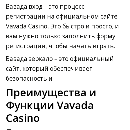
Вавада вход – это процесс
регистрации на официальном сайте
Vavada Casino. Это быстро и просто, и
вам нужно только заполнить форму
регистрации, чтобы начать играть.
Вавада зеркало – это официальный
сайт, который обеспечивает
безопасность и
Преимущества и
Функции Vavada
Casino