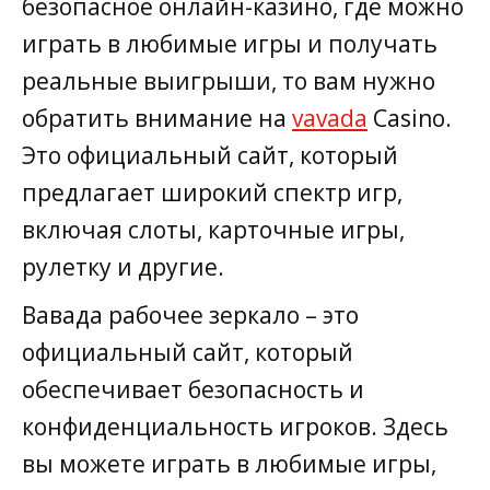
безопасное онлайн-казино, где можно
играть в любимые игры и получать
реальные выигрыши, то вам нужно
обратить внимание на
vavada
Casino.
Это официальный сайт, который
предлагает широкий спектр игр,
включая слоты, карточные игры,
рулетку и другие.
Вавада рабочее зеркало – это
официальный сайт, который
обеспечивает безопасность и
конфиденциальность игроков. Здесь
вы можете играть в любимые игры,