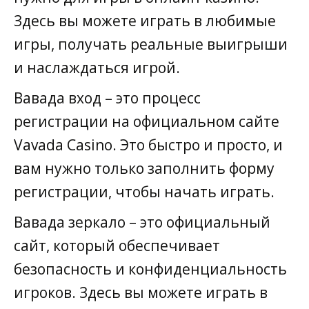
Здесь вы можете играть в любимые
игры, получать реальные выигрыши
и наслаждаться игрой.
Вавада вход – это процесс
регистрации на официальном сайте
Vavada Casino. Это быстро и просто, и
вам нужно только заполнить форму
регистрации, чтобы начать играть.
Вавада зеркало – это официальный
сайт, который обеспечивает
безопасность и конфиденциальность
игроков. Здесь вы можете играть в