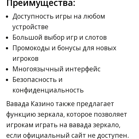
Преимущества:
Доступность игры на любом
устройстве
Большой выбор игр и слотов
Промокоды и бонусы для новых
игроков
Многоязычный интерфейс
Безопасность и
конфиденциальность
Вавада Казино также предлагает
функцию зеркала, которое позволяет
игрокам играть на вавада зеркало,
если официальный сайт не доступен.