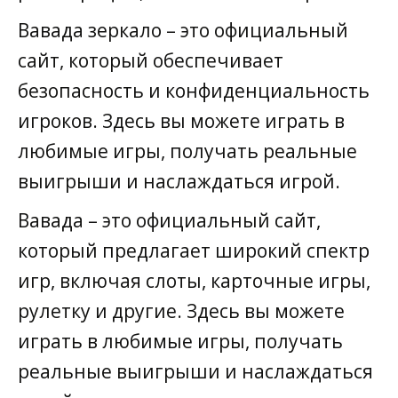
Вавада зеркало – это официальный
сайт, который обеспечивает
безопасность и конфиденциальность
игроков. Здесь вы можете играть в
любимые игры, получать реальные
выигрыши и наслаждаться игрой.
Вавада – это официальный сайт,
который предлагает широкий спектр
игр, включая слоты, карточные игры,
рулетку и другие. Здесь вы можете
играть в любимые игры, получать
реальные выигрыши и наслаждаться