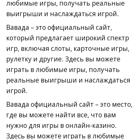
любимые игры, получать реальные
выигрыши и наслаждаться игрой.
Вавада – это официальный сайт,
который предлагает широкий спектр
игр, включая слоты, карточные игры,
рулетку и другие. Здесь вы можете
играть в любимые игры, получать
реальные выигрыши и наслаждаться
игрой.
Вавада официальный сайт – это место,
где вы можете найти все, что вам
нужно для игры в онлайн-казино.
Здесь вы можете играть в любимые