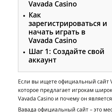
Vavada Casino
Как
зарегистрироваться и
начать играть в
Vavada Casino
Шаг 1: Создайте свой
аккаунт
Если вы ищете официальный сайт Va
которое предлагает игрокам широк
Vavada Casino и почему он являетс
Вавада официальный сайт – это мес