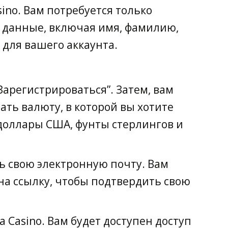
ino. Вам потребуется только
е данные, включая имя, фамилию,
 для вашего аккаунта.
Зарегистрироваться”. Затем, вам
ть валюту, в которой вы хотите
 доллары США, фунты стерлингов и
ть свою электронную почту. Вам
на ссылку, чтобы подтвердить свою
 Casino. Вам будет доступен доступ