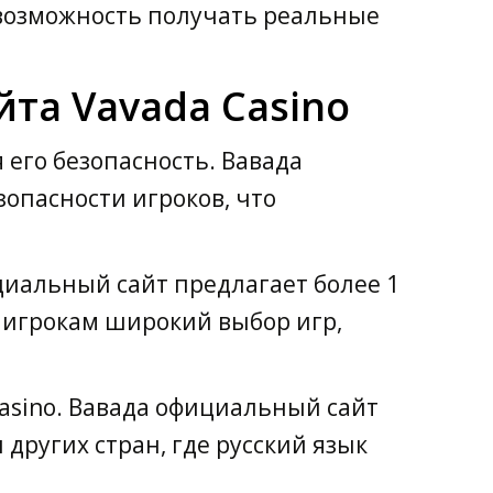
 возможность получать реальные
та Vavada Casino
 его безопасность. Вавада
опасности игроков, что
иальный сайт предлагает более 1
т игрокам широкий выбор игр,
asino. Вавада официальный сайт
 других стран, где русский язык