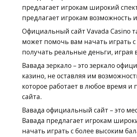
предлагает игрокам широкий спектр
предлагает игрокам возможность и
Официальный сайт Vavada Casino т
может помочь вам начать играть с
получать реальные деньги, играя 
Вавада зеркало – это зеркало офици
казино, не оставляя им возможност
которое работает в любое время и 
сайта.
Вавада официальный сайт – это мес
Вавада предлагает игрокам широки
начать играть с более высоким ба