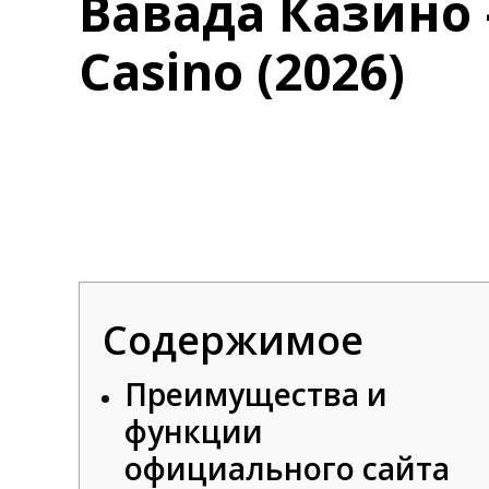
Вавада Казино
Casino (2026)
Содержимое
Преимущества и
функции
официального сайта