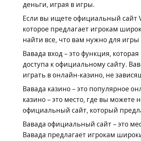
деньги, играя в игры.
Если вы ищете официальный сайт Va
которое предлагает игрокам широки
найти все, что вам нужно для игры
Вавада вход – это функция, котора
доступа к официальному сайту. Вав
играть в онлайн-казино, не завися
Вавада казино – это популярное он
казино – это место, где вы можете 
официальный сайт, который предла
Вавада официальный сайт – это мес
Вавада предлагает игрокам широки