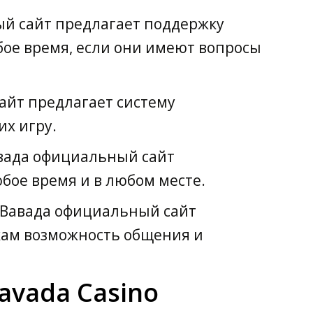
й сайт предлагает поддержку
бое время, если они имеют вопросы
айт предлагает систему
их игру.
вада официальный сайт
бое время и в любом месте.
 Вавада официальный сайт
окам возможность общения и
avada Casino