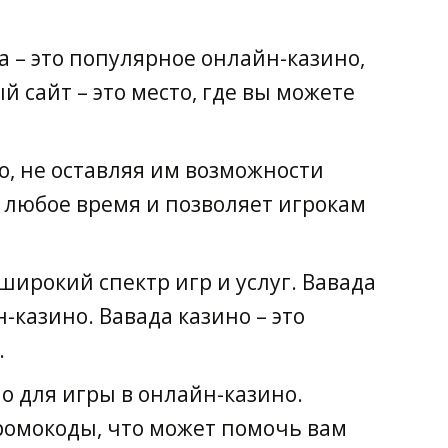
а – это популярное онлайн-казино,
 сайт – это место, где вы можете
но, не оставляя им возможности
в любое время и позволяет игрокам
широкий спектр игр и услуг. Вавада
н-казино. Вавада казино – это
.
но для игры в онлайн-казино.
промокоды, что может помочь вам