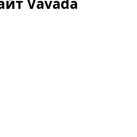
айт Vavada