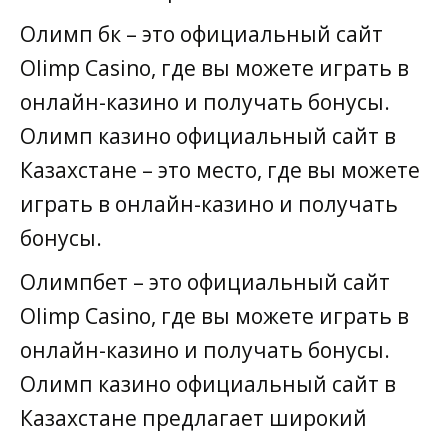
Олимп бк – это официальный сайт
Olimp Casino, где вы можете играть в
онлайн-казино и получать бонусы.
Олимп казино официальный сайт в
Казахстане – это место, где вы можете
играть в онлайн-казино и получать
бонусы.
Олимпбет – это официальный сайт
Olimp Casino, где вы можете играть в
онлайн-казино и получать бонусы.
Олимп казино официальный сайт в
Казахстане предлагает широкий