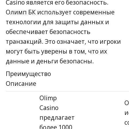
Casino является его безопасность.
Олимп БК использует современные
технологии для защиты данных и
обеспечивает безопасность
транзакций. Это означает, что игроки
могут быть уверены в том, что их
данные и деньги безопасны.
Преимущество
Описание
Olimp
O
Casino
и
предлагает
с
более 1000