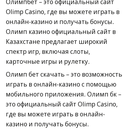
Олимпбет – это официальный сайт
Olimp Casino, где вы можете играть в
онлайн-казино и получать бонусы.
Олимп казино официальный сайт в
Казахстане предлагает широкий
спектр игр, включая слоты,
карточные игры и рулетку.
Олимп бет скачать – это возможность
играть в онлайн-казино с помощью
мобильного приложения. Олимп бк –
это официальный сайт Olimp Casino,
где вы можете играть в онлайн-
казино и получать бонусы.