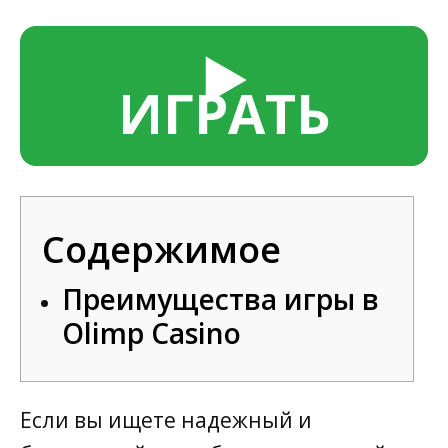
▶️
ИГРАТЬ
Содержимое
Преимущества игры в
Olimp Casino
Если вы ищете надежный и