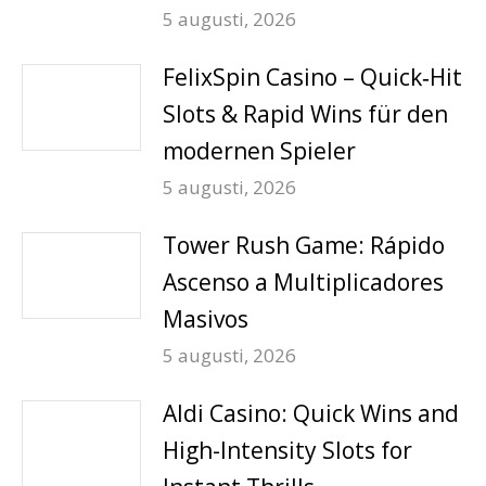
5 augusti, 2026
FelixSpin Casino – Quick‑Hit
Slots & Rapid Wins für den
modernen Spieler
5 augusti, 2026
Tower Rush Game: Rápido
Ascenso a Multiplicadores
Masivos
5 augusti, 2026
Aldi Casino: Quick Wins and
High-Intensity Slots for