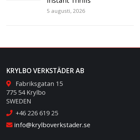
Instant Thrills
5 augusti, 2026
KRYLBO VERKSTÄDER AB
Fabriksgatan 15
775 54 Krylbo
SWEDEN
+46 226 619 25
info@krylboverkstader.se