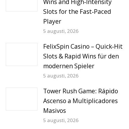
Wins and High‑Intensity
Slots for the Fast‑Paced
Player
5 augusti, 2026
FelixSpin Casino – Quick‑Hit
Slots & Rapid Wins für den
modernen Spieler
5 augusti, 2026
Tower Rush Game: Rápido
Ascenso a Multiplicadores
Masivos
5 augusti, 2026