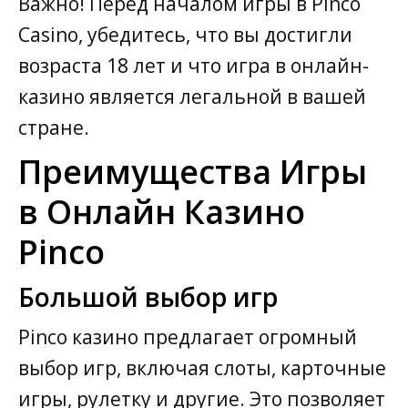
Важно! Перед началом игры в Pinco
Casino, убедитесь, что вы достигли
возраста 18 лет и что игра в онлайн-
казино является легальной в вашей
стране.
Преимущества Игры
в Онлайн Казино
Pinco
Большой выбор игр
Pinco казино предлагает огромный
выбор игр, включая слоты, карточные
игры, рулетку и другие. Это позволяет