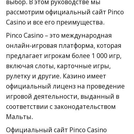
выбор. В этом руководстве мы
рассмотрим официальный сайт Pinco
Casino и все его преимущества.
Pinco Casino – это международная
онлайн-игровая платформа, которая
предлагает игрокам более 1 000 игр,
включая слоты, карточные игры,
рулетку и другие. Казино имеет
официальный лиценз на проведение
игровой деятельности, выданный в
соответствии с законодательством
Мальты.
Официальный сайт Pinco Casino