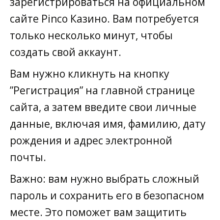
зарегистрироваться на официальном
сайте Pinco Казино. Вам потребуется
только несколько минут, чтобы
создать свой аккаунт.
Вам нужно кликнуть на кнопку
”Регистрация” на главной странице
сайта, а затем введите свои личные
данные, включая имя, фамилию, дату
рождения и адрес электронной
почты.
Важно: вам нужно выбрать сложный
пароль и сохранить его в безопасном
месте. Это поможет вам защитить