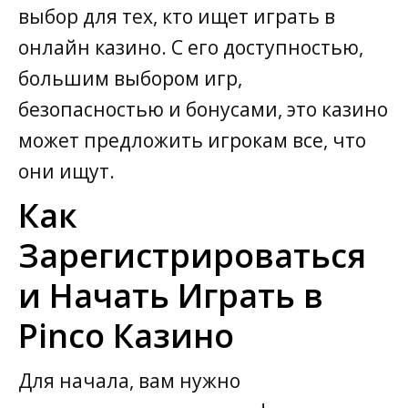
выбор для тех, кто ищет играть в
онлайн казино. С его доступностью,
большим выбором игр,
безопасностью и бонусами, это казино
может предложить игрокам все, что
они ищут.
Как
Зарегистрироваться
и Начать Играть в
Pinco Казино
Для начала, вам нужно