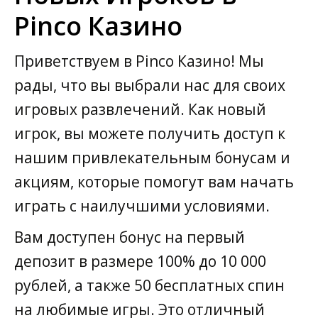
Pinco Казино
Приветствуем в Pinco Казино! Мы
рады, что вы выбрали нас для своих
игровых развлечений. Как новый
игрок, вы можете получить доступ к
нашим привлекательным бонусам и
акциям, которые помогут вам начать
играть с наилучшими условиями.
Вам доступен бонус на первый
депозит в размере 100% до 10 000
рублей, а также 50 бесплатных спин
на любимые игры. Это отличный