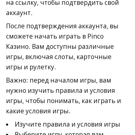
на ссылку, чтобы подтвердить свой
аккаунт.
После подтверждения аккаунта, вы
сможете начать играть в Pinco
Казино. Вам доступны различные
игры, включая слоты, карточные
игры и рулетку.
Важно: перед началом игры, вам
нужно изучить правила и условия
игры, чтобы понимать, как играть и
какие условия игры.
Изучите правила и условия игры
Выберите игру, которая вам