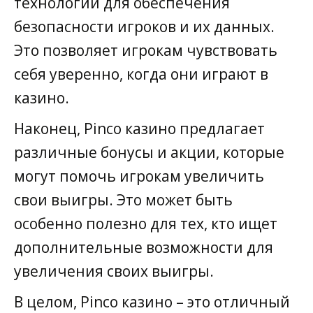
технологии для обеспечения
безопасности игроков и их данных.
Это позволяет игрокам чувствовать
себя уверенно, когда они играют в
казино.
Наконец, Pinco казино предлагает
различные бонусы и акции, которые
могут помочь игрокам увеличить
свои выигры. Это может быть
особенно полезно для тех, кто ищет
дополнительные возможности для
увеличения своих выигры.
В целом, Pinco казино – это отличный