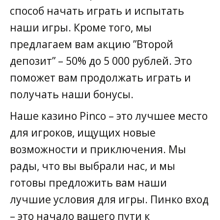
способ начать играть и испытать
наши игры. Кроме того, мы
предлагаем вам акцию ”Второй
депозит” – 50% до 5 000 рублей. Это
поможет вам продолжать играть и
получать наши бонусы.
Наше казино Pinco – это лучшее место
для игроков, ищущих новые
возможности и приключения. Мы
рады, что вы выбрали нас, и мы
готовы предложить вам наши
лучшие условия для игры. Пинко вход
– это начало вашего пути к