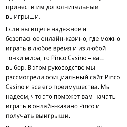
принести им дополнительные
выигрыши.
Если вы ищете надежное и
безопасное онлайн-казино, где можно
играть в любое время и из любой
точки мира, то Pinco Casino – ваш
выбор. В этом руководстве мы
рассмотрели официальный сайт Pinco
Casino и все его преимущества. Мы
надеем, что это поможет вам начать
играть в онлайн-казино Pinco и
получать выигрыши.