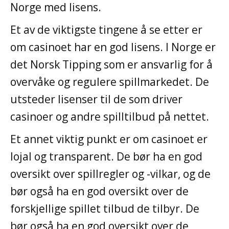
Norge med lisens.
Et av de viktigste tingene å se etter er
om casinoet har en god lisens. I Norge er
det Norsk Tipping som er ansvarlig for å
overvåke og regulere spillmarkedet. De
utsteder lisenser til de som driver
casinoer og andre spilltilbud på nettet.
Et annet viktig punkt er om casinoet er
lojal og transparent. De bør ha en god
oversikt over spillregler og -vilkar, og de
bør også ha en god oversikt over de
forskjellige spillet tilbud de tilbyr. De
bør også ha en god oversikt over de