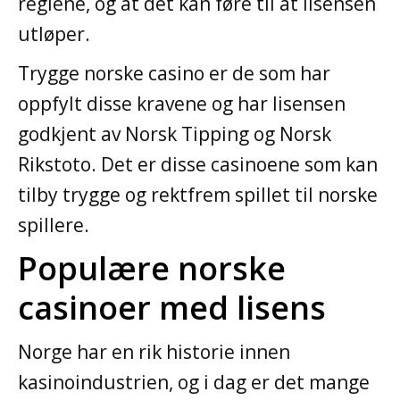
reglene, og at det kan føre til at lisensen
utløper.
Trygge norske casino er de som har
oppfylt disse kravene og har lisensen
godkjent av Norsk Tipping og Norsk
Rikstoto. Det er disse casinoene som kan
tilby trygge og rektfrem spillet til norske
spillere.
Populære norske
casinoer med lisens
Norge har en rik historie innen
kasinoindustrien, og i dag er det mange