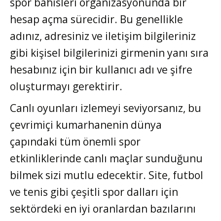
spor bahisleri organizasyonunda bir
hesap açma sürecidir. Bu genellikle
adınız, adresiniz ve iletişim bilgileriniz
gibi kişisel bilgilerinizi girmenin yanı sıra
hesabınız için bir kullanıcı adı ve şifre
oluşturmayı gerektirir.
Canlı oyunları izlemeyi seviyorsanız, bu
çevrimiçi kumarhanenin dünya
çapındaki tüm önemli spor
etkinliklerinde canlı maçlar sunduğunu
bilmek sizi mutlu edecektir. Site, futbol
ve tenis gibi çeşitli spor dalları için
sektördeki en iyi oranlardan bazılarını