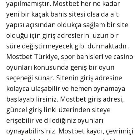
yapılmamıştır. Mostbet her ne kadar
yeni bir kaçak bahis sitesi olsa da alt
yapısı açısından oldukça sağlam bir site
olduğu için giriş adreslerini uzun bir
süre değiştirmeyecek gibi durmaktadır.
Mostbet Türkiye, spor bahisleri ve casino
oyunları konusunda geniş bir oyun
seçeneği sunar. Sitenin giriş adresine
kolayca ulaşabilir ve hemen oynamaya
başlayabilirsiniz. Mostbet giriş adresi,
güncel giriş linki üzerinden siteye
erişebilir ve dilediğiniz oyunları
oynayabilirsiniz. Mostbet kaydı, çevrimiçi