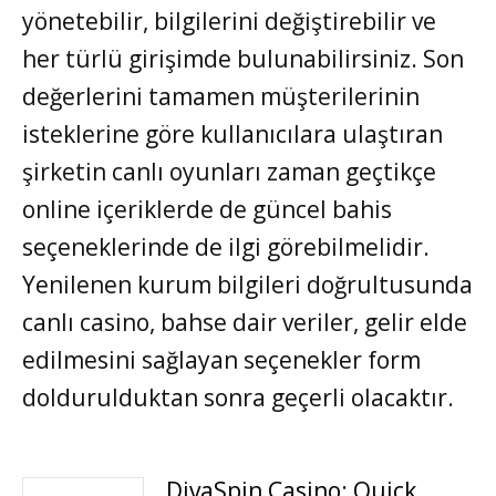
yönetebilir, bilgilerini değiştirebilir ve
her türlü girişimde bulunabilirsiniz. Son
değerlerini tamamen müşterilerinin
isteklerine göre kullanıcılara ulaştıran
şirketin canlı oyunları zaman geçtikçe
online içeriklerde de güncel bahis
seçeneklerinde de ilgi görebilmelidir.
Yenilenen kurum bilgileri doğrultusunda
canlı casino, bahse dair veriler, gelir elde
edilmesini sağlayan seçenekler form
doldurulduktan sonra geçerli olacaktır.
DivaSpin Casino: Quick