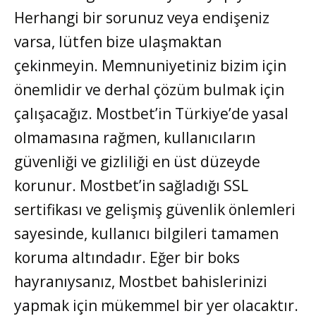
Herhangi bir sorunuz veya endişeniz
varsa, lütfen bize ulaşmaktan
çekinmeyin. Memnuniyetiniz bizim için
önemlidir ve derhal çözüm bulmak için
çalışacağız. Mostbet’in Türkiye’de yasal
olmamasına rağmen, kullanıcıların
güvenliği ve gizliliği en üst düzeyde
korunur. Mostbet’in sağladığı SSL
sertifikası ve gelişmiş güvenlik önlemleri
sayesinde, kullanıcı bilgileri tamamen
koruma altındadır. Eğer bir boks
hayranıysanız, Mostbet bahislerinizi
yapmak için mükemmel bir yer olacaktır.