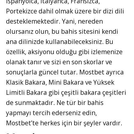
İspanyolca, İtalyanca, Fransızca,
Portekizce dahil olmak üzere bir dizi dili
desteklemektedir. Yani, nereden
olursanız olun, bu bahis sitesini kendi
ana dilinizde kullanabileceksiniz. Bu
özellik, aksiyonu olduğu gibi izlemenize
olanak tanır ve sizi en son skorlar ve
sonuçlarla güncel tutar. Mostbet ayrıca
Klasik Bakara, Mini Bakara ve Yüksek
Limitli Bakara gibi çeşitli bakara çeşitleri
de sunmaktadır. Ne tür bir bahis
yapmayı tercih ederseniz edin,
Mostbet’te herkes için bir şeyler vardır.