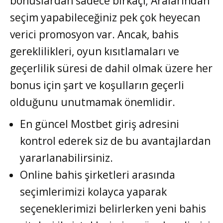
bonuslardan sadece birkaçı; Aralarından
seçim yapabileceğiniz pek çok heyecan
verici promosyon var. Ancak, bahis
gereklilikleri, oyun kısıtlamaları ve
geçerlilik süresi de dahil olmak üzere her
bonus için şart ve koşulların geçerli
olduğunu unutmamak önemlidir.
En güncel Mostbet giriş adresini
kontrol ederek siz de bu avantajlardan
yararlanabilirsiniz.
Online bahis şirketleri arasında
seçimlerimizi kolayca yaparak
seçeneklerimizi belirlerken yeni bahis