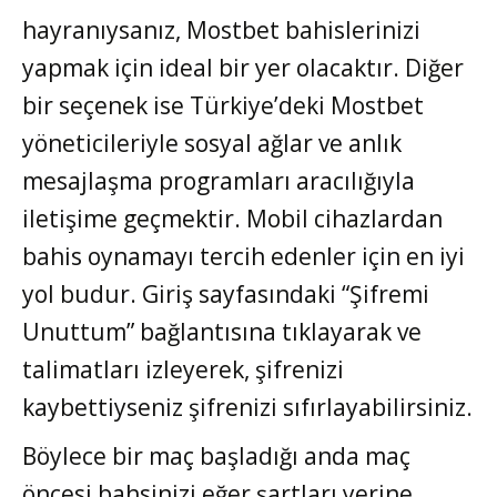
hayranıysanız, Mostbet bahislerinizi
yapmak için ideal bir yer olacaktır. Diğer
bir seçenek ise Türkiye’deki Mostbet
yöneticileriyle sosyal ağlar ve anlık
mesajlaşma programları aracılığıyla
iletişime geçmektir. Mobil cihazlardan
bahis oynamayı tercih edenler için en iyi
yol budur. Giriş sayfasındaki “Şifremi
Unuttum” bağlantısına tıklayarak ve
talimatları izleyerek, şifrenizi
kaybettiyseniz şifrenizi sıfırlayabilirsiniz.
Böylece bir maç başladığı anda maç
öncesi bahsinizi eğer şartları yerine