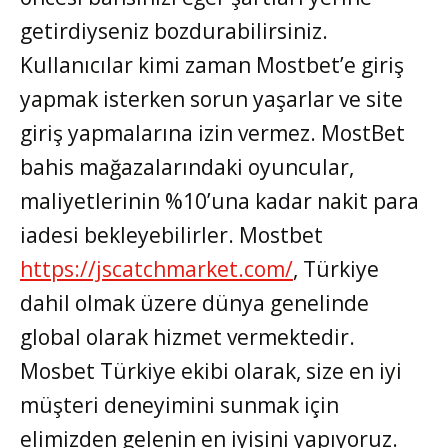
getirdiyseniz bozdurabilirsiniz.
Kullanıcılar kimi zaman Mostbet’e giriş
yapmak isterken sorun yaşarlar ve site
giriş yapmalarına izin vermez. MostBet
bahis mağazalarındaki oyuncular,
maliyetlerinin %10’una kadar nakit para
iadesi bekleyebilirler. Mostbet
https://jscatchmarket.com/
, Türkiye
dahil olmak üzere dünya genelinde
global olarak hizmet vermektedir.
Mosbet Türkiye ekibi olarak, size en iyi
müşteri deneyimini sunmak için
elimizden gelenin en iyisini yapıyoruz.