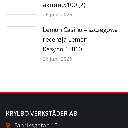
акции.5100 (2)
26 juni, 2026
Lemon Casino – szczegowa
recenzja Lemon
Kasyno.18810
26 juni, 2026
KRYLBO VERKSTÄDER AB
Fabriksgatan 15