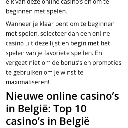
elk van deze online casino’s en om te
beginnen met spelen.
Wanneer je klaar bent om te beginnen
met spelen, selecteer dan een online
casino uit deze lijst en begin met het
spelen van je favoriete spellen. En
vergeet niet om de bonus’s en promoties
te gebruiken om je winst te
maximaliseren!
Nieuwe online casino’s
in België: Top 10
casino’s in België