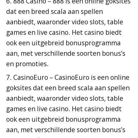
6. 888 Casino – 888 is een online goksites
dat een breed scala aan spellen
aanbiedt, waaronder video slots, table
games en live casino. Het casino biedt
ook een uitgebreid bonusprogramma
aan, met verschillende soorten bonus’s
en promoties.
7. CasinoEuro – CasinoEuro is een online
goksites dat een breed scala aan spellen
aanbiedt, waaronder video slots, table
games en live casino. Het casino biedt
ook een uitgebreid bonusprogramma
aan, met verschillende soorten bonus’s