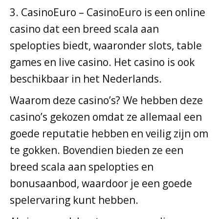
3. CasinoEuro – CasinoEuro is een online
casino dat een breed scala aan
spelopties biedt, waaronder slots, table
games en live casino. Het casino is ook
beschikbaar in het Nederlands.
Waarom deze casino’s? We hebben deze
casino’s gekozen omdat ze allemaal een
goede reputatie hebben en veilig zijn om
te gokken. Bovendien bieden ze een
breed scala aan spelopties en
bonusaanbod, waardoor je een goede
spelervaring kunt hebben.