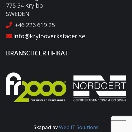
775 54 Krylbo
SWEDEN
+46 226 619 25
info@krylboverkstader.se
BRANSCHCERTIFIKAT
Skapad av
Web IT Solutions