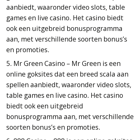
aanbiedt, waaronder video slots, table
games en live casino. Het casino biedt
ook een uitgebreid bonusprogramma
aan, met verschillende soorten bonus’s
en promoties.
5. Mr Green Casino – Mr Green is een
online goksites dat een breed scala aan
spellen aanbiedt, waaronder video slots,
table games en live casino. Het casino
biedt ook een uitgebreid
bonusprogramma aan, met verschillende
soorten bonus’s en promoties.