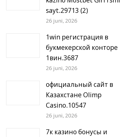
kazino Mostbet Giri rsmi
sayt.29713 (2)
26 juni, 2026
1win регистрация в
букмекерской конторе
1вин.3687
26 juni, 2026
официальный сайт в
Казахстане Olimp
Casino.10547
26 juni, 2026
7к казино бонусы и