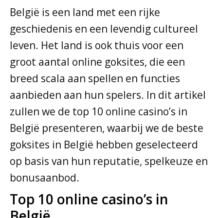
België is een land met een rijke
geschiedenis en een levendig cultureel
leven. Het land is ook thuis voor een
groot aantal online goksites, die een
breed scala aan spellen en functies
aanbieden aan hun spelers. In dit artikel
zullen we de top 10 online casino’s in
België presenteren, waarbij we de beste
goksites in België hebben geselecteerd
op basis van hun reputatie, spelkeuze en
bonusaanbod.
Top 10 online casino’s in
België