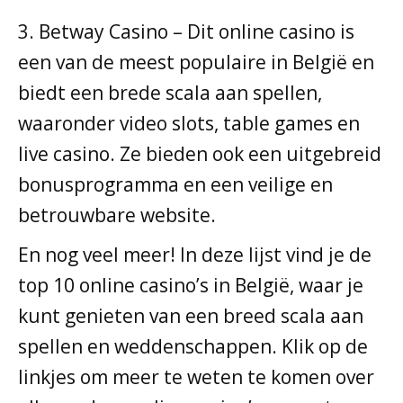
3. Betway Casino – Dit online casino is
een van de meest populaire in België en
biedt een brede scala aan spellen,
waaronder video slots, table games en
live casino. Ze bieden ook een uitgebreid
bonusprogramma en een veilige en
betrouwbare website.
En nog veel meer! In deze lijst vind je de
top 10 online casino’s in België, waar je
kunt genieten van een breed scala aan
spellen en weddenschappen. Klik op de
linkjes om meer te weten te komen over