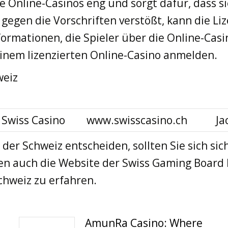
 Online-Casinos eng und sorgt dafür, dass s
gegen die Vorschriften verstößt, kann die L
ormationen, die Spieler über die Online-Casi
 einem lizenzierten Online-Casino anmelden.
weiz
Swiss Casino
www.swisscasino.ch
Ja
der Schweiz entscheiden, sollten Sie sich sich
nnen auch die Website der Swiss Gaming Boar
chweiz zu erfahren.
AmunRa Casino: Where