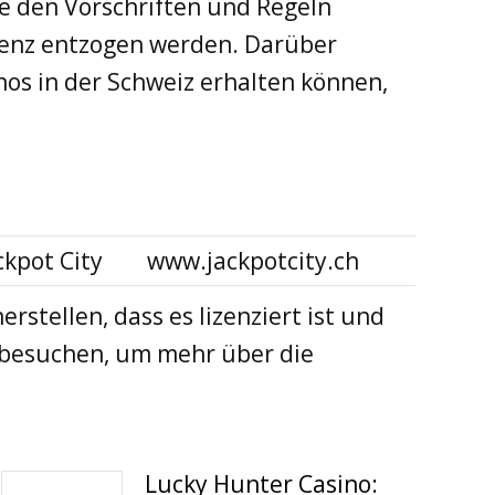
ie den Vorschriften und Regeln
izenz entzogen werden. Darüber
nos in der Schweiz erhalten können,
ckpot City
www.jackpotcity.ch
erstellen, dass es lizenziert ist und
d besuchen, um mehr über die
Lucky Hunter Casino: