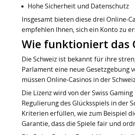
Hohe Sicherheit und Datenschutz
Insgesamt bieten diese drei Online-Ca
empfehlen Ihnen, sich ein Konto zu er
Wie funktioniert das 
Die Schweiz ist bekannt für ihre stre
Parlament eine neue Gesetzgebung ver
müssen Online-Casinos in der Schweiz
Die Lizenz wird von der Swiss Gaming
Regulierung des Glücksspiels in der 
Kriterien erfüllen, wie zum Beispiel d
Garantie, dass die Spiele fair und o