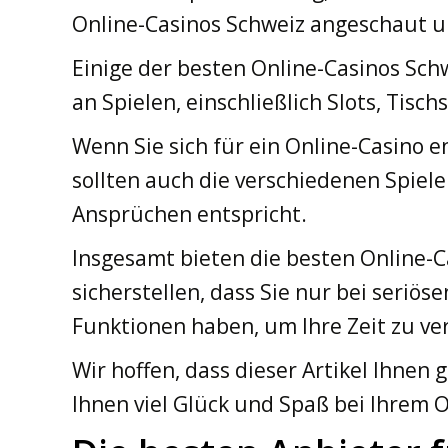
Online-Casinos Schweiz angeschaut un
Einige der besten Online-Casinos Sch
an Spielen, einschließlich Slots, Tisch
Wenn Sie sich für ein Online-Casino ent
sollten auch die verschiedenen Spiel
Ansprüchen entspricht.
Insgesamt bieten die besten Online-Ca
sicherstellen, dass Sie nur bei seriös
Funktionen haben, um Ihre Zeit zu ve
Wir hoffen, dass dieser Artikel Ihnen
Ihnen viel Glück und Spaß bei Ihrem 