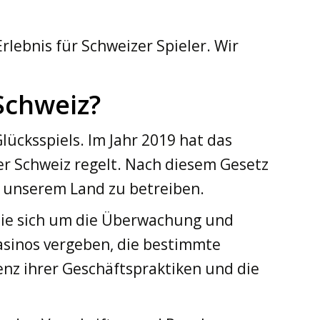
rlebnis für Schweizer Spieler. Wir
 Schweiz?
lücksspiels. Im Jahr 2019 hat das
er Schweiz regelt. Nach diesem Gesetz
n unserem Land zu betreiben.
 die sich um die Überwachung und
asinos vergeben, die bestimmte
renz ihrer Geschäftspraktiken und die