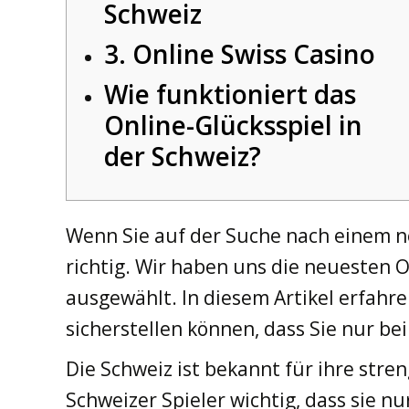
Schweiz
3. Online Swiss Casino
Wie funktioniert das
Online-Glücksspiel in
der Schweiz?
Wenn Sie auf der Suche nach einem ne
richtig. Wir haben uns die neuesten 
ausgewählt. In diesem Artikel erfahre
sicherstellen können, dass Sie nur bei
Die Schweiz ist bekannt für ihre stre
Schweizer Spieler wichtig, dass sie n