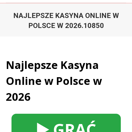
NAJLEPSZE KASYNA ONLINE W
POLSCE W 2026.10850
Du är här:
Najlepsze Kasyna
Online w Polsce w
2026
▶️ GRAĆ