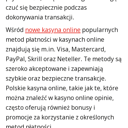
czuć się bezpiecznie podczas
dokonywania transakcji.
Wśród
nowe kasyna online
popularnych
metod płatności w kasynach online
znajdują się m.in. Visa, Mastercard,
PayPal, Skrill oraz Neteller. Te metody są
szeroko akceptowane i zapewniają
szybkie oraz bezpieczne transakcje.
Polskie kasyna online, takie jak te, które
można znaleźć w kasyno online opinie,
często oferują również bonusy i
promocje za korzystanie z określonych
metod płatności.