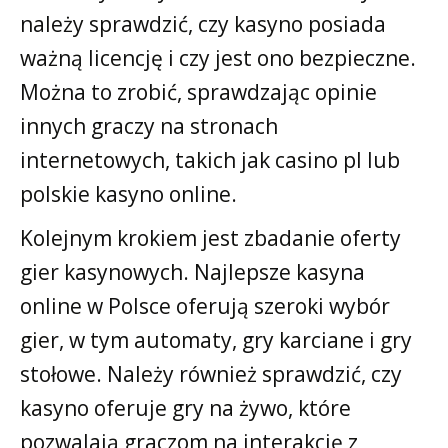
należy sprawdzić, czy kasyno posiada
ważną licencję i czy jest ono bezpieczne.
Można to zrobić, sprawdzając opinie
innych graczy na stronach
internetowych, takich jak casino pl lub
polskie kasyno online.
Kolejnym krokiem jest zbadanie oferty
gier kasynowych. Najlepsze kasyna
online w Polsce oferują szeroki wybór
gier, w tym automaty, gry karciane i gry
stołowe. Należy również sprawdzić, czy
kasyno oferuje gry na żywo, które
pozwalają graczom na interakcję z