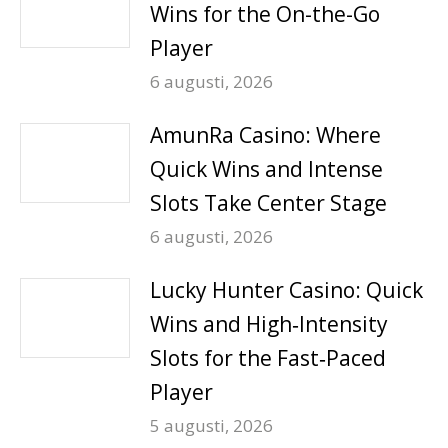
Wins for the On-the-Go
Player
6 augusti, 2026
AmunRa Casino: Where
Quick Wins and Intense
Slots Take Center Stage
6 augusti, 2026
Lucky Hunter Casino: Quick
Wins and High‑Intensity
Slots for the Fast‑Paced
Player
5 augusti, 2026