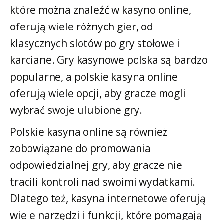
które można znaleźć w kasyno online,
oferują wiele różnych gier, od
klasycznych slotów po gry stołowe i
karciane. Gry kasynowe polska są bardzo
popularne, a polskie kasyna online
oferują wiele opcji, aby gracze mogli
wybrać swoje ulubione gry.
Polskie kasyna online są również
zobowiązane do promowania
odpowiedzialnej gry, aby gracze nie
tracili kontroli nad swoimi wydatkami.
Dlatego też, kasyna internetowe oferują
wiele narzędzi i funkcji, które pomagają