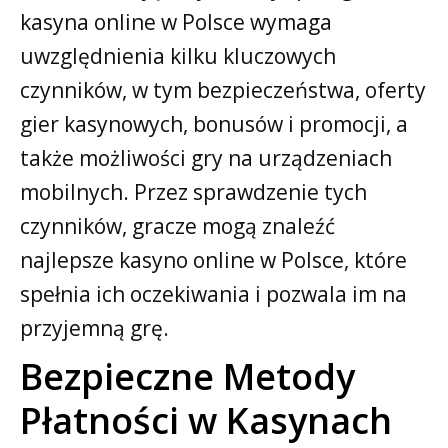
kasyna online w Polsce wymaga
uwzględnienia kilku kluczowych
czynników, w tym bezpieczeństwa, oferty
gier kasynowych, bonusów i promocji, a
także możliwości gry na urządzeniach
mobilnych. Przez sprawdzenie tych
czynników, gracze mogą znaleźć
najlepsze kasyno online w Polsce, które
spełnia ich oczekiwania i pozwala im na
przyjemną grę.
Bezpieczne Metody
Płatności w Kasynach