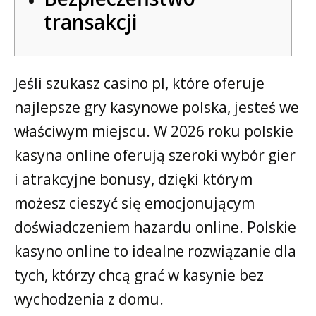
transakcji
Jeśli szukasz casino pl, które oferuje
najlepsze gry kasynowe polska, jesteś we
właściwym miejscu. W 2026 roku polskie
kasyna online oferują szeroki wybór gier
i atrakcyjne bonusy, dzięki którym
możesz cieszyć się emocjonującym
doświadczeniem hazardu online. Polskie
kasyno online to idealne rozwiązanie dla
tych, którzy chcą grać w kasynie bez
wychodzenia z domu.