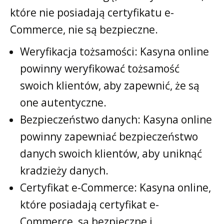
które nie posiadają certyfikatu e-
Commerce, nie są bezpieczne.
Weryfikacja tożsamości: Kasyna online
powinny weryfikować tożsamość
swoich klientów, aby zapewnić, że są
one autentyczne.
Bezpieczeństwo danych: Kasyna online
powinny zapewniać bezpieczeństwo
danych swoich klientów, aby uniknąć
kradzieży danych.
Certyfikat e-Commerce: Kasyna online,
które posiadają certyfikat e-
Commerce, są bezpieczne i