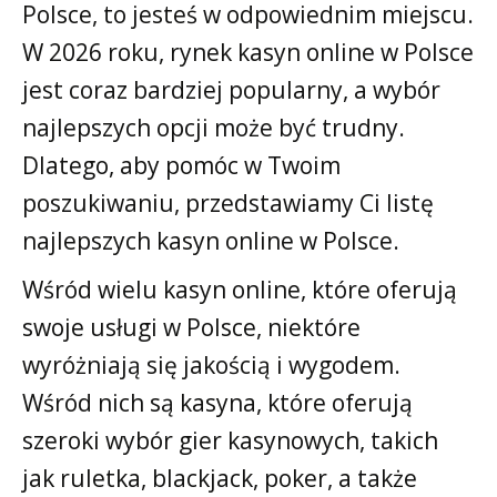
Polsce, to jesteś w odpowiednim miejscu.
W 2026 roku, rynek kasyn online w Polsce
jest coraz bardziej popularny, a wybór
najlepszych opcji może być trudny.
Dlatego, aby pomóc w Twoim
poszukiwaniu, przedstawiamy Ci listę
najlepszych kasyn online w Polsce.
Wśród wielu kasyn online, które oferują
swoje usługi w Polsce, niektóre
wyróżniają się jakością i wygodem.
Wśród nich są kasyna, które oferują
szeroki wybór gier kasynowych, takich
jak ruletka, blackjack, poker, a także