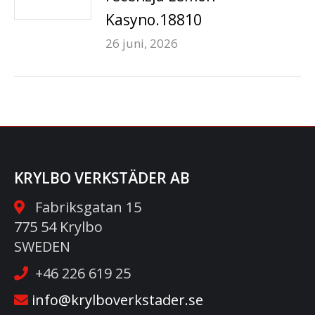
Kasyno.18810
26 juni, 2026
KRYLBO VERKSTÄDER AB
Fabriksgatan 15
775 54 Krylbo
SWEDEN
+46 226 619 25
info@krylboverkstader.se