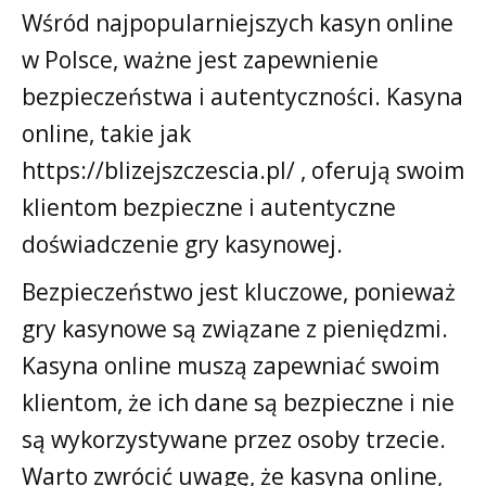
Wśród najpopularniejszych kasyn online
w Polsce, ważne jest zapewnienie
bezpieczeństwa i autentyczności. Kasyna
online, takie jak
https://blizejszczescia.pl/ , oferują swoim
klientom bezpieczne i autentyczne
doświadczenie gry kasynowej.
Bezpieczeństwo jest kluczowe, ponieważ
gry kasynowe są związane z pieniędzmi.
Kasyna online muszą zapewniać swoim
klientom, że ich dane są bezpieczne i nie
są wykorzystywane przez osoby trzecie.
Warto zwrócić uwagę, że kasyna online,