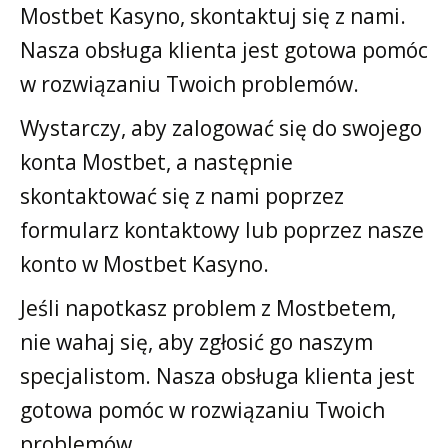
Mostbet Kasyno, skontaktuj się z nami.
Nasza obsługa klienta jest gotowa pomóc
w rozwiązaniu Twoich problemów.
Wystarczy, aby zalogować się do swojego
konta Mostbet, a następnie
skontaktować się z nami poprzez
formularz kontaktowy lub poprzez nasze
konto w Mostbet Kasyno.
Jeśli napotkasz problem z Mostbetem,
nie wahaj się, aby zgłosić go naszym
specjalistom. Nasza obsługa klienta jest
gotowa pomóc w rozwiązaniu Twoich
problemów.