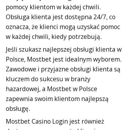
pomocy klientom w każdej chwili.
Obsługa klienta jest dostępna 24/7, co
oznacza, że klienci mogą uzyskać pomoc
w każdej chwili, kiedy potrzebują.
Jeśli szukasz najlepszej obsługi klienta w
Polsce, Mostbet jest idealnym wyborem.
Zawodowe i przyjazne obsługi klienta są
kluczem do sukcesu w branży
hazardowej, a Mostbet w Polsce
zapewnia swoim klientom najlepszą
obsługę.
Mostbet Casino Login jest również