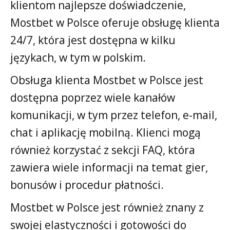
klientom najlepsze doświadczenie,
Mostbet w Polsce oferuje obsługę klienta
24/7, która jest dostępna w kilku
językach, w tym w polskim.
Obsługa klienta Mostbet w Polsce jest
dostępna poprzez wiele kanałów
komunikacji, w tym przez telefon, e-mail,
chat i aplikację mobilną. Klienci mogą
również korzystać z sekcji FAQ, która
zawiera wiele informacji na temat gier,
bonusów i procedur płatności.
Mostbet w Polsce jest również znany z
swojej elastyczności i gotowości do