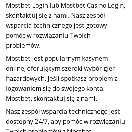
Mostbet Login lub Mostbet Casino Login,
skontaktuj się z nami. Nasz zespół
wsparcia technicznego jest gotowy
pomóc w rozwiązaniu Twoich
problemów.
Mostbet jest popularnym kasynem
online, oferującym szeroki wybór gier
hazardowych. Jeśli spotkasz problem z
logowaniem się do swojego konta
Mostbet, skontaktuj się z nami.
Nasz zespół wsparcia technicznego jest
dostępny 24/7, aby pomóc w rozwiązaniu
Twoich problemów z Mostbet.