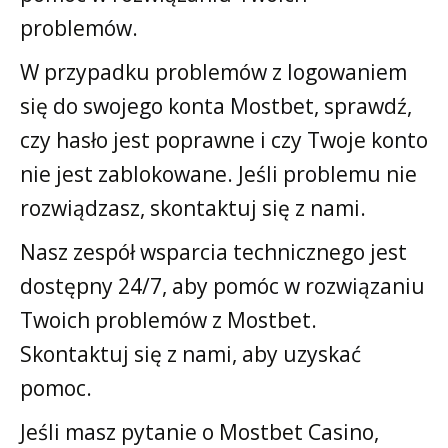
problemów.
W przypadku problemów z logowaniem
się do swojego konta Mostbet, sprawdź,
czy hasło jest poprawne i czy Twoje konto
nie jest zablokowane. Jeśli problemu nie
rozwiądzasz, skontaktuj się z nami.
Nasz zespół wsparcia technicznego jest
dostępny 24/7, aby pomóc w rozwiązaniu
Twoich problemów z Mostbet.
Skontaktuj się z nami, aby uzyskać
pomoc.
Jeśli masz pytanie o Mostbet Casino,