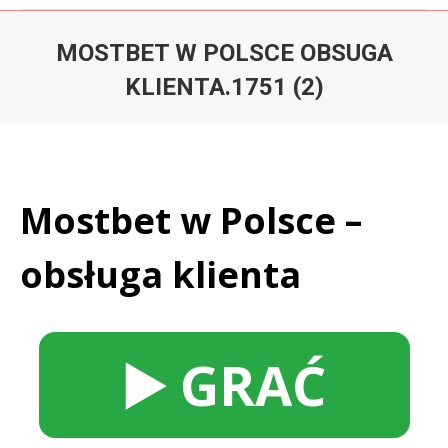
MOSTBET W POLSCE OBSUGA
KLIENTA.1751 (2)
Du är här:
Mostbet w Polsce –
obsługa klienta
▶️ GRAĆ