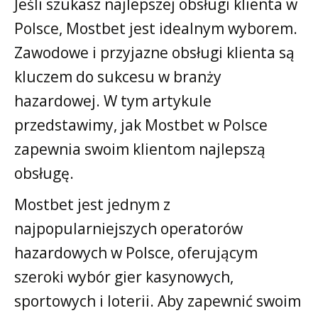
Jeśli szukasz najlepszej obsługi klienta w
Polsce, Mostbet jest idealnym wyborem.
Zawodowe i przyjazne obsługi klienta są
kluczem do sukcesu w branży
hazardowej. W tym artykule
przedstawimy, jak Mostbet w Polsce
zapewnia swoim klientom najlepszą
obsługę.
Mostbet jest jednym z
najpopularniejszych operatorów
hazardowych w Polsce, oferującym
szeroki wybór gier kasynowych,
sportowych i loterii. Aby zapewnić swoim