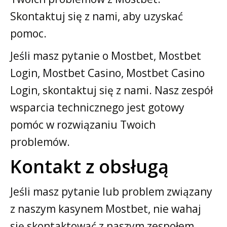
Skontaktuj się z nami, aby uzyskać
pomoc.
Jeśli masz pytanie o Mostbet, Mostbet
Login, Mostbet Casino, Mostbet Casino
Login, skontaktuj się z nami. Nasz zespół
wsparcia technicznego jest gotowy
pomóc w rozwiązaniu Twoich
problemów.
Kontakt z obsługą
Jeśli masz pytanie lub problem związany
z naszym kasynem Mostbet, nie wahaj
się skontaktować z naszym zespołem