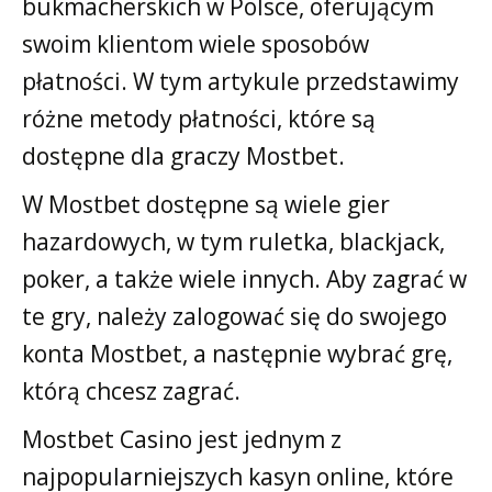
bukmacherskich w Polsce, oferującym
swoim klientom wiele sposobów
płatności. W tym artykule przedstawimy
różne metody płatności, które są
dostępne dla graczy Mostbet.
W Mostbet dostępne są wiele gier
hazardowych, w tym ruletka, blackjack,
poker, a także wiele innych. Aby zagrać w
te gry, należy zalogować się do swojego
konta Mostbet, a następnie wybrać grę,
którą chcesz zagrać.
Mostbet Casino jest jednym z
najpopularniejszych kasyn online, które