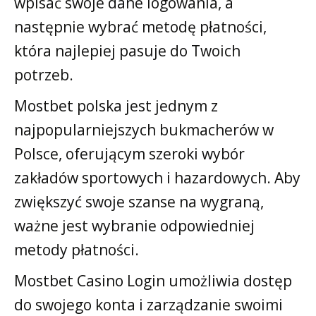
wpisać swoje dane logowania, a
następnie wybrać metodę płatności,
która najlepiej pasuje do Twoich
potrzeb.
Mostbet polska jest jednym z
najpopularniejszych bukmacherów w
Polsce, oferującym szeroki wybór
zakładów sportowych i hazardowych. Aby
zwiększyć swoje szanse na wygraną,
ważne jest wybranie odpowiedniej
metody płatności.
Mostbet Casino Login umożliwia dostęp
do swojego konta i zarządzanie swoimi