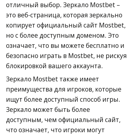
отличный выбор. Зеркало Mostbet –
это веб-страница, которая зеркально
копирует официальный сайт Mostbet,
но с более доступным доменом. Это
означает, что вы можете бесплатно и
безопасно играть в Mostbet, не рискуя
блокировкой вашего аккаунта.
Зеркало Mostbet также имеет
преимущества для игроков, которые
ищут более доступный способ игры.
Зеркало может быть более
доступным, чем официальный сайт,
что означает, что игроки могут