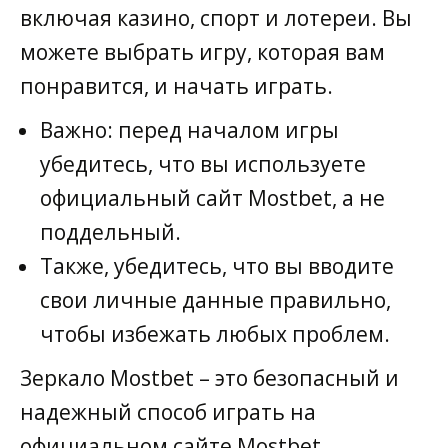
включая казино, спорт и лотереи. Вы
можете выбрать игру, которая вам
понравится, и начать играть.
Важно: перед началом игры
убедитесь, что вы используете
официальный сайт Mostbet, а не
поддельный.
Также, убедитесь, что вы вводите
свои личные данные правильно,
чтобы избежать любых проблем.
Зеркало Mostbet – это безопасный и
надежный способ играть на
официальном сайте Mostbet.