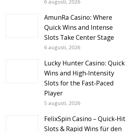
6 augusti, 2026
AmunRa Casino: Where
Quick Wins and Intense
Slots Take Center Stage
6 augusti, 2026
Lucky Hunter Casino: Quick
Wins and High‑Intensity
Slots for the Fast‑Paced
Player
5 augusti, 2026
FelixSpin Casino – Quick‑Hit
Slots & Rapid Wins für den