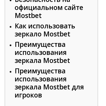
официальном сайте
Mostbet
Как использовать
зеркало Mostbet
Преимущества
использования
зеркала Mostbet
Преимущества
использования
зеркала Mostbet для
игроков