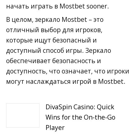
начать играть в Mostbet sooner.
В целом, зеркало Mostbet – это
отличный выбор для игроков,
которые ищут безопасный и
доступный способ игры. Зеркало
обеспечивает безопасность и
доступность, что означает, что игроки
могут наслаждаться игрой в Mostbet.
DivaSpin Casino: Quick
Wins for the On-the-Go
Player