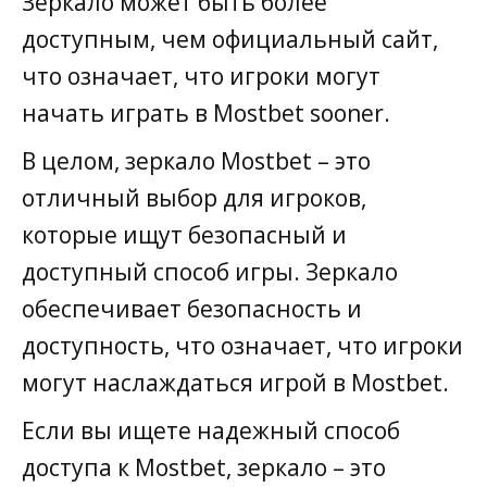
Зеркало может быть более
доступным, чем официальный сайт,
что означает, что игроки могут
начать играть в Mostbet sooner.
В целом, зеркало Mostbet – это
отличный выбор для игроков,
которые ищут безопасный и
доступный способ игры. Зеркало
обеспечивает безопасность и
доступность, что означает, что игроки
могут наслаждаться игрой в Mostbet.
Если вы ищете надежный способ
доступа к Mostbet, зеркало – это