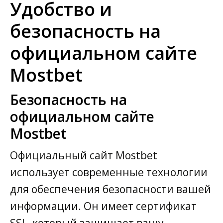
Удобство и
безопасность на
официальном сайте
Mostbet
Безопасность на
официальном сайте
Mostbet
Официальный сайт Mostbet
использует современные технологии
для обеспечения безопасности вашей
информации. Он имеет сертификат