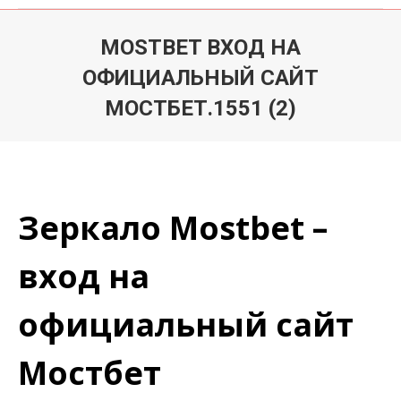
MOSTBET ВХОД НА
ОФИЦИАЛЬНЫЙ САЙТ
МОСТБЕТ.1551 (2)
Du är här:
Зеркало Mostbet –
вход на
официальный сайт
Мостбет