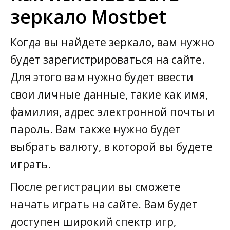
зеркало Mostbet
Когда вы найдете зеркало, вам нужно
будет зарегистрироваться на сайте.
Для этого вам нужно будет ввести
свои личные данные, такие как имя,
фамилия, адрес электронной почты и
пароль. Вам также нужно будет
выбрать валюту, в которой вы будете
играть.
После регистрации вы сможете
начать играть на сайте. Вам будет
доступен широкий спектр игр,