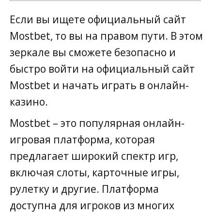
Если вы ищете официальный сайт
Mostbet, то вы на правом пути. В этом
зеркале вы сможете безопасно и
быстро войти на официальный сайт
Mostbet и начать играть в онлайн-
казино.
Mostbet – это популярная онлайн-
игровая платформа, которая
предлагает широкий спектр игр,
включая слоты, карточные игры,
рулетку и другие. Платформа
доступна для игроков из многих