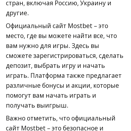
стран, включая Россию, Украину и
другие.
Официальный сайт Mostbet – это
место, где вы можете найти все, что
вам нужно для игры. Здесь вы
сможете зарегистрироваться, сделать
депозит, выбрать игру и начать
играть. Платформа также предлагает
различные бонусы и акции, которые
помогут вам начать играть и
получать выигрыш.
Важно отметить, что официальный
сайт Mostbet – это безопасное и