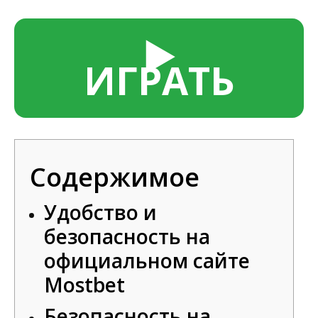
▶️
ИГРАТЬ
Содержимое
Удобство и
безопасность на
официальном сайте
Mostbet
Безопасность на