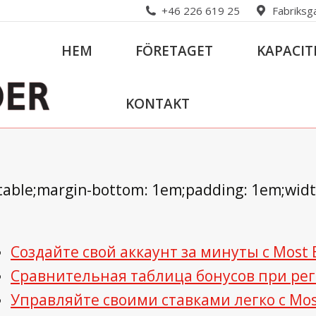
+46 226 619 25
Fabriksg
HEM
FÖRETAGET
KAPACIT
KONTAKT
table;margin-bottom: 1em;padding: 1em;widt
Создайте свой аккаунт за минуты с Most
Сравнительная таблица бонусов при ре
Управляйте своими ставками легко с Mos