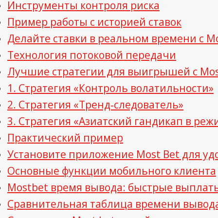
Инструменты контроля риска
Пример работы с историей ставок
Делайте ставки в реальном времени с Mos
Технология потоковой передачи
Лучшие стратегии для выигрышей с Most 
1. Стратегия «Контроль волатильности»
2. Стратегия «Тренд‑следователь»
3. Стратегия «Азиатский гандикап в ре
Практический пример
Установите приложение Most Bet для уд
Основные функции мобильного клиента
Mostbet время вывода: быстрые выплаты
Сравнительная таблица времени вывода