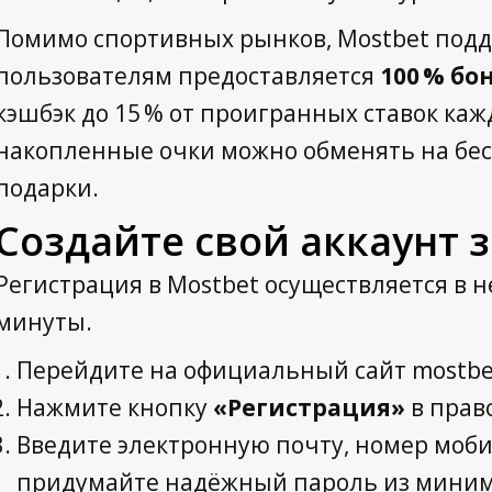
Помимо спортивных рынков, Mostbet под
пользователям предоставляется
100 % бон
кэшбэк до 15 % от проигранных ставок ка
накопленные очки можно обменять на бес
подарки.
Создайте свой аккаунт з
Регистрация в Mostbet осуществляется в 
минуты.
Перейдите на официальный сайт mostbet
Нажмите кнопку
«Регистрация»
в прав
Введите электронную почту, номер мобиль
придумайте надёжный пароль из миниму