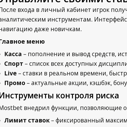
После входа в личный кабинет игрок получ
аналитическим инструментам. Интерфейс 
навигацию даже новичкам.
Главное меню
Касса
– пополнение и вывод средств, ис
Спорт
– список всех доступных дисципл
Live
– ставки в реальном времени, быст
Промо
– актуальные акции, кэшбэк, бону
Инструменты контроля риска
Mostbet внедрил функции, позволяющие 
Лимит ставок
– фиксированный максиму