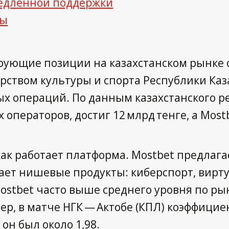
медленной поддержки
лы
ирующие позиции на казахстанском рынке 
ством культуры и спорта Республики Каза
х операций. По данным казахстанского рег
операторов, достиг 12 млрд тенге, а Most
 как работает платформа. Mostbet предла
ивает нишевые продукты: киберспорт, вир
stbet часто выше среднего уровня по рын
ер, в матче НГК — Актобе (КПЛ) коэффицие
 он был около 1,98.