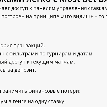
ает доступ к панелям управления ставкам
построен на принципе «что видишь – то 
тория транзакций.
ин с фильтрами по турнирам и датам.
рый доступ к текущим матчам.
сы за депозит.
ограничить финансовые потери:
м в тенге на одну ставку.