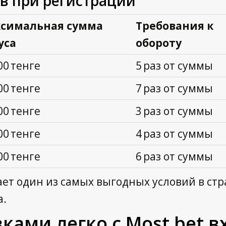
в при регистрации
симальная сумма
Требования к
уса
обороту
00 тенге
5 раз от суммы
00 тенге
7 раз от суммы
00 тенге
3 раз от суммы
00 тенге
4 раз от суммы
00 тенге
6 раз от суммы
ает один из самых выгодных условий в ст
а.
ками легко с Most bet в