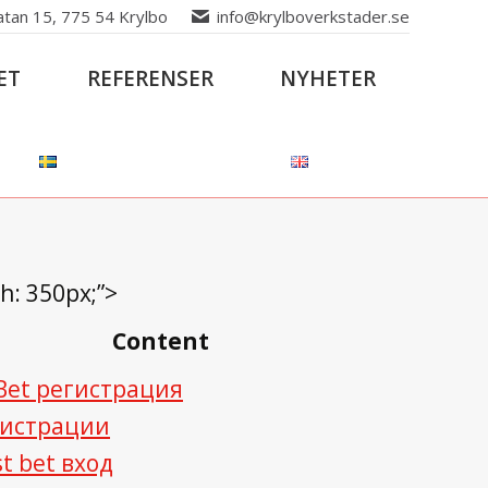
atan 15, 775 54 Krylbo
info@krylboverkstader.se
ET
REFERENSER
NYHETER
h: 350px;”>
Content
 Bet регистрация
гистрации
t bet вход